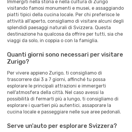
Immergiti nella storia e nella cultura di Zurigo
visitando famosi monumenti e musei, e assaggiando
piatti tipici della cucina locale. Per chi preferisce le
attività all'aperto, consigliamo di visitare alcuni degli
splendidi paesaggi naturali di Svizzera. Questa
destinazione ha qualcosa da offrire per tutti, sia che
viaggi da solo, in coppia o con la famiglia.
Quanti giorni sono necessari per visitare
Zurigo?
Per vivere appieno Zurigo, ti consigliamo di
trascorrere dai 3 a 7 giorni, affinché tu possa
esplorare le principali attrazioni e immergerti
nell'atmosfera della città. Nel caso avessi la
possibilità di fermarti più a lungo, ti consigliamo di
esplorare i quartieri più autentici, assaporare la
cucina locale e passeggiare nelle sue aree pedonali.
Serve un'auto per esplorare Svizzera?