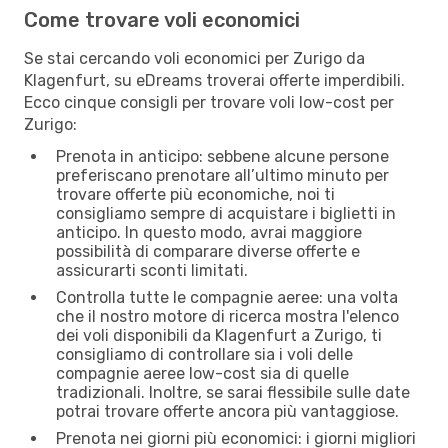
Come trovare voli economici
Se stai cercando voli economici per Zurigo da
Klagenfurt, su eDreams troverai offerte imperdibili.
Ecco cinque consigli per trovare voli low-cost per
Zurigo:
Prenota in anticipo: sebbene alcune persone
preferiscano prenotare all’ultimo minuto per
trovare offerte più economiche, noi ti
consigliamo sempre di acquistare i biglietti in
anticipo. In questo modo, avrai maggiore
possibilità di comparare diverse offerte e
assicurarti sconti limitati.
Controlla tutte le compagnie aeree: una volta
che il nostro motore di ricerca mostra l'elenco
dei voli disponibili da Klagenfurt a Zurigo, ti
consigliamo di controllare sia i voli delle
compagnie aeree low-cost sia di quelle
tradizionali. Inoltre, se sarai flessibile sulle date
potrai trovare offerte ancora più vantaggiose.
Prenota nei giorni più economici: i giorni migliori