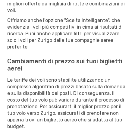
migliori offerte da migliaia di rotte e combinazioni di
voli.
Offriamo anche l'opzione "Scelta intelligente", che
evidenzia i voli più competitivi in cima ai risultati di
ricerca. Puoi anche applicare filtri per visualizzare
solo i voli per Zurigo delle tue compagnie aeree
preferite.
Cambiamenti di prezzo sui tuoi biglietti
aerei
Le tariffe dei voli sono stabilite utilizzando un
complesso algoritmo di prezzi basato sulla domanda
e sulla disponibilità dei posti. Di conseguenza, il
costo del tuo volo può variare durante il processo di
prenotazione. Per assicurarti il miglior prezzo per il
tuo volo verso Zurigo, assicurati di prenotare non
appena trovi un biglietto aereo che si adatta al tuo
budget.