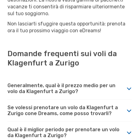
vacanze ti consentirà di risparmiare ulteriormente
sul tuo soggiorno.
Non lasciarti sfuggire questa opportunità: prenota
ora il tuo prossimo viaggio con eDreams!
Domande frequenti sui voli da
Klagenfurt a Zurigo
Generalmente, qual è il prezzo medio per un
volo da Klagenfurt a Zurigo?
Se volessi prenotare un volo da Klagenfurt a
Zurigo cone Dreams, come posso trovarli?
Qual è il miglior periodo per prenotare un volo
da Klagenfurt a Zurigo?