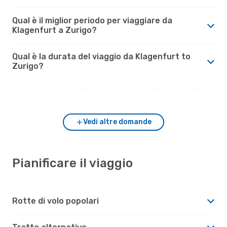
Qual è il miglior periodo per viaggiare da
Klagenfurt a Zurigo?
Qual è la durata del viaggio da Klagenfurt to
Zurigo?
Com'è il tempo a Zurigo rispetto a Klagenfurt?
Vedi altre domande
Pianificare il viaggio
Rotte di volo popolari