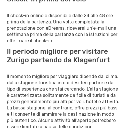
Il check-in online è disponibile dalle 24 alle 48 ore
prima della partenza. Una volta completata la
prenotazione con eDreams, riceverai un'e-mail una
settimana prima della partenza con le istruzioni per
effettuare il check-in.
Il periodo migliore per visitare
Zurigo partendo da Klagenfurt
Il momento migliore per viaggiare dipende dal clima,
dalla stagione turistica in cui desideri partire e dal
tipo di esperienza che stai cercando. L’alta stagione
è caratterizzata solitamente da folle di turisti e da
prezzi generalmente più alti per voli, hotel e attività.
La bassa stagione, al contrario, offre prezzi più bassi
e ti consente di ammirare la destinazione in modo
più autentico. Alcune attività all'aperto potrebbero
essere limitate a causa delle condizioni