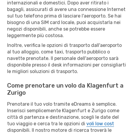
internazionali e domestici. Dopo aver ritirato i
bagagli, assicurati di avere una connessione Internet
sul tuo telefono prima di lasciare l'aeroporto. Se hai
bisogno di una SIM card locale, puoi acquistarla nei
negozi disponibili, anche se potrebbe essere
leggermente più costosa.
Inoltre, verifica le opzioni di trasporto dall'aeroporto
al tuo alloggio, come taxi, trasporto pubblico o
navette prenotate. Il personale dell'aeroporto sarà
disponibile presso il desk informazioni per consigliarti
le migliori soluzioni di trasporto.
Come prenotare un volo da Klagenfurt a
Zurigo
Prenotare il tuo volo tramite eDreams è semplice.
Inserisci semplicemente Klagenfurt e Zurigo come
città di partenza e destinazione, scegli le date del
tuo viaggio e cerca tra le opzioni di
voli low cost
disponibili. Il nostro motore di ricerca troverà le