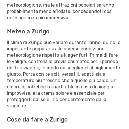
meteorologiche, ma le attrazioni popolari saranno
probabilmente meno affollate, concedendoti così
un'esperienza più immersiva.
Meteo a Zurigo
Il clima di Zurigo può variare durante l'anno, quindi è
importante prepararsi alle diverse condizioni
meteorologiche rispetto a Klagenfurt. Prima di fare
le valigie, controlla le previsioni meteo per il periodo
del tuo viaggio, in modo da scegliere l'abbigliamento
giusto. Porta con te abiti versatili, adatti sia a
temperature più fresche che a quelle più calde. Un
ombrello potrebbe tornarti utile in caso di pioggia
improvvisa, e la crema solare è essenziale per
proteggerti dal sole, indipendentemente dalla
stagione.
Cose da fare a Zurigo