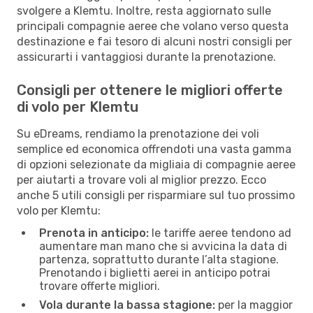
svolgere a Klemtu. Inoltre, resta aggiornato sulle
principali compagnie aeree che volano verso questa
destinazione e fai tesoro di alcuni nostri consigli per
assicurarti i vantaggiosi durante la prenotazione.
Consigli per ottenere le migliori offerte
di volo per Klemtu
Su eDreams, rendiamo la prenotazione dei voli
semplice ed economica offrendoti una vasta gamma
di opzioni selezionate da migliaia di compagnie aeree
per aiutarti a trovare voli al miglior prezzo. Ecco
anche 5 utili consigli per risparmiare sul tuo prossimo
volo per Klemtu:
Prenota in anticipo:
le tariffe aeree tendono ad
aumentare man mano che si avvicina la data di
partenza, soprattutto durante l’alta stagione.
Prenotando i biglietti aerei in anticipo potrai
trovare offerte migliori.
Vola durante la bassa stagione:
per la maggior