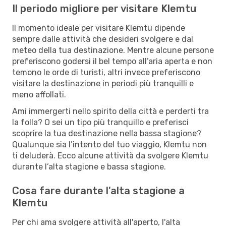
Il periodo migliore per visitare Klemtu
Il momento ideale per visitare Klemtu dipende
sempre dalle attività che desideri svolgere e dal
meteo della tua destinazione. Mentre alcune persone
preferiscono godersi il bel tempo all’aria aperta e non
temono le orde di turisti, altri invece preferiscono
visitare la destinazione in periodi più tranquilli e
meno affollati.
Ami immergerti nello spirito della città e perderti tra
la folla? O sei un tipo più tranquillo e preferisci
scoprire la tua destinazione nella bassa stagione?
Qualunque sia l’intento del tuo viaggio, Klemtu non
ti deluderà. Ecco alcune attività da svolgere Klemtu
durante l’alta stagione e bassa stagione.
Cosa fare durante l'alta stagione a
Klemtu
Per chi ama svolgere attività all'aperto, l'alta