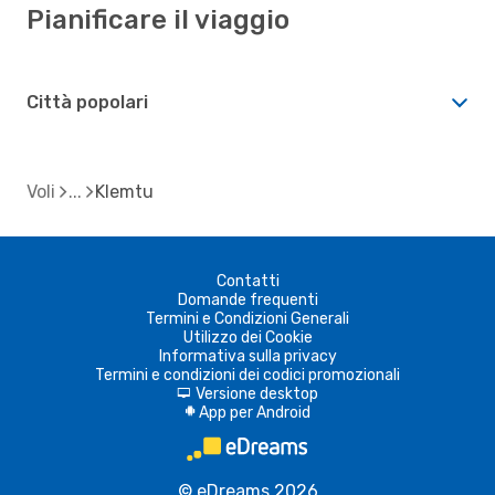
Pianificare il viaggio
Città popolari
Voli
Klemtu
Contatti
Domande frequenti
Termini e Condizioni Generali
Utilizzo dei Cookie
Informativa sulla privacy
Termini e condizioni dei codici promozionali
Versione desktop
d
App per Android
A
© eDreams 2026