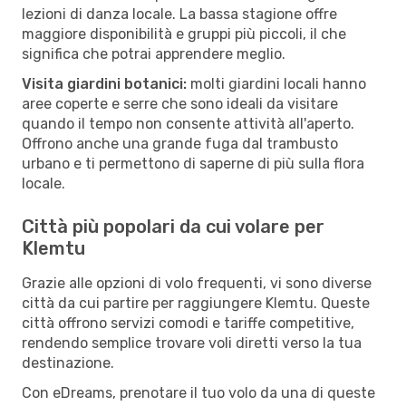
lezioni di danza locale. La bassa stagione offre
maggiore disponibilità e gruppi più piccoli, il che
significa che potrai apprendere meglio.
Visita giardini botanici:
molti giardini locali hanno
aree coperte e serre che sono ideali da visitare
quando il tempo non consente attività all'aperto.
Offrono anche una grande fuga dal trambusto
urbano e ti permettono di saperne di più sulla flora
locale.
Città più popolari da cui volare per
Klemtu
Grazie alle opzioni di volo frequenti, vi sono diverse
città da cui partire per raggiungere Klemtu. Queste
città offrono servizi comodi e tariffe competitive,
rendendo semplice trovare voli diretti verso la tua
destinazione.
Con eDreams, prenotare il tuo volo da una di queste