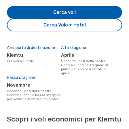
Cerca voli
Cerca Volo + Hotel
Aeroporto di destinazione
Alta stagione
Klemtu
aprile
Per voli a Klemtu
Secondo i dati della nostra
ricerca clienti, la stagione di
punta per volare a Klemtu è
aprile.
Bassa stagione
novembre
Secondo i dati della nostra
ricerca clienti, la bassa stagione
per volare a Klemtu è novembre.
Scopri i voli economici per Klemtu