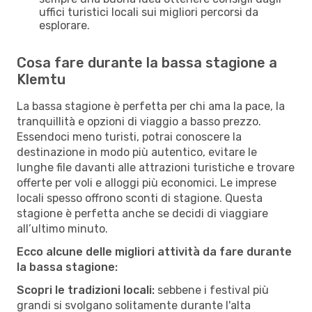
uffici turistici locali sui migliori percorsi da
esplorare.
Cosa fare durante la bassa stagione a
Klemtu
La bassa stagione è perfetta per chi ama la pace, la
tranquillità e opzioni di viaggio a basso prezzo.
Essendoci meno turisti, potrai conoscere la
destinazione in modo più autentico, evitare le
lunghe file davanti alle attrazioni turistiche e trovare
offerte per voli e alloggi più economici. Le imprese
locali spesso offrono sconti di stagione. Questa
stagione è perfetta anche se decidi di viaggiare
all’ultimo minuto.
Ecco alcune delle migliori attività da fare durante
la bassa stagione:
Scopri le tradizioni locali:
sebbene i festival più
grandi si svolgano solitamente durante l'alta