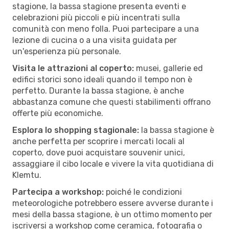
stagione, la bassa stagione presenta eventi e
celebrazioni più piccoli e più incentrati sulla
comunità con meno folla. Puoi partecipare a una
lezione di cucina o a una visita guidata per
un'esperienza più personale.
Visita le attrazioni al coperto:
musei, gallerie ed
edifici storici sono ideali quando il tempo non è
perfetto. Durante la bassa stagione, è anche
abbastanza comune che questi stabilimenti offrano
offerte più economiche.
Esplora lo shopping stagionale:
la bassa stagione è
anche perfetta per scoprire i mercati locali al
coperto, dove puoi acquistare souvenir unici,
assaggiare il cibo locale e vivere la vita quotidiana di
Klemtu.
Partecipa a workshop:
poiché le condizioni
meteorologiche potrebbero essere avverse durante i
mesi della bassa stagione, è un ottimo momento per
iscriversi a workshop come ceramica, fotografia o