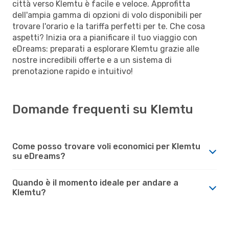
città verso Klemtu è facile e veloce. Approfitta
dell'ampia gamma di opzioni di volo disponibili per
trovare l'orario e la tariffa perfetti per te. Che cosa
aspetti? Inizia ora a pianificare il tuo viaggio con
eDreams: preparati a esplorare Klemtu grazie alle
nostre incredibili offerte e a un sistema di
prenotazione rapido e intuitivo!
Domande frequenti su Klemtu
Come posso trovare voli economici per Klemtu
su eDreams?
Quando è il momento ideale per andare a
Klemtu?