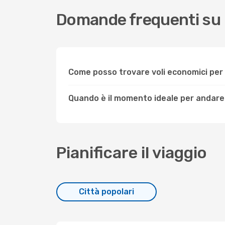
Domande frequenti su 
Come posso trovare voli economici per
Quando è il momento ideale per andare 
Pianificare il viaggio
Città popolari