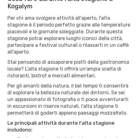
Kogalym
Per chi ama svolgere attività all'aperto, l'alta
stagione è il periodo perfetto grazie alle temperature
piacevoli e le giornate soleggiate. Durante questa
stagione potrai esplorare luoghi iconici della città,
partecipare a festival culturali o rilassarti in un caffè
all'aperto.
Stai pensando di assaporare piatti della gastronomia
locale? L'alta stagione ti offrirà un'ampia scelta di
ristoranti, bistrot e mercati alimentari.
Per gli amanti della natura, il bel tempo ti consentirà
di esplorare la bellezza naturale dei dintorni. Se sei
un appassionato di fotografia o ti piace avventurarti
in escursioni in riserve naturali, l'alta stagione ti
permetterà di goderti appieno paesaggi mozzafiato.
Le principali attività durante l'alta stagione
includono: