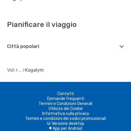
Pianificare il viaggio
Città popolari
Voli
Kogalym
Contatti
Domande frequenti
Termini e Condizioni Generali
Utilizzo dei Cookie
Informativa sulla privacy
Termini e condizioni dei codici promozionali
Versione desktop
d
App per Android
A