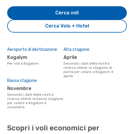
Cerca voli
Cerca Volo + Hotel
Aeroporto di destinazione
Alta stagione
Kogalym
aprile
Per voli a Kogalym
Secondo i dati della nostra
ricerca clienti, la stagione di
punta per volare a Kogalym è
aprile.
Bassa stagione
novembre
Secondo i dati della nostra
ricerca clienti, la bassa stagione
per volare a Kogalym è
novembre.
Scopri i voli economici per