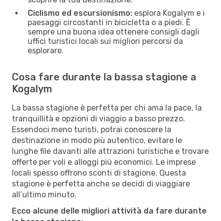
Ciclismo ed escursionismo:
esplora Kogalym e i
paesaggi circostanti in bicicletta o a piedi. È
sempre una buona idea ottenere consigli dagli
uffici turistici locali sui migliori percorsi da
esplorare.
Cosa fare durante la bassa stagione a
Kogalym
La bassa stagione è perfetta per chi ama la pace, la
tranquillità e opzioni di viaggio a basso prezzo.
Essendoci meno turisti, potrai conoscere la
destinazione in modo più autentico, evitare le
lunghe file davanti alle attrazioni turistiche e trovare
offerte per voli e alloggi più economici. Le imprese
locali spesso offrono sconti di stagione. Questa
stagione è perfetta anche se decidi di viaggiare
all’ultimo minuto.
Ecco alcune delle migliori attività da fare durante