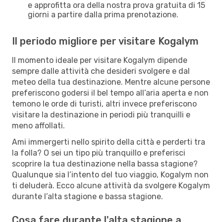
e approfitta ora della nostra prova gratuita di 15
giorni a partire dalla prima prenotazione.
Il periodo migliore per visitare Kogalym
Il momento ideale per visitare Kogalym dipende
sempre dalle attività che desideri svolgere e dal
meteo della tua destinazione. Mentre alcune persone
preferiscono godersi il bel tempo all’aria aperta e non
temono le orde di turisti, altri invece preferiscono
visitare la destinazione in periodi più tranquilli e
meno affollati.
Ami immergerti nello spirito della città e perderti tra
la folla? O sei un tipo più tranquillo e preferisci
scoprire la tua destinazione nella bassa stagione?
Qualunque sia l’intento del tuo viaggio, Kogalym non
ti deluderà. Ecco alcune attività da svolgere Kogalym
durante l’alta stagione e bassa stagione.
Cosa fare durante l'alta stagione a