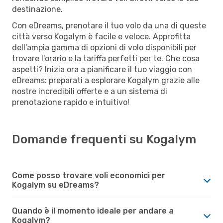
destinazione.
Con eDreams, prenotare il tuo volo da una di queste
città verso Kogalym è facile e veloce. Approfitta
dell'ampia gamma di opzioni di volo disponibili per
trovare l'orario e la tariffa perfetti per te. Che cosa
aspetti? Inizia ora a pianificare il tuo viaggio con
eDreams: preparati a esplorare Kogalym grazie alle
nostre incredibili offerte e a un sistema di
prenotazione rapido e intuitivo!
Domande frequenti su Kogalym
Come posso trovare voli economici per
Kogalym su eDreams?
Quando è il momento ideale per andare a
Kogalym?