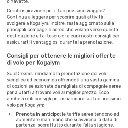
o navette.
Cerchi ispirazione per il tuo prossimo viaggio?
Continua a leggere per scoprire quali attività
svolgere a Kogalym. Inoltre, resta aggiornato sulle
principali compagnie aeree che volano verso questa
destinazione e fai tesoro di alcuni nostri consigli per
assicurarti i vantaggiosi durante la prenotazione.
Consigli per ottenere le migliori offerte
di volo per Kogalym
Su eDreams, rendiamo la prenotazione dei voli
semplice ed economica offrendoti una vasta gamma
di opzioni selezionate da migliaia di compagnie aeree
per aiutarti a trovare voli al miglior prezzo. Ecco
anche 5 utili consigli per risparmiare sul tuo prossimo
volo per Kogalym:
Prenota in anticipo:
le tariffe aeree tendono ad
aumentare man mano che si avvicina la data di
partenza, soprattutto durante l’alta stagione.