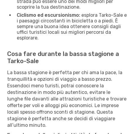
strada può essere uno dei modi migliori per
scoprire la tua destinazione.
Ciclismo ed escursionismo:
esplora Tarko-Sale e
i paesaggi circostanti in bicicletta o a piedi. È
sempre una buona idea ottenere consigli dagli
uffici turistici locali sui migliori percorsi da
esplorare.
Cosa fare durante la bassa stagione a
Tarko-Sale
La bassa stagione è perfetta per chi ama la pace, la
tranquillità e opzioni di viaggio a basso prezzo.
Essendoci meno turisti, potrai conoscere la
destinazione in modo più autentico, evitare le
lunghe file davanti alle attrazioni turistiche e trovare
offerte per voli e alloggi più economici. Le imprese
locali spesso offrono sconti di stagione. Questa
stagione è perfetta anche se decidi di viaggiare
all’ultimo minuto.