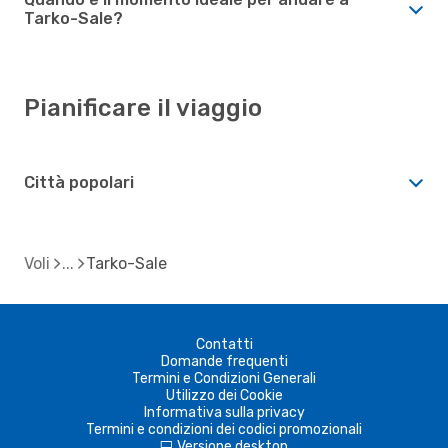
Tarko-Sale?
Pianificare il viaggio
Città popolari
Voli
Tarko-Sale
Contatti
Domande frequenti
Termini e Condizioni Generali
Utilizzo dei Cookie
Informativa sulla privacy
Termini e condizioni dei codici promozionali
Versione desktop
d