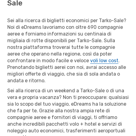
Sale
Sei alla ricerca di biglietti economici per Tarko-Sale?
Noi di eDreams lavoriamo con oltre 690 compagnie
aeree e forniamo informazioni su centinaia di
migliaia di rotte disponibili per Tarko-Sale. Sulla
nostra piattaforma troverai tutte le compagnie
aeree che operano nella regione, così da poter
confrontare in modo facile e veloce
voli low cost
.
Prenotando biglietti aerei con noi, avrai accesso alle
migliori offerte di viaggio, che sia di sola andata o
andata e ritorno.
Sei alla ricerca di un weekend a Tarko-Sale o di una
vera e propria vacanza? Non ti preoccupare: qualsiasi
sia lo scopo del tuo viaggio, eDreams ha la soluzione
che fa per te. Grazie alla nostra ampia rete di
compagnie aeree e fornitori di viaggi, ti offriamo
anche incredibili pacchetti volo + hotel e servizi di
noleggio auto economici, trasferimenti aeroportuali