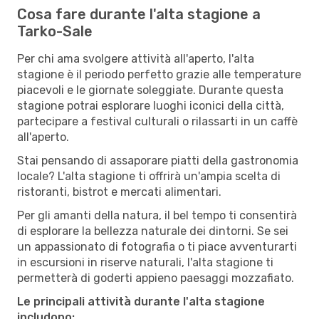
Cosa fare durante l'alta stagione a
Tarko-Sale
Per chi ama svolgere attività all'aperto, l'alta
stagione è il periodo perfetto grazie alle temperature
piacevoli e le giornate soleggiate. Durante questa
stagione potrai esplorare luoghi iconici della città,
partecipare a festival culturali o rilassarti in un caffè
all'aperto.
Stai pensando di assaporare piatti della gastronomia
locale? L'alta stagione ti offrirà un'ampia scelta di
ristoranti, bistrot e mercati alimentari.
Per gli amanti della natura, il bel tempo ti consentirà
di esplorare la bellezza naturale dei dintorni. Se sei
un appassionato di fotografia o ti piace avventurarti
in escursioni in riserve naturali, l'alta stagione ti
permetterà di goderti appieno paesaggi mozzafiato.
Le principali attività durante l'alta stagione
includono: