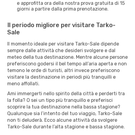
e approfitta ora della nostra prova gratuita di 15
giorni a partire dalla prima prenotazione.
Il periodo migliore per visitare Tarko-
Sale
Il momento ideale per visitare Tarko-Sale dipende
sempre dalle attività che desideri svolgere e dal
meteo della tua destinazione. Mentre alcune persone
preferiscono godersi il bel tempo all’aria aperta e non
temono le orde di turisti, altri invece preferiscono
visitare la destinazione in periodi più tranquilli e
meno affollati.
Ami immergerti nello spirito della città e perderti tra
la folla? O sei un tipo più tranquillo e preferisci
scoprire la tua destinazione nella bassa stagione?
Qualunque sia l’intento del tuo viaggio, Tarko-Sale
non ti deluderà. Ecco alcune attività da svolgere
Tarko-Sale durante l’alta stagione e bassa stagione.