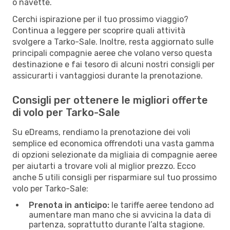
o navette.
Cerchi ispirazione per il tuo prossimo viaggio?
Continua a leggere per scoprire quali attività
svolgere a Tarko-Sale. Inoltre, resta aggiornato sulle
principali compagnie aeree che volano verso questa
destinazione e fai tesoro di alcuni nostri consigli per
assicurarti i vantaggiosi durante la prenotazione.
Consigli per ottenere le migliori offerte
di volo per Tarko-Sale
Su eDreams, rendiamo la prenotazione dei voli
semplice ed economica offrendoti una vasta gamma
di opzioni selezionate da migliaia di compagnie aeree
per aiutarti a trovare voli al miglior prezzo. Ecco
anche 5 utili consigli per risparmiare sul tuo prossimo
volo per Tarko-Sale:
Prenota in anticipo:
le tariffe aeree tendono ad
aumentare man mano che si avvicina la data di
partenza, soprattutto durante l’alta stagione.