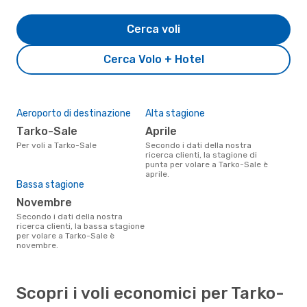
Cerca voli
Cerca Volo + Hotel
Aeroporto di destinazione
Alta stagione
Tarko-Sale
aprile
Per voli a Tarko-Sale
Secondo i dati della nostra
ricerca clienti, la stagione di
punta per volare a Tarko-Sale è
aprile.
Bassa stagione
novembre
Secondo i dati della nostra
ricerca clienti, la bassa stagione
per volare a Tarko-Sale è
novembre.
Scopri i voli economici per Tarko-