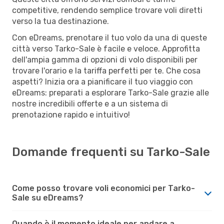
competitive, rendendo semplice trovare voli diretti
verso la tua destinazione.
Con eDreams, prenotare il tuo volo da una di queste
città verso Tarko-Sale è facile e veloce. Approfitta
dell'ampia gamma di opzioni di volo disponibili per
trovare l'orario e la tariffa perfetti per te. Che cosa
aspetti? Inizia ora a pianificare il tuo viaggio con
eDreams: preparati a esplorare Tarko-Sale grazie alle
nostre incredibili offerte e a un sistema di
prenotazione rapido e intuitivo!
Domande frequenti su Tarko-Sale
Come posso trovare voli economici per Tarko-
Sale su eDreams?
Quando è il momento ideale per andare a