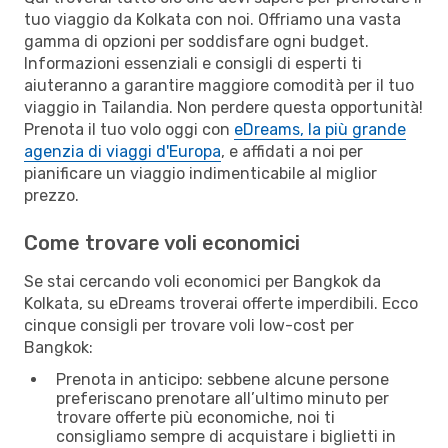
tuo viaggio da Kolkata con noi. Offriamo una vasta
gamma di opzioni per soddisfare ogni budget.
Informazioni essenziali e consigli di esperti ti
aiuteranno a garantire maggiore comodità per il tuo
viaggio in Tailandia. Non perdere questa opportunità!
Prenota il tuo volo oggi con
eDreams, la più grande
agenzia di viaggi d'Europa
, e affidati a noi per
pianificare un viaggio indimenticabile al miglior
prezzo.
Come trovare voli economici
Se stai cercando voli economici per Bangkok da
Kolkata, su eDreams troverai offerte imperdibili. Ecco
cinque consigli per trovare voli low-cost per
Bangkok:
Prenota in anticipo: sebbene alcune persone
preferiscano prenotare all’ultimo minuto per
trovare offerte più economiche, noi ti
consigliamo sempre di acquistare i biglietti in