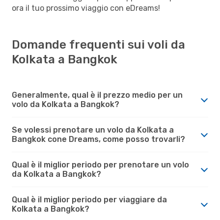
ora il tuo prossimo viaggio con eDreams!
Domande frequenti sui voli da
Kolkata a Bangkok
Generalmente, qual è il prezzo medio per un
volo da Kolkata a Bangkok?
Se volessi prenotare un volo da Kolkata a
Bangkok cone Dreams, come posso trovarli?
Qual è il miglior periodo per prenotare un volo
da Kolkata a Bangkok?
Qual è il miglior periodo per viaggiare da
Kolkata a Bangkok?