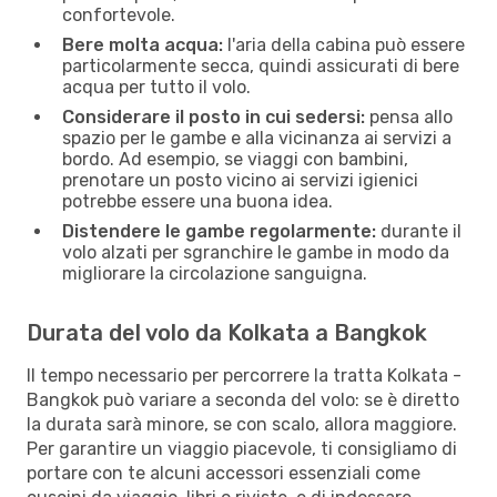
confortevole.
Bere molta acqua:
l'aria della cabina può essere
particolarmente secca, quindi assicurati di bere
acqua per tutto il volo.
Considerare il posto in cui sedersi:
pensa allo
spazio per le gambe e alla vicinanza ai servizi a
bordo. Ad esempio, se viaggi con bambini,
prenotare un posto vicino ai servizi igienici
potrebbe essere una buona idea.
Distendere le gambe regolarmente:
durante il
volo alzati per sgranchire le gambe in modo da
migliorare la circolazione sanguigna.
Durata del volo da Kolkata a Bangkok
Il tempo necessario per percorrere la tratta Kolkata -
Bangkok può variare a seconda del volo: se è diretto
la durata sarà minore, se con scalo, allora maggiore.
Per garantire un viaggio piacevole, ti consigliamo di
portare con te alcuni accessori essenziali come