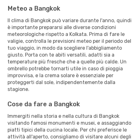
Meteo a Bangkok
Il clima di Bangkok può variare durante l'anno, quindi
è importante prepararsi alle diverse condizioni
meteorologiche rispetto a Kolkata. Prima di fare le
valigie, controlla le previsioni meteo per il periodo del
tuo viaggio, in modo da scegliere l'abbigliamento
giusto. Porta con te abiti versatili, adatti sia a
temperature più fresche che a quelle più calde. Un
ombrello potrebbe tornarti utile in caso di pioggia
improvvisa, e la crema solare è essenziale per
proteggerti dal sole, indipendentemente dalla
stagione.
Cose da fare a Bangkok
Immergiti nella storia e nella cultura di Bangkok
visitando famosi monumenti e musei, e assaggiando
piatti tipici della cucina locale. Per chi preferisce le
attività all'aperto, consigliamo di visitare alcuni degli