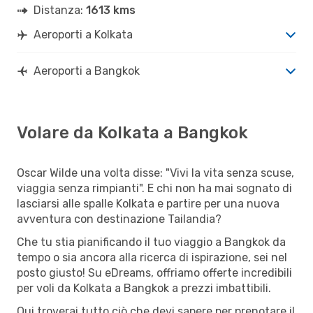
Distanza:
1613 kms
Aeroporti a Kolkata
Aeroporti a Bangkok
Volare da Kolkata a Bangkok
Oscar Wilde una volta disse: "Vivi la vita senza scuse,
viaggia senza rimpianti". E chi non ha mai sognato di
lasciarsi alle spalle Kolkata e partire per una nuova
avventura con destinazione Tailandia?
Che tu stia pianificando il tuo viaggio a Bangkok da
tempo o sia ancora alla ricerca di ispirazione, sei nel
posto giusto! Su eDreams, offriamo offerte incredibili
per voli da Kolkata a Bangkok a prezzi imbattibili.
Qui troverai tutto ciò che devi sapere per prenotare il