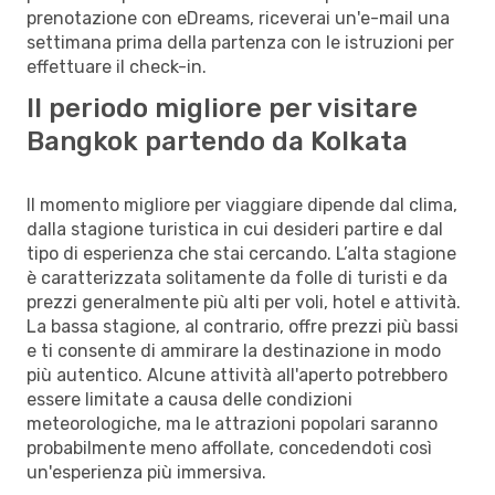
prenotazione con eDreams, riceverai un'e-mail una
settimana prima della partenza con le istruzioni per
effettuare il check-in.
Il periodo migliore per visitare
Bangkok partendo da Kolkata
Il momento migliore per viaggiare dipende dal clima,
dalla stagione turistica in cui desideri partire e dal
tipo di esperienza che stai cercando. L’alta stagione
è caratterizzata solitamente da folle di turisti e da
prezzi generalmente più alti per voli, hotel e attività.
La bassa stagione, al contrario, offre prezzi più bassi
e ti consente di ammirare la destinazione in modo
più autentico. Alcune attività all'aperto potrebbero
essere limitate a causa delle condizioni
meteorologiche, ma le attrazioni popolari saranno
probabilmente meno affollate, concedendoti così
un'esperienza più immersiva.