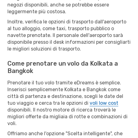
negozi disponibili, anche se potrebbe essere
leggermente più costosa.
Inoltre, verifica le opzioni di trasporto dall'aeroporto
al tuo alloggio, come taxi, trasporto pubblico o
navette prenotate. Il personale dell'aeroporto sarà
disponibile presso il desk informazioni per consigliarti
le migliori soluzioni di trasporto.
Come prenotare un volo da Kolkata a
Bangkok
Prenotare il tuo volo tramite eDreams è semplice.
Inserisci semplicemente Kolkata e Bangkok come
città di partenza e destinazione, scegli le date del
tuo viaggio e cerca tra le opzioni di
voli low cost
disponibili. Il nostro motore di ricerca troverà le
migliori offerte da migliaia di rotte e combinazioni di
voli.
Offriamo anche l'opzione "Scelta intelligente", che