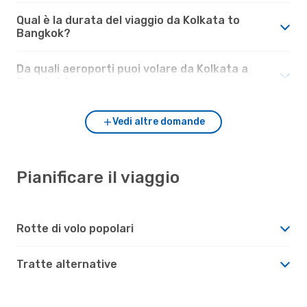
Qual è la durata del viaggio da Kolkata to
Bangkok?
Da quali aeroporti puoi volare da Kolkata a
Bangkok?
Vedi altre domande
Pianificare il viaggio
Rotte di volo popolari
Tratte alternative