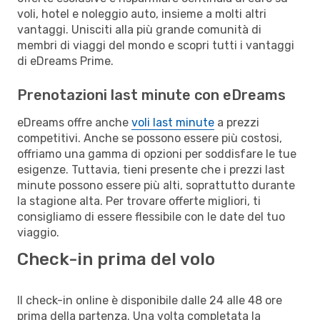
voli, hotel e noleggio auto, insieme a molti altri
vantaggi. Unisciti alla più grande comunità di
membri di viaggi del mondo e scopri tutti i vantaggi
di eDreams Prime.
Prenotazioni last minute con eDreams
eDreams offre anche
voli last minute
a prezzi
competitivi. Anche se possono essere più costosi,
offriamo una gamma di opzioni per soddisfare le tue
esigenze. Tuttavia, tieni presente che i prezzi last
minute possono essere più alti, soprattutto durante
la stagione alta. Per trovare offerte migliori, ti
consigliamo di essere flessibile con le date del tuo
viaggio.
Check-in prima del volo
Il check-in online è disponibile dalle 24 alle 48 ore
prima della partenza. Una volta completata la