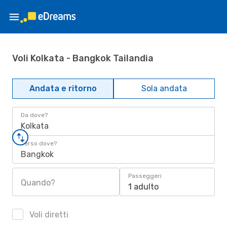
Voli Kolkata - Bangkok Tailandia
Andata e ritorno
Sola andata
Da dove?
Kolkata
Verso dove?
Bangkok
Passeggeri
Quando?
1 adulto
Voli diretti