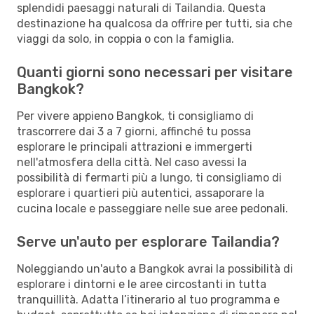
splendidi paesaggi naturali di Tailandia. Questa
destinazione ha qualcosa da offrire per tutti, sia che
viaggi da solo, in coppia o con la famiglia.
Quanti giorni sono necessari per visitare
Bangkok?
Per vivere appieno Bangkok, ti consigliamo di
trascorrere dai 3 a 7 giorni, affinché tu possa
esplorare le principali attrazioni e immergerti
nell'atmosfera della città. Nel caso avessi la
possibilità di fermarti più a lungo, ti consigliamo di
esplorare i quartieri più autentici, assaporare la
cucina locale e passeggiare nelle sue aree pedonali.
Serve un'auto per esplorare Tailandia?
Noleggiando un'auto a Bangkok avrai la possibilità di
esplorare i dintorni e le aree circostanti in tutta
tranquillità. Adatta l’itinerario al tuo programma e