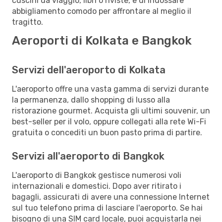
cuscini da viaggio, libri o riviste, e di indossare
abbigliamento comodo per affrontare al meglio il
tragitto.
Aeroporti di Kolkata e Bangkok
Servizi dell'aeroporto di Kolkata
L'aeroporto offre una vasta gamma di servizi durante
la permanenza, dallo shopping di lusso alla
ristorazione gourmet. Acquista gli ultimi souvenir, un
best-seller per il volo, oppure collegati alla rete Wi-Fi
gratuita o concediti un buon pasto prima di partire.
Servizi all'aeroporto di Bangkok
L'aeroporto di Bangkok gestisce numerosi voli
internazionali e domestici. Dopo aver ritirato i
bagagli, assicurati di avere una connessione Internet
sul tuo telefono prima di lasciare l'aeroporto. Se hai
bisogno di una SIM card locale, puoi acquistarla nei