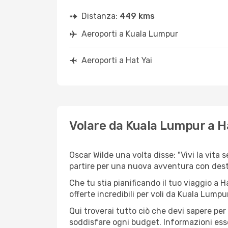
Distanza:
449 kms
Aeroporti a Kuala Lumpur
Aeroporti a Hat Yai
Volare da Kuala Lumpur a H
Oscar Wilde una volta disse: "Vivi la vita 
partire per una nuova avventura con dest
Che tu stia pianificando il tuo viaggio a H
offerte incredibili per voli da Kuala Lumpur
Qui troverai tutto ciò che devi sapere pe
soddisfare ogni budget. Informazioni essen