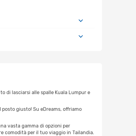
to di lasciarsi alle spalle Kuala Lumpur e
nel posto giusto! Su eDreams, offriamo
 una vasta gamma di opzioni per
e comodità per il tuo viaggio in Tailandia.