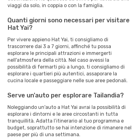
viaggi da solo, in coppia o con la famiglia.
Quanti giorni sono necessari per visitare
Hat Yai?
Per vivere appieno Hat Yai, ti consigliamo di
trascorrere dai 3 a 7 giorni, affinché tu possa
esplorare le principali attrazioni e immergerti
nell'atmosfera della città. Nel caso avessi la
possibilità di fermarti più a lungo, ti consigliamo di
esplorare i quartieri più autentici, assaporare la
cucina locale e passeggiare nelle sue aree pedonali.
Serve un'auto per esplorare Tailandia?
Noleggiando un'auto a Hat Yai avrai la possibilità di
esplorare i dintorni e le aree circostanti in tutta
tranquillità. Adatta l’itinerario al tuo programma e
budget, soprattutto se hai intenzione di rimanere nel
paese per più di una settimana.