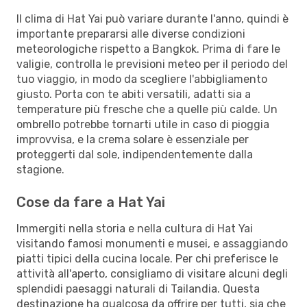
Il clima di Hat Yai può variare durante l'anno, quindi è
importante prepararsi alle diverse condizioni
meteorologiche rispetto a Bangkok. Prima di fare le
valigie, controlla le previsioni meteo per il periodo del
tuo viaggio, in modo da scegliere l'abbigliamento
giusto. Porta con te abiti versatili, adatti sia a
temperature più fresche che a quelle più calde. Un
ombrello potrebbe tornarti utile in caso di pioggia
improvvisa, e la crema solare è essenziale per
proteggerti dal sole, indipendentemente dalla
stagione.
Cose da fare a Hat Yai
Immergiti nella storia e nella cultura di Hat Yai
visitando famosi monumenti e musei, e assaggiando
piatti tipici della cucina locale. Per chi preferisce le
attività all'aperto, consigliamo di visitare alcuni degli
splendidi paesaggi naturali di Tailandia. Questa
destinazione ha qualcosa da offrire per tutti, sia che