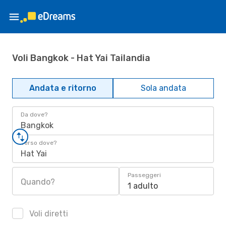
Voli Bangkok - Hat Yai Tailandia
Andata e ritorno
Sola andata
Da dove?
Bangkok
Verso dove?
Hat Yai
Passeggeri
Quando?
1 adulto
Voli diretti