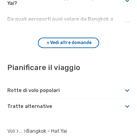
Yai?
Da quali aeroporti puoi volare da Bangkok a
Hat Yai?
Vedi altre domande
Pianificare il viaggio
Rotte di volo popolari
Tratte alternative
Voli
Bangkok - Hat Yai