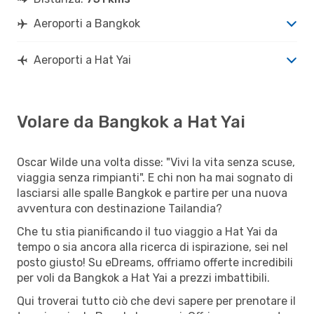
Aeroporti a Bangkok
Aeroporti a Hat Yai
Volare da Bangkok a Hat Yai
Oscar Wilde una volta disse: "Vivi la vita senza scuse,
viaggia senza rimpianti". E chi non ha mai sognato di
lasciarsi alle spalle Bangkok e partire per una nuova
avventura con destinazione Tailandia?
Che tu stia pianificando il tuo viaggio a Hat Yai da
tempo o sia ancora alla ricerca di ispirazione, sei nel
posto giusto! Su eDreams, offriamo offerte incredibili
per voli da Bangkok a Hat Yai a prezzi imbattibili.
Qui troverai tutto ciò che devi sapere per prenotare il