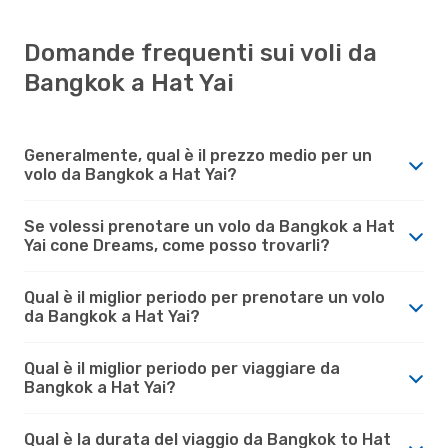
Domande frequenti sui voli da
Bangkok a Hat Yai
Generalmente, qual è il prezzo medio per un
volo da Bangkok a Hat Yai?
Se volessi prenotare un volo da Bangkok a Hat
Yai cone Dreams, come posso trovarli?
Qual è il miglior periodo per prenotare un volo
da Bangkok a Hat Yai?
Qual è il miglior periodo per viaggiare da
Bangkok a Hat Yai?
Qual è la durata del viaggio da Bangkok to Hat