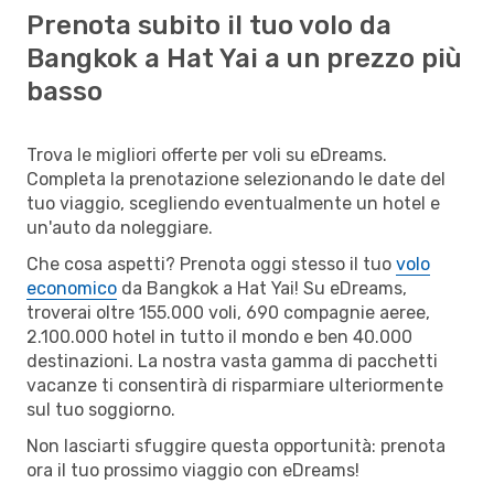
Prenota subito il tuo volo da
Bangkok a Hat Yai a un prezzo più
basso
Trova le migliori offerte per voli su eDreams.
Completa la prenotazione selezionando le date del
tuo viaggio, scegliendo eventualmente un hotel e
un'auto da noleggiare.
Che cosa aspetti? Prenota oggi stesso il tuo
volo
economico
da Bangkok a Hat Yai! Su eDreams,
troverai oltre 155.000 voli, 690 compagnie aeree,
2.100.000 hotel in tutto il mondo e ben 40.000
destinazioni. La nostra vasta gamma di pacchetti
vacanze ti consentirà di risparmiare ulteriormente
sul tuo soggiorno.
Non lasciarti sfuggire questa opportunità: prenota
ora il tuo prossimo viaggio con eDreams!