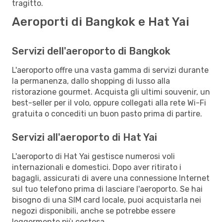
tragitto.
Aeroporti di Bangkok e Hat Yai
Servizi dell'aeroporto di Bangkok
L'aeroporto offre una vasta gamma di servizi durante
la permanenza, dallo shopping di lusso alla
ristorazione gourmet. Acquista gli ultimi souvenir, un
best-seller per il volo, oppure collegati alla rete Wi-Fi
gratuita o concediti un buon pasto prima di partire.
Servizi all'aeroporto di Hat Yai
L'aeroporto di Hat Yai gestisce numerosi voli
internazionali e domestici. Dopo aver ritirato i
bagagli, assicurati di avere una connessione Internet
sul tuo telefono prima di lasciare l'aeroporto. Se hai
bisogno di una SIM card locale, puoi acquistarla nei
negozi disponibili, anche se potrebbe essere
leggermente più costosa.