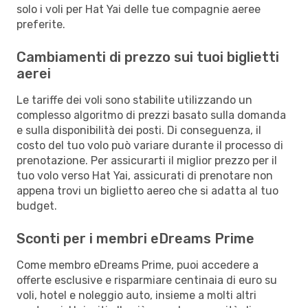
solo i voli per Hat Yai delle tue compagnie aeree
preferite.
Cambiamenti di prezzo sui tuoi biglietti
aerei
Le tariffe dei voli sono stabilite utilizzando un
complesso algoritmo di prezzi basato sulla domanda
e sulla disponibilità dei posti. Di conseguenza, il
costo del tuo volo può variare durante il processo di
prenotazione. Per assicurarti il miglior prezzo per il
tuo volo verso Hat Yai, assicurati di prenotare non
appena trovi un biglietto aereo che si adatta al tuo
budget.
Sconti per i membri eDreams Prime
Come membro eDreams Prime, puoi accedere a
offerte esclusive e risparmiare centinaia di euro su
voli, hotel e noleggio auto, insieme a molti altri