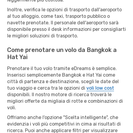
Inoltre, verifica le opzioni di trasporto dall'aeroporto
al tuo alloggio, come taxi, trasporto pubblico o
navette prenotate. Il personale dell'aeroporto sarà
disponibile presso il desk informazioni per consigliarti
le migliori soluzioni di trasporto.
Come prenotare un volo da Bangkok a
Hat Yai
Prenotare il tuo volo tramite eDreams è semplice.
Inserisci semplicemente Bangkok e Hat Yai come
città di partenza e destinazione, scegli le date del
tuo viaggio e cerca tra le opzioni di
voli low cost
disponibili. Il nostro motore di ricerca troverà le
migliori offerte da migliaia di rotte e combinazioni di
voli.
Offriamo anche l'opzione "Scelta intelligente", che
evidenzia i voli più competitivi in cima ai risultati di
ricerca. Puoi anche applicare filtri per visualizzare