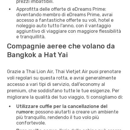
prezzi imbattibili.
Approfitta delle offerte di eDreams Prime:
diventando membro di eDreams Prime, avrai
accesso a fantastiche offerte su voli, hotel e
noleggio auto tutto l'anno, con il vantaggio
aggiuntivo di viaggiare con maggiore flessibilità
e tranquillità.
Compagnie aeree che volano da
Bangkok a Hat Yai
Grazie a Thai Lion Air, Thai Vietjet Air puoi prenotare
voli regolari su questa rotta, e avrai generalmente
accesso a vari tipi di servizio, dall'economy al
premium, che soddisfano tutte le tue esigenze. Per
migliorare la qualità dei tuo viaggio, ti consigliamo di:
Utilizzare cuffie per la cancellazione del
rumore:
possono aiutarti a creare un ambiente
più tranquillo, rendendo il tuo volo più
confortevole.