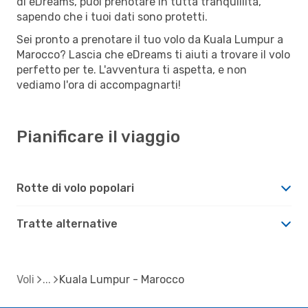
di eDreams, puoi prenotare in tutta tranquillità,
sapendo che i tuoi dati sono protetti.
Sei pronto a prenotare il tuo volo da Kuala Lumpur a
Marocco? Lascia che eDreams ti aiuti a trovare il volo
perfetto per te. L'avventura ti aspetta, e non
vediamo l'ora di accompagnarti!
Pianificare il viaggio
Rotte di volo popolari
Tratte alternative
Voli
Kuala Lumpur - Marocco