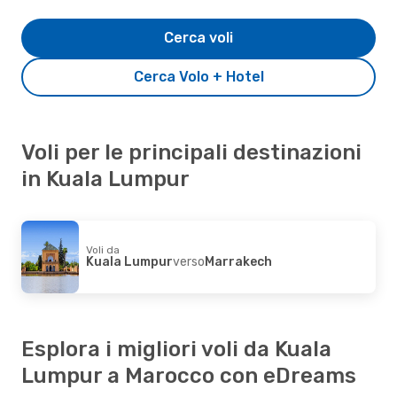
Cerca voli
Cerca Volo + Hotel
Voli per le principali destinazioni
in Kuala Lumpur
Voli da
Kuala Lumpur
verso
Marrakech
Esplora i migliori voli da Kuala
Lumpur a Marocco con eDreams