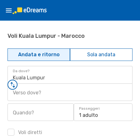
Voli Kuala Lumpur - Marocco
Andata e ritorno
Sola andata
Da dove?
Kuala Lumpur
Verso dove?
Passeggeri
Quando?
1 adulto
Voli diretti