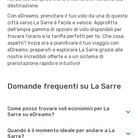
destinazione.
Con eDreams, prenotare il tuo volo da una di queste
città verso La Sarre è facile e veloce. Approfitta
dell'ampia gamma di opzioni di volo disponibili per
trovare l'orario e la tariffa perfetti per te. Che cosa
aspetti? Inizia ora a pianificare il tuo viaggio con
eDreams: preparati a esplorare La Sarre grazie alle
nostre incredibili offerte e a un sistema di
prenotazione rapido e intuitivo!
Domande frequenti su La Sarre
Come posso trovare voli economici per La
Sarre su eDreams?
Quando è il momento ideale per andare a La
Sarre?