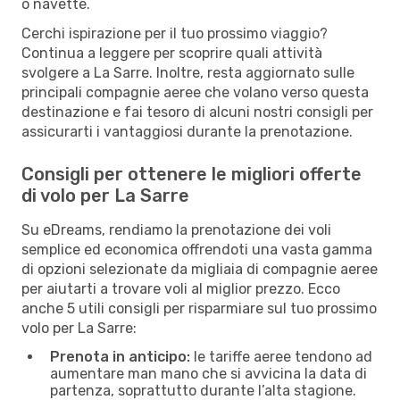
o navette.
Cerchi ispirazione per il tuo prossimo viaggio?
Continua a leggere per scoprire quali attività
svolgere a La Sarre. Inoltre, resta aggiornato sulle
principali compagnie aeree che volano verso questa
destinazione e fai tesoro di alcuni nostri consigli per
assicurarti i vantaggiosi durante la prenotazione.
Consigli per ottenere le migliori offerte
di volo per La Sarre
Su eDreams, rendiamo la prenotazione dei voli
semplice ed economica offrendoti una vasta gamma
di opzioni selezionate da migliaia di compagnie aeree
per aiutarti a trovare voli al miglior prezzo. Ecco
anche 5 utili consigli per risparmiare sul tuo prossimo
volo per La Sarre:
Prenota in anticipo:
le tariffe aeree tendono ad
aumentare man mano che si avvicina la data di
partenza, soprattutto durante l’alta stagione.