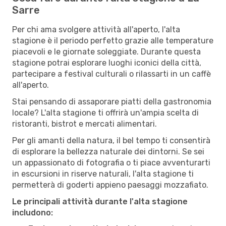
Sarre
Per chi ama svolgere attività all'aperto, l'alta
stagione è il periodo perfetto grazie alle temperature
piacevoli e le giornate soleggiate. Durante questa
stagione potrai esplorare luoghi iconici della città,
partecipare a festival culturali o rilassarti in un caffè
all'aperto.
Stai pensando di assaporare piatti della gastronomia
locale? L'alta stagione ti offrirà un'ampia scelta di
ristoranti, bistrot e mercati alimentari.
Per gli amanti della natura, il bel tempo ti consentirà
di esplorare la bellezza naturale dei dintorni. Se sei
un appassionato di fotografia o ti piace avventurarti
in escursioni in riserve naturali, l'alta stagione ti
permetterà di goderti appieno paesaggi mozzafiato.
Le principali attività durante l'alta stagione
includono: