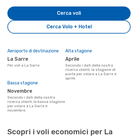
Cerca voli
Cerca Volo + Hotel
Aeroporto di destinazione
Alta stagione
La Sarre
aprile
Per voli a La Sarre
Secondo i dati della nostra
ricerca clienti, la stagione di
punta per volare a La Sarre è
aprile.
Bassa stagione
novembre
Secondo i dati della nostra
ricerca clienti, la bassa stagione
per volare a La Sarre è
novembre.
Scopri i voli economici per La