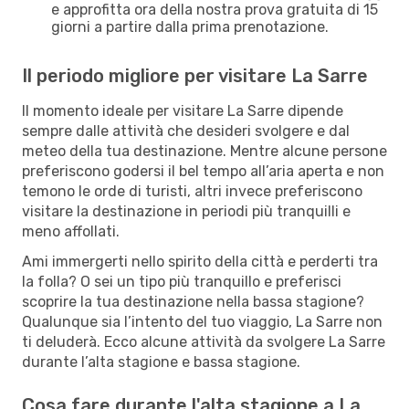
e approfitta ora della nostra prova gratuita di 15
giorni a partire dalla prima prenotazione.
Il periodo migliore per visitare La Sarre
Il momento ideale per visitare La Sarre dipende
sempre dalle attività che desideri svolgere e dal
meteo della tua destinazione. Mentre alcune persone
preferiscono godersi il bel tempo all’aria aperta e non
temono le orde di turisti, altri invece preferiscono
visitare la destinazione in periodi più tranquilli e
meno affollati.
Ami immergerti nello spirito della città e perderti tra
la folla? O sei un tipo più tranquillo e preferisci
scoprire la tua destinazione nella bassa stagione?
Qualunque sia l’intento del tuo viaggio, La Sarre non
ti deluderà. Ecco alcune attività da svolgere La Sarre
durante l’alta stagione e bassa stagione.
Cosa fare durante l'alta stagione a La