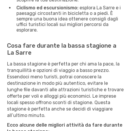
Ciclismo ed escursionismo:
esplora La Sarre e i
paesaggi circostanti in bicicletta o a piedi. È
sempre una buona idea ottenere consigli dagli
uffici turistici locali sui migliori percorsi da
esplorare.
Cosa fare durante la bassa stagione a
La Sarre
La bassa stagione è perfetta per chi ama la pace, la
tranquillità e opzioni di viaggio a basso prezzo.
Essendoci meno turisti, potrai conoscere la
destinazione in modo più autentico, evitare le
lunghe file davanti alle attrazioni turistiche e trovare
offerte per voli e alloggi più economici. Le imprese
locali spesso offrono sconti di stagione. Questa
stagione è perfetta anche se decidi di viaggiare
all’ultimo minuto.
Ecco alcune delle migliori attività da fare durante