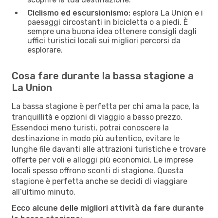
Ciclismo ed escursionismo:
esplora La Union e i
paesaggi circostanti in bicicletta o a piedi. È
sempre una buona idea ottenere consigli dagli
uffici turistici locali sui migliori percorsi da
esplorare.
Cosa fare durante la bassa stagione a
La Union
La bassa stagione è perfetta per chi ama la pace, la
tranquillità e opzioni di viaggio a basso prezzo.
Essendoci meno turisti, potrai conoscere la
destinazione in modo più autentico, evitare le
lunghe file davanti alle attrazioni turistiche e trovare
offerte per voli e alloggi più economici. Le imprese
locali spesso offrono sconti di stagione. Questa
stagione è perfetta anche se decidi di viaggiare
all’ultimo minuto.
Ecco alcune delle migliori attività da fare durante