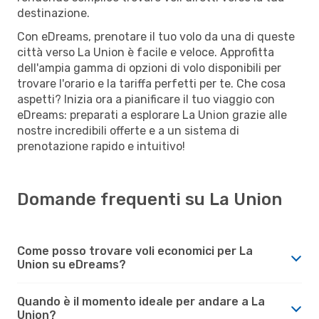
destinazione.
Con eDreams, prenotare il tuo volo da una di queste
città verso La Union è facile e veloce. Approfitta
dell'ampia gamma di opzioni di volo disponibili per
trovare l'orario e la tariffa perfetti per te. Che cosa
aspetti? Inizia ora a pianificare il tuo viaggio con
eDreams: preparati a esplorare La Union grazie alle
nostre incredibili offerte e a un sistema di
prenotazione rapido e intuitivo!
Domande frequenti su La Union
Come posso trovare voli economici per La
Union su eDreams?
Quando è il momento ideale per andare a La
Union?