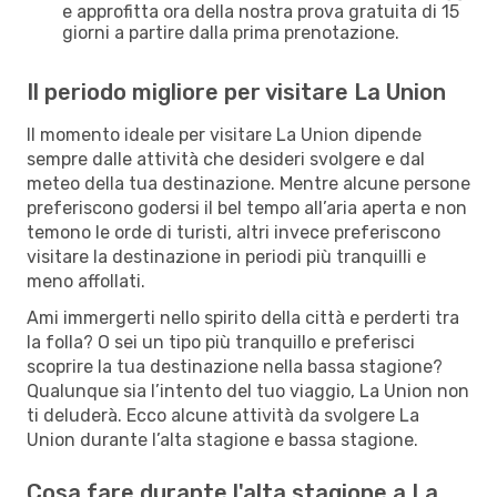
e approfitta ora della nostra prova gratuita di 15
giorni a partire dalla prima prenotazione.
Il periodo migliore per visitare La Union
Il momento ideale per visitare La Union dipende
sempre dalle attività che desideri svolgere e dal
meteo della tua destinazione. Mentre alcune persone
preferiscono godersi il bel tempo all’aria aperta e non
temono le orde di turisti, altri invece preferiscono
visitare la destinazione in periodi più tranquilli e
meno affollati.
Ami immergerti nello spirito della città e perderti tra
la folla? O sei un tipo più tranquillo e preferisci
scoprire la tua destinazione nella bassa stagione?
Qualunque sia l’intento del tuo viaggio, La Union non
ti deluderà. Ecco alcune attività da svolgere La
Union durante l’alta stagione e bassa stagione.
Cosa fare durante l'alta stagione a La