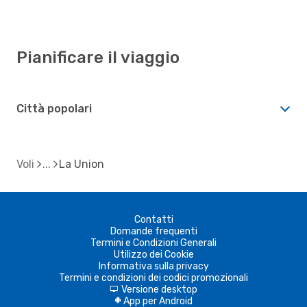
Pianificare il viaggio
Città popolari
Voli
La Union
Contatti
Domande frequenti
Termini e Condizioni Generali
Utilizzo dei Cookie
Informativa sulla privacy
Termini e condizioni dei codici promozionali
Versione desktop
d
App per Android
A