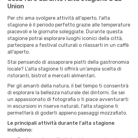
Union
Per chi ama svolgere attività all'aperto, l'alta
stagione è il periodo perfetto grazie alle temperature
piacevoli e le giornate soleggiate. Durante questa
stagione potrai esplorare luoghi iconici della città,
partecipare a festival culturali o rilassarti in un caffè
all'aperto.
Stai pensando di assaporare piatti della gastronomia
locale? L'alta stagione ti offrirà un'ampia scelta di
ristoranti, bistrot e mercati alimentari.
Per gli amanti della natura, il bel tempo ti consentirà
di esplorare la bellezza naturale dei dintorni. Se sei
un appassionato di fotografia o ti piace avventurarti
in escursioni in riserve naturali, l'alta stagione ti
permetterà di goderti appieno paesaggi mozzafiato.
Le principali attività durante l'alta stagione
includono: