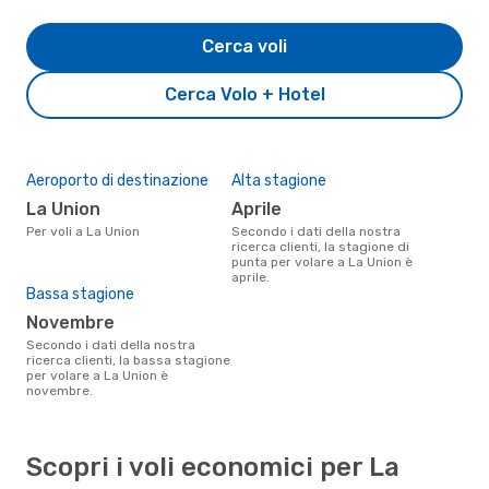
Cerca voli
Cerca Volo + Hotel
Aeroporto di destinazione
Alta stagione
La Union
aprile
Per voli a La Union
Secondo i dati della nostra
ricerca clienti, la stagione di
punta per volare a La Union è
aprile.
Bassa stagione
novembre
Secondo i dati della nostra
ricerca clienti, la bassa stagione
per volare a La Union è
novembre.
Scopri i voli economici per La