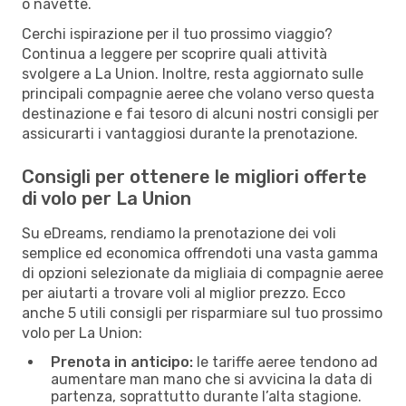
o navette.
Cerchi ispirazione per il tuo prossimo viaggio?
Continua a leggere per scoprire quali attività
svolgere a La Union. Inoltre, resta aggiornato sulle
principali compagnie aeree che volano verso questa
destinazione e fai tesoro di alcuni nostri consigli per
assicurarti i vantaggiosi durante la prenotazione.
Consigli per ottenere le migliori offerte
di volo per La Union
Su eDreams, rendiamo la prenotazione dei voli
semplice ed economica offrendoti una vasta gamma
di opzioni selezionate da migliaia di compagnie aeree
per aiutarti a trovare voli al miglior prezzo. Ecco
anche 5 utili consigli per risparmiare sul tuo prossimo
volo per La Union:
Prenota in anticipo:
le tariffe aeree tendono ad
aumentare man mano che si avvicina la data di
partenza, soprattutto durante l’alta stagione.