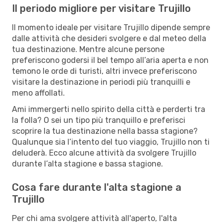
Il periodo migliore per visitare Trujillo
Il momento ideale per visitare Trujillo dipende sempre
dalle attività che desideri svolgere e dal meteo della
tua destinazione. Mentre alcune persone
preferiscono godersi il bel tempo all’aria aperta e non
temono le orde di turisti, altri invece preferiscono
visitare la destinazione in periodi più tranquilli e
meno affollati.
Ami immergerti nello spirito della città e perderti tra
la folla? O sei un tipo più tranquillo e preferisci
scoprire la tua destinazione nella bassa stagione?
Qualunque sia l’intento del tuo viaggio, Trujillo non ti
deluderà. Ecco alcune attività da svolgere Trujillo
durante l’alta stagione e bassa stagione.
Cosa fare durante l'alta stagione a
Trujillo
Per chi ama svolgere attività all'aperto, l'alta