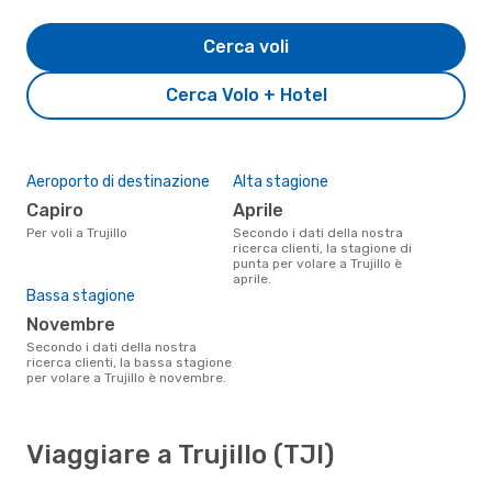
Cerca voli
Cerca Volo + Hotel
Aeroporto di destinazione
Alta stagione
Capiro
aprile
Per voli a Trujillo
Secondo i dati della nostra
ricerca clienti, la stagione di
punta per volare a Trujillo è
aprile.
Bassa stagione
novembre
Secondo i dati della nostra
ricerca clienti, la bassa stagione
per volare a Trujillo è novembre.
Viaggiare a Trujillo (TJI)