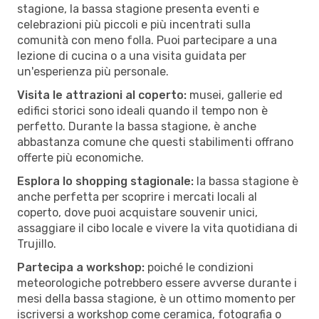
stagione, la bassa stagione presenta eventi e
celebrazioni più piccoli e più incentrati sulla
comunità con meno folla. Puoi partecipare a una
lezione di cucina o a una visita guidata per
un'esperienza più personale.
Visita le attrazioni al coperto:
musei, gallerie ed
edifici storici sono ideali quando il tempo non è
perfetto. Durante la bassa stagione, è anche
abbastanza comune che questi stabilimenti offrano
offerte più economiche.
Esplora lo shopping stagionale:
la bassa stagione è
anche perfetta per scoprire i mercati locali al
coperto, dove puoi acquistare souvenir unici,
assaggiare il cibo locale e vivere la vita quotidiana di
Trujillo.
Partecipa a workshop:
poiché le condizioni
meteorologiche potrebbero essere avverse durante i
mesi della bassa stagione, è un ottimo momento per
iscriversi a workshop come ceramica, fotografia o