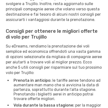
svolgere a Trujillo. Inoltre, resta aggiornato sulle
principali compagnie aeree che volano verso questa
destinazione e fai tesoro di alcuni nostri consigli per
assicurarti i vantaggiosi durante la prenotazione.
Consigli per ottenere le migliori offerte
di volo per Trujillo
Su eDreams, rendiamo la prenotazione dei voli
semplice ed economica offrendoti una vasta gamma
di opzioni selezionate da migliaia di compagnie aeree
per aiutarti a trovare voli al miglior prezzo. Ecco
anche 5 utili consigli per risparmiare sul tuo prossimo
volo per Trujillo:
Prenota in anticipo:
le tariffe aeree tendono ad
aumentare man mano che si avvicina la data di
partenza, soprattutto durante l’alta stagione.
Prenotando i biglietti aerei in anticipo potrai
trovare offerte migliori.
Vola durante la bassa stagione:
per la maggior