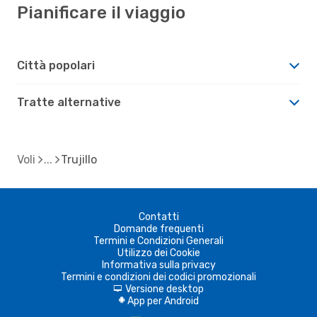
Pianificare il viaggio
Città popolari
Tratte alternative
Voli
Trujillo
Contatti
Domande frequenti
Termini e Condizioni Generali
Utilizzo dei Cookie
Informativa sulla privacy
Termini e condizioni dei codici promozionali
Versione desktop
d
App per Android
A