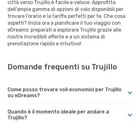
città verso Trujillo è facile e veloce. Approfitta
dell'ampia gamma di opzioni di volo disponibili per
trovare l'orario e la tariffa perfetti per te. Che cosa
aspetti? Inizia ora a pianificare il tuo viaggio con
eDreams: preparati a esplorare Trujillo grazie alle
nostre incredibili offerte e a un sistema di
prenotazione rapido e intuitivo!
Domande frequenti su Trujillo
Come posso trovare voli economici per Trujillo
su eDreams?
Quando è il momento ideale per andare a
Trujillo?