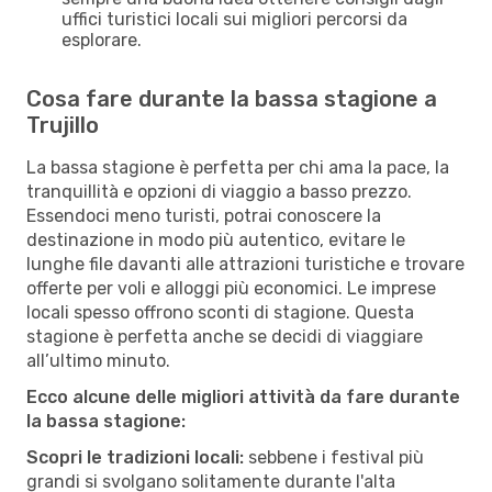
uffici turistici locali sui migliori percorsi da
esplorare.
Cosa fare durante la bassa stagione a
Trujillo
La bassa stagione è perfetta per chi ama la pace, la
tranquillità e opzioni di viaggio a basso prezzo.
Essendoci meno turisti, potrai conoscere la
destinazione in modo più autentico, evitare le
lunghe file davanti alle attrazioni turistiche e trovare
offerte per voli e alloggi più economici. Le imprese
locali spesso offrono sconti di stagione. Questa
stagione è perfetta anche se decidi di viaggiare
all’ultimo minuto.
Ecco alcune delle migliori attività da fare durante
la bassa stagione:
Scopri le tradizioni locali:
sebbene i festival più
grandi si svolgano solitamente durante l'alta