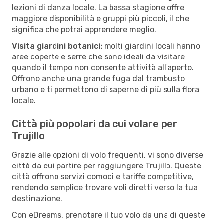
lezioni di danza locale. La bassa stagione offre
maggiore disponibilità e gruppi più piccoli, il che
significa che potrai apprendere meglio.
Visita giardini botanici:
molti giardini locali hanno
aree coperte e serre che sono ideali da visitare
quando il tempo non consente attività all'aperto.
Offrono anche una grande fuga dal trambusto
urbano e ti permettono di saperne di più sulla flora
locale.
Città più popolari da cui volare per
Trujillo
Grazie alle opzioni di volo frequenti, vi sono diverse
città da cui partire per raggiungere Trujillo. Queste
città offrono servizi comodi e tariffe competitive,
rendendo semplice trovare voli diretti verso la tua
destinazione.
Con eDreams, prenotare il tuo volo da una di queste