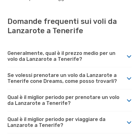
Domande frequenti sui voli da
Lanzarote a Tenerife
Generalmente, qual è il prezzo medio per un
volo da Lanzarote a Tenerife?
Se volessi prenotare un volo da Lanzarote a
Tenerife cone Dreams, come posso trovarli?
Qual è il miglior periodo per prenotare un volo
da Lanzarote a Tenerife?
Qual è il miglior periodo per viaggiare da
Lanzarote a Tenerife?