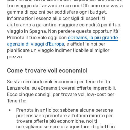
tuo viaggio da Lanzarote con noi. Offriamo una vasta
gamma di opzioni per soddisfare ogni budget.
Informazioni essenziali e consigli di esperti ti
aiuteranno a garantire maggiore comodità per il tuo
viaggio in Spagna. Non perdere questa opportunità!
Prenota il tuo volo oggi con
eDreams, la più grande
agenzia di viaggi d'Europa
, e affidati a noi per
pianificare un viaggio indimenticabile al miglior
prezzo.
Come trovare voli economici
Se stai cercando voli economici per Tenerife da
Lanzarote, su eDreams troverai offerte imperdibili.
Ecco cinque consigli per trovare voli low-cost per
Tenerife:
Prenota in anticipo: sebbene alcune persone
preferiscano prenotare all’ultimo minuto per
trovare offerte più economiche, noi ti
consigliamo sempre di acquistare i biglietti in