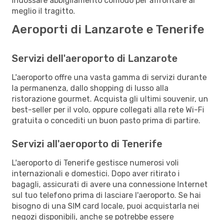
indossare abbigliamento comodo per affrontare al
meglio il tragitto.
Aeroporti di Lanzarote e Tenerife
Servizi dell'aeroporto di Lanzarote
L'aeroporto offre una vasta gamma di servizi durante
la permanenza, dallo shopping di lusso alla
ristorazione gourmet. Acquista gli ultimi souvenir, un
best-seller per il volo, oppure collegati alla rete Wi-Fi
gratuita o concediti un buon pasto prima di partire.
Servizi all'aeroporto di Tenerife
L'aeroporto di Tenerife gestisce numerosi voli
internazionali e domestici. Dopo aver ritirato i
bagagli, assicurati di avere una connessione Internet
sul tuo telefono prima di lasciare l'aeroporto. Se hai
bisogno di una SIM card locale, puoi acquistarla nei
negozi disponibili, anche se potrebbe essere