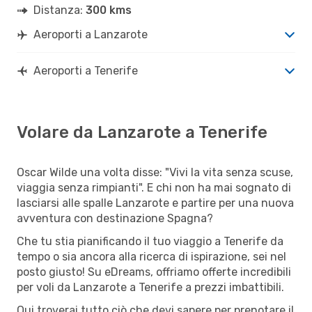
Distanza:
300 kms
Aeroporti a Lanzarote
Aeroporti a Tenerife
Volare da Lanzarote a Tenerife
Oscar Wilde una volta disse: "Vivi la vita senza scuse,
viaggia senza rimpianti". E chi non ha mai sognato di
lasciarsi alle spalle Lanzarote e partire per una nuova
avventura con destinazione Spagna?
Che tu stia pianificando il tuo viaggio a Tenerife da
tempo o sia ancora alla ricerca di ispirazione, sei nel
posto giusto! Su eDreams, offriamo offerte incredibili
per voli da Lanzarote a Tenerife a prezzi imbattibili.
Qui troverai tutto ciò che devi sapere per prenotare il