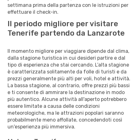
settimana prima della partenza con le istruzioni per
effettuare il check-in.
Il periodo migliore per visitare
Tenerife partendo da Lanzarote
Il momento migliore per viaggiare dipende dal clima,
dalla stagione turistica in cui desideri partire e dal
tipo di esperienza che stai cercando. L’alta stagione
è caratterizzata solitamente da folle di turisti e da
prezzi generalmente più alti per voli, hotel e attività.
La bassa stagione, al contrario, offre prezzi più bassi
e ti consente di ammirare la destinazione in modo
più autentico. Alcune attività all'aperto potrebbero
essere limitate a causa delle condizioni
meteorologiche, ma le attrazioni popolari saranno
probabilmente meno affollate, concedendoti così
un'esperienza più immersiva.