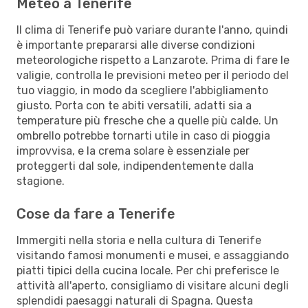
Meteo a Tenerife
Il clima di Tenerife può variare durante l'anno, quindi
è importante prepararsi alle diverse condizioni
meteorologiche rispetto a Lanzarote. Prima di fare le
valigie, controlla le previsioni meteo per il periodo del
tuo viaggio, in modo da scegliere l'abbigliamento
giusto. Porta con te abiti versatili, adatti sia a
temperature più fresche che a quelle più calde. Un
ombrello potrebbe tornarti utile in caso di pioggia
improvvisa, e la crema solare è essenziale per
proteggerti dal sole, indipendentemente dalla
stagione.
Cose da fare a Tenerife
Immergiti nella storia e nella cultura di Tenerife
visitando famosi monumenti e musei, e assaggiando
piatti tipici della cucina locale. Per chi preferisce le
attività all'aperto, consigliamo di visitare alcuni degli
splendidi paesaggi naturali di Spagna. Questa