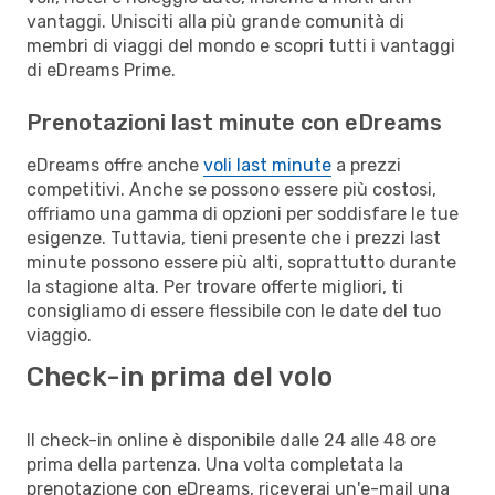
vantaggi. Unisciti alla più grande comunità di
membri di viaggi del mondo e scopri tutti i vantaggi
di eDreams Prime.
Prenotazioni last minute con eDreams
eDreams offre anche
voli last minute
a prezzi
competitivi. Anche se possono essere più costosi,
offriamo una gamma di opzioni per soddisfare le tue
esigenze. Tuttavia, tieni presente che i prezzi last
minute possono essere più alti, soprattutto durante
la stagione alta. Per trovare offerte migliori, ti
consigliamo di essere flessibile con le date del tuo
viaggio.
Check-in prima del volo
Il check-in online è disponibile dalle 24 alle 48 ore
prima della partenza. Una volta completata la
prenotazione con eDreams, riceverai un'e-mail una