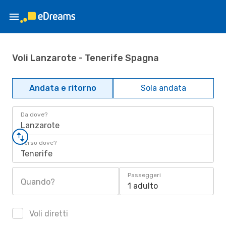
Voli Lanzarote - Tenerife Spagna
Andata e ritorno
Sola andata
Da dove?
Lanzarote
Verso dove?
Tenerife
Passeggeri
Quando?
1 adulto
Voli diretti