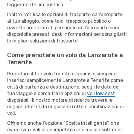
leggermente più costosa.
Inoltre, verifica le opzioni di trasporto dall'aeroporto
al tuo alloggio, come taxi, trasporto pubblico o
navette prenotate. Il personale dell'aeroporto sarà
disponibile presso il desk informazioni per consigliarti
le migliori soluzioni di trasporto.
Come prenotare un volo da Lanzarote a
Tenerife
Prenotare il tuo volo tramite eDreams è semplice.
Inserisci semplicemente Lanzarote e Tenerife come
città di partenza e destinazione, scegli le date del
tuo viaggio e cerca tra le opzioni di
voli low cost
disponibili. Il nostro motore di ricerca troverà le
migliori offerte da migliaia di rotte e combinazioni di
voli.
Offriamo anche l'opzione "Scelta intelligente", che
evidenzia i voli più competitivi in cima ai risultati di