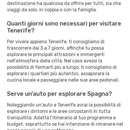
destinazione ha qualcosa da offrire per tutti, sia che
viaggi da solo, in coppia o con la famiglia.
Quanti giorni sono necessari per visitare
Tenerife?
Per vivere appieno Tenerife, ti consigliamo di
trascorrere dai 3 a 7 giorni, affinché tu possa
esplorare le principali attrazioni e immergerti
nell'atmosfera della città. Nel caso avessi la
possibilità di fermarti più a lungo, ti consigliamo di
esplorare i quartieri più autentici, assaporare la
cucina locale e passeggiare nelle sue aree pedonali.
Serve un'auto per esplorare Spagna?
Noleggiando un'auto a Tenerife avrai la possibilità di
esplorare i dintorni e le aree circostanti in tutta
tranquillità. Adatta l’itinerario al tuo programma e
budget, soprattutto se hai intenzione di rimanere nel