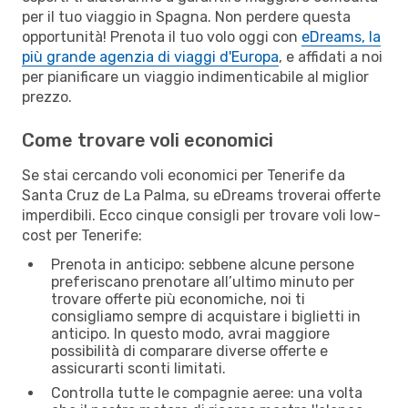
per il tuo viaggio in Spagna. Non perdere questa
opportunità! Prenota il tuo volo oggi con
eDreams, la
più grande agenzia di viaggi d'Europa
, e affidati a noi
per pianificare un viaggio indimenticabile al miglior
prezzo.
Come trovare voli economici
Se stai cercando voli economici per Tenerife da
Santa Cruz de La Palma, su eDreams troverai offerte
imperdibili. Ecco cinque consigli per trovare voli low-
cost per Tenerife:
Prenota in anticipo: sebbene alcune persone
preferiscano prenotare all’ultimo minuto per
trovare offerte più economiche, noi ti
consigliamo sempre di acquistare i biglietti in
anticipo. In questo modo, avrai maggiore
possibilità di comparare diverse offerte e
assicurarti sconti limitati.
Controlla tutte le compagnie aeree: una volta