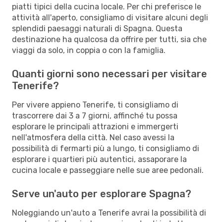
piatti tipici della cucina locale. Per chi preferisce le
attività all'aperto, consigliamo di visitare alcuni degli
splendidi paesaggi naturali di Spagna. Questa
destinazione ha qualcosa da offrire per tutti, sia che
viaggi da solo, in coppia o con la famiglia.
Quanti giorni sono necessari per visitare
Tenerife?
Per vivere appieno Tenerife, ti consigliamo di
trascorrere dai 3 a 7 giorni, affinché tu possa
esplorare le principali attrazioni e immergerti
nell'atmosfera della città. Nel caso avessi la
possibilità di fermarti più a lungo, ti consigliamo di
esplorare i quartieri più autentici, assaporare la
cucina locale e passeggiare nelle sue aree pedonali.
Serve un'auto per esplorare Spagna?
Noleggiando un'auto a Tenerife avrai la possibilità di