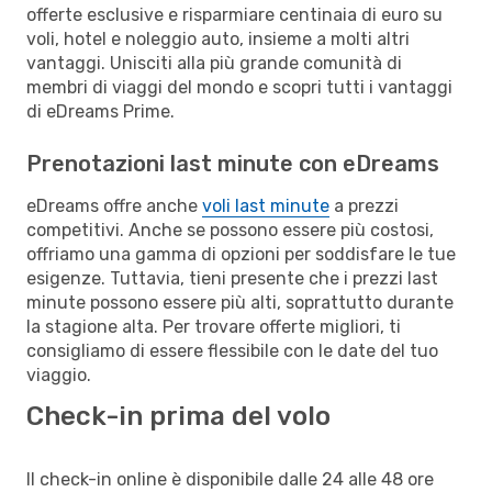
offerte esclusive e risparmiare centinaia di euro su
voli, hotel e noleggio auto, insieme a molti altri
vantaggi. Unisciti alla più grande comunità di
membri di viaggi del mondo e scopri tutti i vantaggi
di eDreams Prime.
Prenotazioni last minute con eDreams
eDreams offre anche
voli last minute
a prezzi
competitivi. Anche se possono essere più costosi,
offriamo una gamma di opzioni per soddisfare le tue
esigenze. Tuttavia, tieni presente che i prezzi last
minute possono essere più alti, soprattutto durante
la stagione alta. Per trovare offerte migliori, ti
consigliamo di essere flessibile con le date del tuo
viaggio.
Check-in prima del volo
Il check-in online è disponibile dalle 24 alle 48 ore