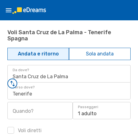
Voli Santa Cruz de La Palma - Tenerife
Spagna
Andata e ritorno
Sola andata
Da dove?
Santa Cruz de La Palma
Verso dove?
Tenerife
Passeggeri
Quando?
1 adulto
Voli diretti