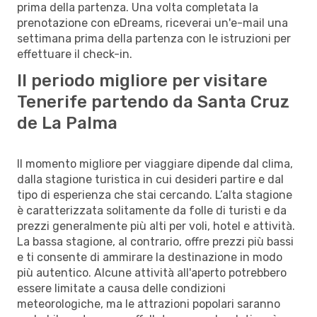
prima della partenza. Una volta completata la
prenotazione con eDreams, riceverai un'e-mail una
settimana prima della partenza con le istruzioni per
effettuare il check-in.
Il periodo migliore per visitare
Tenerife partendo da Santa Cruz
de La Palma
Il momento migliore per viaggiare dipende dal clima,
dalla stagione turistica in cui desideri partire e dal
tipo di esperienza che stai cercando. L’alta stagione
è caratterizzata solitamente da folle di turisti e da
prezzi generalmente più alti per voli, hotel e attività.
La bassa stagione, al contrario, offre prezzi più bassi
e ti consente di ammirare la destinazione in modo
più autentico. Alcune attività all'aperto potrebbero
essere limitate a causa delle condizioni
meteorologiche, ma le attrazioni popolari saranno