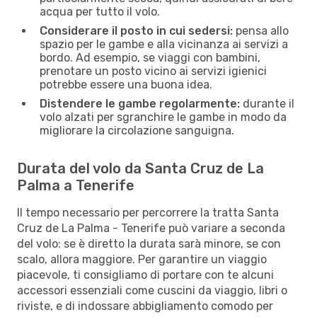
acqua per tutto il volo.
Considerare il posto in cui sedersi:
pensa allo
spazio per le gambe e alla vicinanza ai servizi a
bordo. Ad esempio, se viaggi con bambini,
prenotare un posto vicino ai servizi igienici
potrebbe essere una buona idea.
Distendere le gambe regolarmente:
durante il
volo alzati per sgranchire le gambe in modo da
migliorare la circolazione sanguigna.
Durata del volo da Santa Cruz de La
Palma a Tenerife
Il tempo necessario per percorrere la tratta Santa
Cruz de La Palma - Tenerife può variare a seconda
del volo: se è diretto la durata sarà minore, se con
scalo, allora maggiore. Per garantire un viaggio
piacevole, ti consigliamo di portare con te alcuni
accessori essenziali come cuscini da viaggio, libri o
riviste, e di indossare abbigliamento comodo per