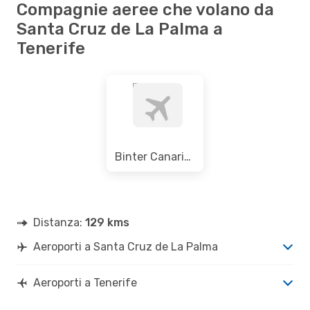
Compagnie aeree che volano da
Santa Cruz de La Palma a
Tenerife
Binter Canarias
Distanza:
129 kms
Aeroporti a Santa Cruz de La Palma
Aeroporti a Tenerife