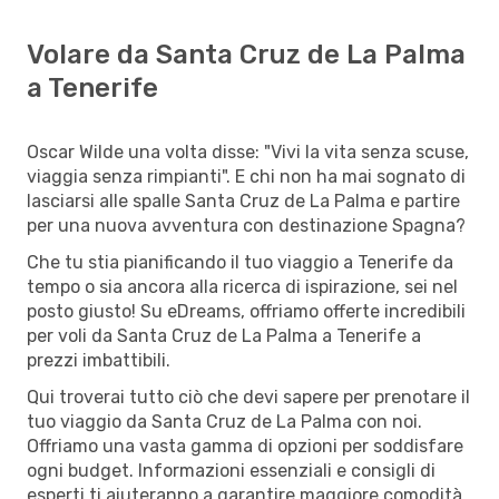
Volare da Santa Cruz de La Palma
a Tenerife
Oscar Wilde una volta disse: "Vivi la vita senza scuse,
viaggia senza rimpianti". E chi non ha mai sognato di
lasciarsi alle spalle Santa Cruz de La Palma e partire
per una nuova avventura con destinazione Spagna?
Che tu stia pianificando il tuo viaggio a Tenerife da
tempo o sia ancora alla ricerca di ispirazione, sei nel
posto giusto! Su eDreams, offriamo offerte incredibili
per voli da Santa Cruz de La Palma a Tenerife a
prezzi imbattibili.
Qui troverai tutto ciò che devi sapere per prenotare il
tuo viaggio da Santa Cruz de La Palma con noi.
Offriamo una vasta gamma di opzioni per soddisfare
ogni budget. Informazioni essenziali e consigli di
esperti ti aiuteranno a garantire maggiore comodità