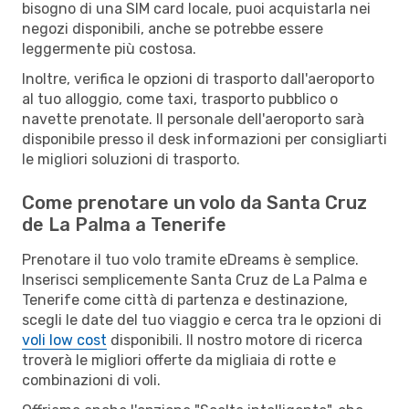
bisogno di una SIM card locale, puoi acquistarla nei
negozi disponibili, anche se potrebbe essere
leggermente più costosa.
Inoltre, verifica le opzioni di trasporto dall'aeroporto
al tuo alloggio, come taxi, trasporto pubblico o
navette prenotate. Il personale dell'aeroporto sarà
disponibile presso il desk informazioni per consigliarti
le migliori soluzioni di trasporto.
Come prenotare un volo da Santa Cruz
de La Palma a Tenerife
Prenotare il tuo volo tramite eDreams è semplice.
Inserisci semplicemente Santa Cruz de La Palma e
Tenerife come città di partenza e destinazione,
scegli le date del tuo viaggio e cerca tra le opzioni di
voli low cost
disponibili. Il nostro motore di ricerca
troverà le migliori offerte da migliaia di rotte e
combinazioni di voli.