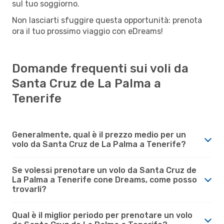
sul tuo soggiorno.
Non lasciarti sfuggire questa opportunità: prenota
ora il tuo prossimo viaggio con eDreams!
Domande frequenti sui voli da
Santa Cruz de La Palma a
Tenerife
Generalmente, qual è il prezzo medio per un
volo da Santa Cruz de La Palma a Tenerife?
Se volessi prenotare un volo da Santa Cruz de
La Palma a Tenerife cone Dreams, come posso
trovarli?
Qual è il miglior periodo per prenotare un volo