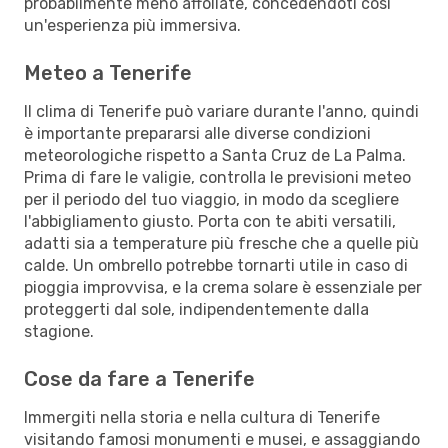
probabilmente meno affollate, concedendoti così
un'esperienza più immersiva.
Meteo a Tenerife
Il clima di Tenerife può variare durante l'anno, quindi
è importante prepararsi alle diverse condizioni
meteorologiche rispetto a Santa Cruz de La Palma.
Prima di fare le valigie, controlla le previsioni meteo
per il periodo del tuo viaggio, in modo da scegliere
l'abbigliamento giusto. Porta con te abiti versatili,
adatti sia a temperature più fresche che a quelle più
calde. Un ombrello potrebbe tornarti utile in caso di
pioggia improvvisa, e la crema solare è essenziale per
proteggerti dal sole, indipendentemente dalla
stagione.
Cose da fare a Tenerife
Immergiti nella storia e nella cultura di Tenerife
visitando famosi monumenti e musei, e assaggiando