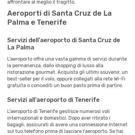
affrontare al meglio il tragitto.
Aeroporti di Santa Cruz de La
Palma e Tenerife
Servizi dell'aeroporto di Santa Cruz de
La Palma
L'aeroporto offre una vasta gamma di servizi durante
la permanenza, dallo shopping di lusso alla
ristorazione gourmet. Acquista gli ultimi souvenir, un
best-seller per il volo, oppure collegati alla rete Wi-Fi
gratuita o concediti un buon pasto prima di partire.
Servizi all'aeroporto di Tenerife
L'aeroporto di Tenerife gestisce numerosi voli
internazionali e domestici. Dopo aver ritirato i
bagagli, assicurati di avere una connessione Internet
sul tuo telefono prima di lasciare l'aeroporto. Se hai