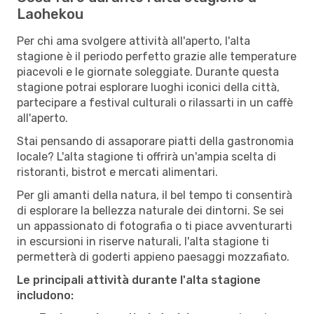
Laohekou
Per chi ama svolgere attività all'aperto, l'alta
stagione è il periodo perfetto grazie alle temperature
piacevoli e le giornate soleggiate. Durante questa
stagione potrai esplorare luoghi iconici della città,
partecipare a festival culturali o rilassarti in un caffè
all'aperto.
Stai pensando di assaporare piatti della gastronomia
locale? L'alta stagione ti offrirà un'ampia scelta di
ristoranti, bistrot e mercati alimentari.
Per gli amanti della natura, il bel tempo ti consentirà
di esplorare la bellezza naturale dei dintorni. Se sei
un appassionato di fotografia o ti piace avventurarti
in escursioni in riserve naturali, l'alta stagione ti
permetterà di goderti appieno paesaggi mozzafiato.
Le principali attività durante l'alta stagione
includono: