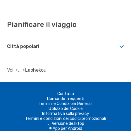
Pianificare il viaggio
Città popolari
Voli
Laohekou
Contatti
Domande frequenti
Termini e Condizioni Generali
Utilizzo dei Cookie
Informativa sulla privacy
Termini e condizioni dei codici promozionali
Versione desktop
d
App per Android
A