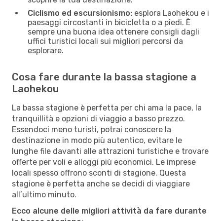
Ciclismo ed escursionismo:
esplora Laohekou e i
paesaggi circostanti in bicicletta o a piedi. È
sempre una buona idea ottenere consigli dagli
uffici turistici locali sui migliori percorsi da
esplorare.
Cosa fare durante la bassa stagione a
Laohekou
La bassa stagione è perfetta per chi ama la pace, la
tranquillità e opzioni di viaggio a basso prezzo.
Essendoci meno turisti, potrai conoscere la
destinazione in modo più autentico, evitare le
lunghe file davanti alle attrazioni turistiche e trovare
offerte per voli e alloggi più economici. Le imprese
locali spesso offrono sconti di stagione. Questa
stagione è perfetta anche se decidi di viaggiare
all’ultimo minuto.
Ecco alcune delle migliori attività da fare durante