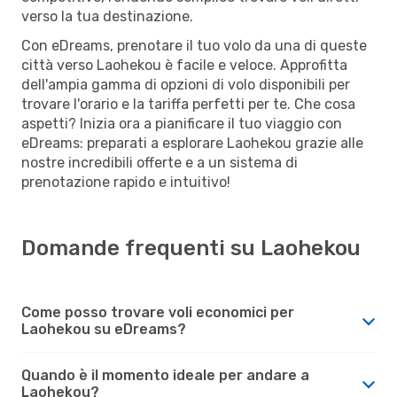
verso la tua destinazione.
Con eDreams, prenotare il tuo volo da una di queste
città verso Laohekou è facile e veloce. Approfitta
dell'ampia gamma di opzioni di volo disponibili per
trovare l'orario e la tariffa perfetti per te. Che cosa
aspetti? Inizia ora a pianificare il tuo viaggio con
eDreams: preparati a esplorare Laohekou grazie alle
nostre incredibili offerte e a un sistema di
prenotazione rapido e intuitivo!
Domande frequenti su Laohekou
Come posso trovare voli economici per
Laohekou su eDreams?
Quando è il momento ideale per andare a
Laohekou?