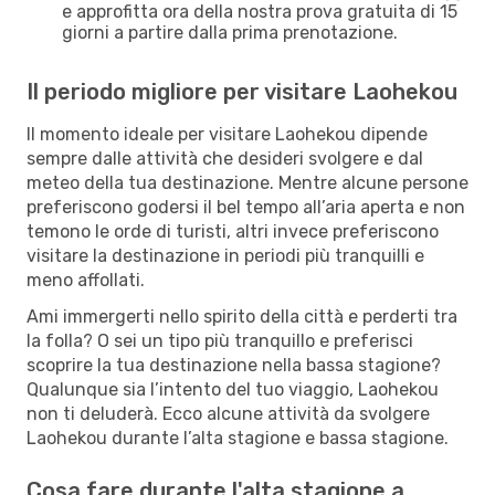
e approfitta ora della nostra prova gratuita di 15
giorni a partire dalla prima prenotazione.
Il periodo migliore per visitare Laohekou
Il momento ideale per visitare Laohekou dipende
sempre dalle attività che desideri svolgere e dal
meteo della tua destinazione. Mentre alcune persone
preferiscono godersi il bel tempo all’aria aperta e non
temono le orde di turisti, altri invece preferiscono
visitare la destinazione in periodi più tranquilli e
meno affollati.
Ami immergerti nello spirito della città e perderti tra
la folla? O sei un tipo più tranquillo e preferisci
scoprire la tua destinazione nella bassa stagione?
Qualunque sia l’intento del tuo viaggio, Laohekou
non ti deluderà. Ecco alcune attività da svolgere
Laohekou durante l’alta stagione e bassa stagione.
Cosa fare durante l'alta stagione a