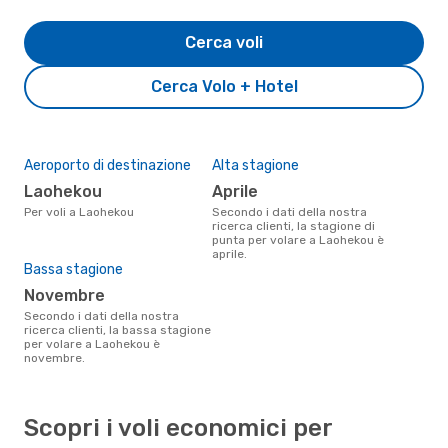
Cerca voli
Cerca Volo + Hotel
Aeroporto di destinazione
Alta stagione
Laohekou
aprile
Per voli a Laohekou
Secondo i dati della nostra
ricerca clienti, la stagione di
punta per volare a Laohekou è
aprile.
Bassa stagione
novembre
Secondo i dati della nostra
ricerca clienti, la bassa stagione
per volare a Laohekou è
novembre.
Scopri i voli economici per