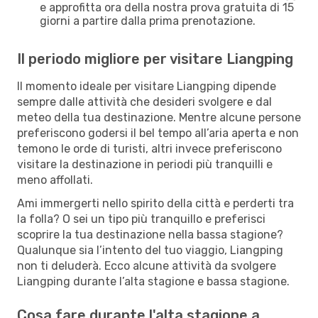
e approfitta ora della nostra prova gratuita di 15
giorni a partire dalla prima prenotazione.
Il periodo migliore per visitare Liangping
Il momento ideale per visitare Liangping dipende
sempre dalle attività che desideri svolgere e dal
meteo della tua destinazione. Mentre alcune persone
preferiscono godersi il bel tempo all’aria aperta e non
temono le orde di turisti, altri invece preferiscono
visitare la destinazione in periodi più tranquilli e
meno affollati.
Ami immergerti nello spirito della città e perderti tra
la folla? O sei un tipo più tranquillo e preferisci
scoprire la tua destinazione nella bassa stagione?
Qualunque sia l’intento del tuo viaggio, Liangping
non ti deluderà. Ecco alcune attività da svolgere
Liangping durante l’alta stagione e bassa stagione.
Cosa fare durante l'alta stagione a