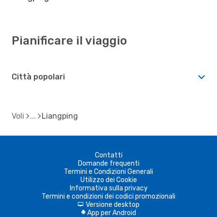
Pianificare il viaggio
Città popolari
Voli
Liangping
Contatti
Domande frequenti
Termini e Condizioni Generali
Utilizzo dei Cookie
Informativa sulla privacy
Termini e condizioni dei codici promozionali
Versione desktop
d
App per Android
A