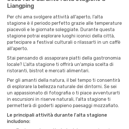
Liangping
Per chi ama svolgere attività all'aperto, l'alta
stagione è il periodo perfetto grazie alle temperature
piacevoli e le giornate soleggiate. Durante questa
stagione potrai esplorare luoghi iconici della città,
partecipare a festival culturali o rilassarti in un caffè
all'aperto.
Stai pensando di assaporare piatti della gastronomia
locale? L'alta stagione ti offrirà un'ampia scelta di
ristoranti, bistrot e mercati alimentari.
Per gli amanti della natura, il bel tempo ti consentirà
di esplorare la bellezza naturale dei dintorni. Se sei
un appassionato di fotografia o ti piace avventurarti
in escursioni in riserve naturali, l'alta stagione ti
permetterà di goderti appieno paesaggi mozzafiato.
Le principali attività durante l'alta stagione
includono: