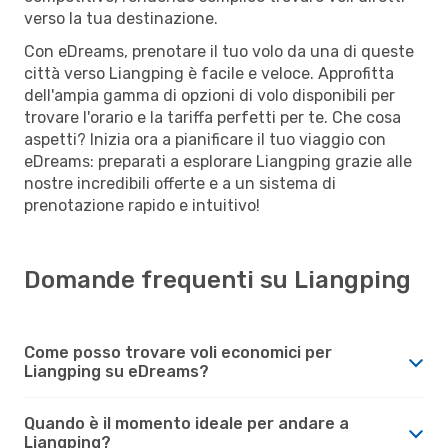
verso la tua destinazione.
Con eDreams, prenotare il tuo volo da una di queste
città verso Liangping è facile e veloce. Approfitta
dell'ampia gamma di opzioni di volo disponibili per
trovare l'orario e la tariffa perfetti per te. Che cosa
aspetti? Inizia ora a pianificare il tuo viaggio con
eDreams: preparati a esplorare Liangping grazie alle
nostre incredibili offerte e a un sistema di
prenotazione rapido e intuitivo!
Domande frequenti su Liangping
Come posso trovare voli economici per
Liangping su eDreams?
Quando è il momento ideale per andare a
Liangping?