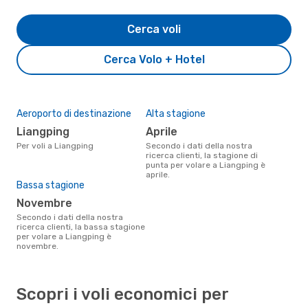
Cerca voli
Cerca Volo + Hotel
Aeroporto di destinazione
Alta stagione
Liangping
aprile
Per voli a Liangping
Secondo i dati della nostra
ricerca clienti, la stagione di
punta per volare a Liangping è
aprile.
Bassa stagione
novembre
Secondo i dati della nostra
ricerca clienti, la bassa stagione
per volare a Liangping è
novembre.
Scopri i voli economici per