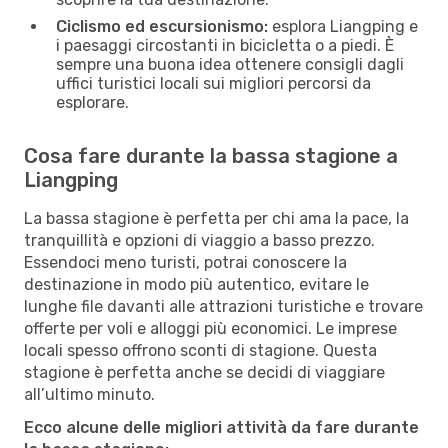
Ciclismo ed escursionismo:
esplora Liangping e
i paesaggi circostanti in bicicletta o a piedi. È
sempre una buona idea ottenere consigli dagli
uffici turistici locali sui migliori percorsi da
esplorare.
Cosa fare durante la bassa stagione a
Liangping
La bassa stagione è perfetta per chi ama la pace, la
tranquillità e opzioni di viaggio a basso prezzo.
Essendoci meno turisti, potrai conoscere la
destinazione in modo più autentico, evitare le
lunghe file davanti alle attrazioni turistiche e trovare
offerte per voli e alloggi più economici. Le imprese
locali spesso offrono sconti di stagione. Questa
stagione è perfetta anche se decidi di viaggiare
all’ultimo minuto.
Ecco alcune delle migliori attività da fare durante