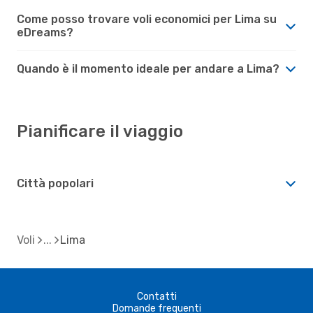
Come posso trovare voli economici per Lima su
eDreams?
Quando è il momento ideale per andare a Lima?
Pianificare il viaggio
Città popolari
Voli
Lima
Contatti
Domande frequenti