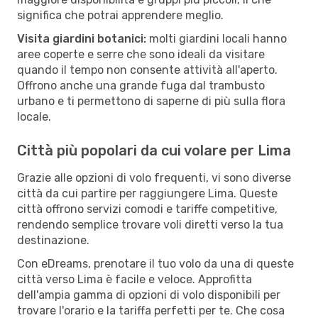
significa che potrai apprendere meglio.
Visita giardini botanici:
molti giardini locali hanno
aree coperte e serre che sono ideali da visitare
quando il tempo non consente attività all'aperto.
Offrono anche una grande fuga dal trambusto
urbano e ti permettono di saperne di più sulla flora
locale.
Città più popolari da cui volare per Lima
Grazie alle opzioni di volo frequenti, vi sono diverse
città da cui partire per raggiungere Lima. Queste
città offrono servizi comodi e tariffe competitive,
rendendo semplice trovare voli diretti verso la tua
destinazione.
Con eDreams, prenotare il tuo volo da una di queste
città verso Lima è facile e veloce. Approfitta
dell'ampia gamma di opzioni di volo disponibili per
trovare l'orario e la tariffa perfetti per te. Che cosa