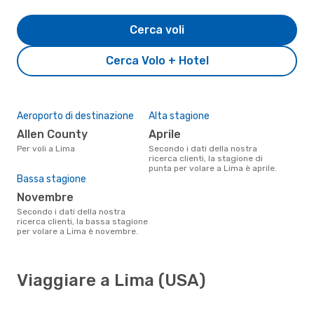
Cerca voli
Cerca Volo + Hotel
Aeroporto di destinazione
Alta stagione
Allen County
aprile
Per voli a Lima
Secondo i dati della nostra
ricerca clienti, la stagione di
punta per volare a Lima è aprile.
Bassa stagione
novembre
Secondo i dati della nostra
ricerca clienti, la bassa stagione
per volare a Lima è novembre.
Viaggiare a Lima (USA)