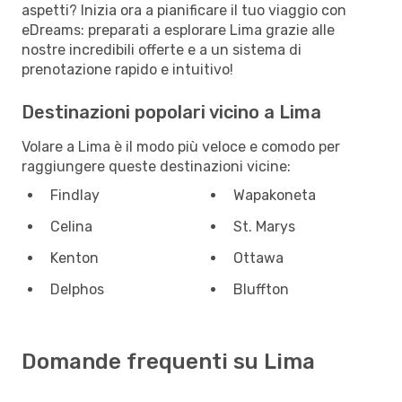
aspetti? Inizia ora a pianificare il tuo viaggio con
eDreams: preparati a esplorare Lima grazie alle
nostre incredibili offerte e a un sistema di
prenotazione rapido e intuitivo!
Destinazioni popolari vicino a Lima
Volare a Lima è il modo più veloce e comodo per
raggiungere queste destinazioni vicine:
Findlay
Wapakoneta
Celina
St. Marys
Kenton
Ottawa
Delphos
Bluffton
Domande frequenti su Lima