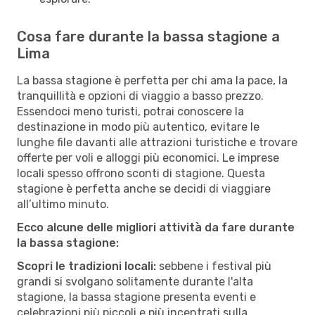
Cosa fare durante la bassa stagione a
Lima
La bassa stagione è perfetta per chi ama la pace, la
tranquillità e opzioni di viaggio a basso prezzo.
Essendoci meno turisti, potrai conoscere la
destinazione in modo più autentico, evitare le
lunghe file davanti alle attrazioni turistiche e trovare
offerte per voli e alloggi più economici. Le imprese
locali spesso offrono sconti di stagione. Questa
stagione è perfetta anche se decidi di viaggiare
all’ultimo minuto.
Ecco alcune delle migliori attività da fare durante
la bassa stagione:
Scopri le tradizioni locali:
sebbene i festival più
grandi si svolgano solitamente durante l'alta
stagione, la bassa stagione presenta eventi e
celebrazioni più piccoli e più incentrati sulla