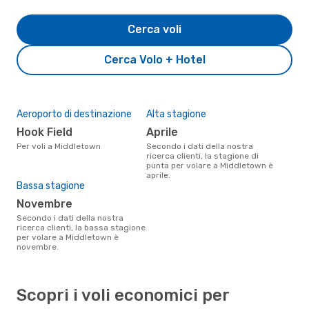
Cerca voli
Cerca Volo + Hotel
Aeroporto di destinazione
Alta stagione
Hook Field
aprile
Per voli a Middletown
Secondo i dati della nostra
ricerca clienti, la stagione di
punta per volare a Middletown è
aprile.
Bassa stagione
novembre
Secondo i dati della nostra
ricerca clienti, la bassa stagione
per volare a Middletown è
novembre.
Scopri i voli economici per