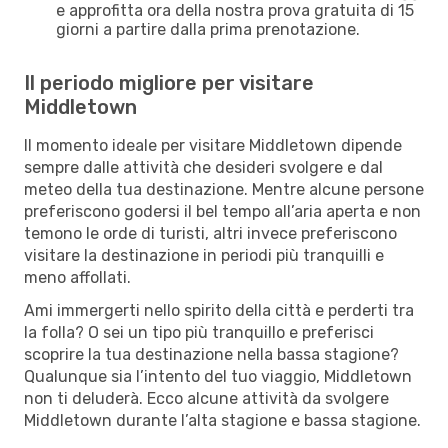
e approfitta ora della nostra prova gratuita di 15
giorni a partire dalla prima prenotazione.
Il periodo migliore per visitare
Middletown
Il momento ideale per visitare Middletown dipende
sempre dalle attività che desideri svolgere e dal
meteo della tua destinazione. Mentre alcune persone
preferiscono godersi il bel tempo all’aria aperta e non
temono le orde di turisti, altri invece preferiscono
visitare la destinazione in periodi più tranquilli e
meno affollati.
Ami immergerti nello spirito della città e perderti tra
la folla? O sei un tipo più tranquillo e preferisci
scoprire la tua destinazione nella bassa stagione?
Qualunque sia l’intento del tuo viaggio, Middletown
non ti deluderà. Ecco alcune attività da svolgere
Middletown durante l’alta stagione e bassa stagione.