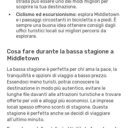
strada può essere uno dei modi migliori per
scoprire la tua destinazione.
Ciclismo ed escursionismo:
esplora Middletown
e i paesaggi circostanti in bicicletta o a piedi. È
sempre una buona idea ottenere consigli dagli
uffici turistici locali sui migliori percorsi da
esplorare.
Cosa fare durante la bassa stagione a
Middletown
La bassa stagione è perfetta per chi ama la pace, la
tranquillità e opzioni di viaggio a basso prezzo.
Essendoci meno turisti, potrai conoscere la
destinazione in modo più autentico, evitare le
lunghe file davanti alle attrazioni turistiche e trovare
offerte per voli e alloggi più economici. Le imprese
locali spesso offrono sconti di stagione. Questa
stagione è perfetta anche se decidi di viaggiare
all’ultimo minuto.