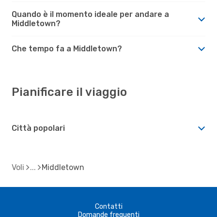
Quando è il momento ideale per andare a
Middletown?
Che tempo fa a Middletown?
Pianificare il viaggio
Città popolari
Voli
Middletown
Contatti
Domande frequenti