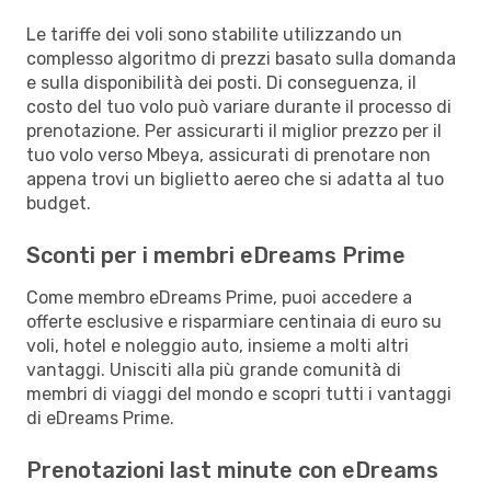
Le tariffe dei voli sono stabilite utilizzando un
complesso algoritmo di prezzi basato sulla domanda
e sulla disponibilità dei posti. Di conseguenza, il
costo del tuo volo può variare durante il processo di
prenotazione. Per assicurarti il miglior prezzo per il
tuo volo verso Mbeya, assicurati di prenotare non
appena trovi un biglietto aereo che si adatta al tuo
budget.
Sconti per i membri eDreams Prime
Come membro eDreams Prime, puoi accedere a
offerte esclusive e risparmiare centinaia di euro su
voli, hotel e noleggio auto, insieme a molti altri
vantaggi. Unisciti alla più grande comunità di
membri di viaggi del mondo e scopri tutti i vantaggi
di eDreams Prime.
Prenotazioni last minute con eDreams