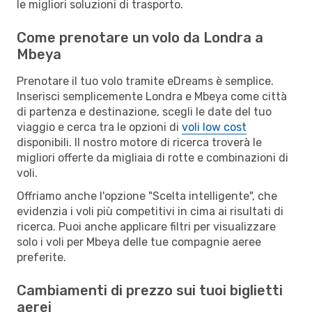
le migliori soluzioni di trasporto.
Come prenotare un volo da Londra a
Mbeya
Prenotare il tuo volo tramite eDreams è semplice.
Inserisci semplicemente Londra e Mbeya come città
di partenza e destinazione, scegli le date del tuo
viaggio e cerca tra le opzioni di
voli low cost
disponibili. Il nostro motore di ricerca troverà le
migliori offerte da migliaia di rotte e combinazioni di
voli.
Offriamo anche l'opzione "Scelta intelligente", che
evidenzia i voli più competitivi in cima ai risultati di
ricerca. Puoi anche applicare filtri per visualizzare
solo i voli per Mbeya delle tue compagnie aeree
preferite.
Cambiamenti di prezzo sui tuoi biglietti
aerei