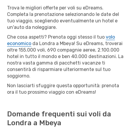
Trova le migliori offerte per voli su eDreams.
Completa la prenotazione selezionando le date del
tuo viaggio, scegliendo eventualmente un hotel e
un'auto da noleggiare.
Che cosa aspetti? Prenota oggi stesso il tuo
volo
economico
da Londra a Mbeya! Su eDreams, troverai
oltre 155.000 voli, 690 compagnie aeree, 2.100.000
hotel in tutto il mondo e ben 40.000 destinazioni. La
nostra vasta gamma di pacchetti vacanze ti
consentirà di risparmiare ulteriormente sul tuo
soggiorno.
Non lasciarti sfuggire questa opportunità: prenota
ora il tuo prossimo viaggio con eDreams!
Domande frequenti sui voli da
Londra a Mbeya