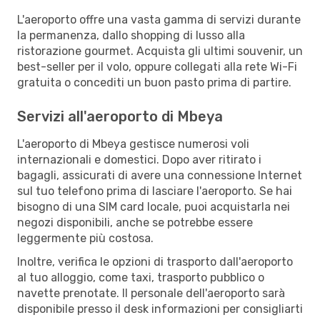
L'aeroporto offre una vasta gamma di servizi durante
la permanenza, dallo shopping di lusso alla
ristorazione gourmet. Acquista gli ultimi souvenir, un
best-seller per il volo, oppure collegati alla rete Wi-Fi
gratuita o concediti un buon pasto prima di partire.
Servizi all'aeroporto di Mbeya
L'aeroporto di Mbeya gestisce numerosi voli
internazionali e domestici. Dopo aver ritirato i
bagagli, assicurati di avere una connessione Internet
sul tuo telefono prima di lasciare l'aeroporto. Se hai
bisogno di una SIM card locale, puoi acquistarla nei
negozi disponibili, anche se potrebbe essere
leggermente più costosa.
Inoltre, verifica le opzioni di trasporto dall'aeroporto
al tuo alloggio, come taxi, trasporto pubblico o
navette prenotate. Il personale dell'aeroporto sarà
disponibile presso il desk informazioni per consigliarti