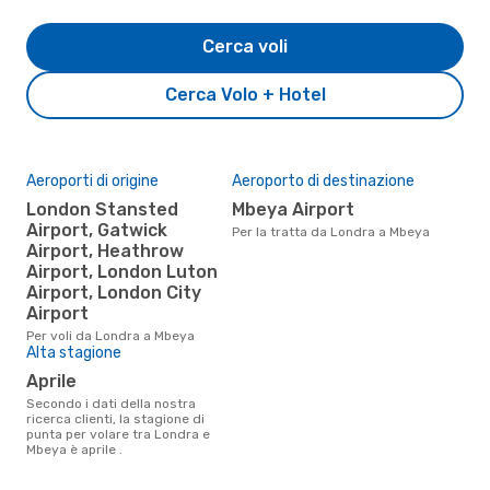
Cerca voli
Cerca Volo + Hotel
Aeroporti di origine
Aeroporto di destinazione
London Stansted
Mbeya Airport
Airport, Gatwick
Per la tratta da Londra a Mbeya
Airport, Heathrow
Airport, London Luton
Airport, London City
Airport
Per voli da Londra a Mbeya
Alta stagione
aprile
Secondo i dati della nostra
ricerca clienti, la stagione di
punta per volare tra Londra e
Mbeya è aprile .