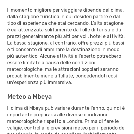
Il momento migliore per viaggiare dipende dal clima,
dalla stagione turistica in cui desideri partire e dal
tipo di esperienza che stai cercando. L’alta stagione
è caratterizzata solitamente da folle di turisti e da
prezzi generalmente più alti per voli, hotel e attività.
La bassa stagione, al contrario, offre prezzi più bassi
e ti consente di ammirare la destinazione in modo
più autentico. Alcune attività all'aperto potrebbero
essere limitate a causa delle condizioni
meteorologiche, ma le attrazioni popolari saranno
probabilmente meno affollate, concedendoti così
un'esperienza più immersiva.
Meteo a Mbeya
Il clima di Mbeya può variare durante l'anno, quindi è
importante prepararsi alle diverse condizioni
meteorologiche rispetto a Londra. Prima di fare le
valigie, controlla le previsioni meteo per il periodo del