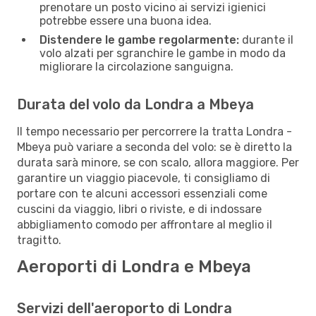
prenotare un posto vicino ai servizi igienici
potrebbe essere una buona idea.
Distendere le gambe regolarmente:
durante il
volo alzati per sgranchire le gambe in modo da
migliorare la circolazione sanguigna.
Durata del volo da Londra a Mbeya
Il tempo necessario per percorrere la tratta Londra -
Mbeya può variare a seconda del volo: se è diretto la
durata sarà minore, se con scalo, allora maggiore. Per
garantire un viaggio piacevole, ti consigliamo di
portare con te alcuni accessori essenziali come
cuscini da viaggio, libri o riviste, e di indossare
abbigliamento comodo per affrontare al meglio il
tragitto.
Aeroporti di Londra e Mbeya
Servizi dell'aeroporto di Londra