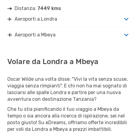
Distanza:
7449 kms
Aeroporti a Londra
Aeroporti a Mbeya
Volare da Londra a Mbeya
Oscar Wilde una volta disse: "Vivi la vita senza scuse,
viaggia senza rimpianti". E chi non ha mai sognato di
lasciarsi alle spalle Londra e partire per una nuova
avventura con destinazione Tanzania?
Che tu stia pianificando il tuo viaggio a Mbeya da
tempo o sia ancora alla ricerca di ispirazione, sei nel
posto giusto! Su eDreams, offriamo offerte incredibili
per voli da Londra a Mbeya a prezzi imbattibili.