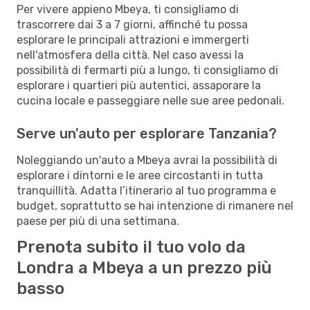
Per vivere appieno Mbeya, ti consigliamo di
trascorrere dai 3 a 7 giorni, affinché tu possa
esplorare le principali attrazioni e immergerti
nell'atmosfera della città. Nel caso avessi la
possibilità di fermarti più a lungo, ti consigliamo di
esplorare i quartieri più autentici, assaporare la
cucina locale e passeggiare nelle sue aree pedonali.
Serve un'auto per esplorare Tanzania?
Noleggiando un'auto a Mbeya avrai la possibilità di
esplorare i dintorni e le aree circostanti in tutta
tranquillità. Adatta l’itinerario al tuo programma e
budget, soprattutto se hai intenzione di rimanere nel
paese per più di una settimana.
Prenota subito il tuo volo da
Londra a Mbeya a un prezzo più
basso