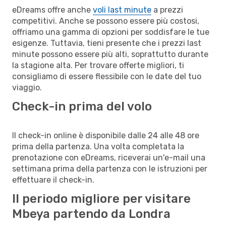
eDreams offre anche
voli last minute
a prezzi
competitivi. Anche se possono essere più costosi,
offriamo una gamma di opzioni per soddisfare le tue
esigenze. Tuttavia, tieni presente che i prezzi last
minute possono essere più alti, soprattutto durante
la stagione alta. Per trovare offerte migliori, ti
consigliamo di essere flessibile con le date del tuo
viaggio.
Check-in prima del volo
Il check-in online è disponibile dalle 24 alle 48 ore
prima della partenza. Una volta completata la
prenotazione con eDreams, riceverai un'e-mail una
settimana prima della partenza con le istruzioni per
effettuare il check-in.
Il periodo migliore per visitare
Mbeya partendo da Londra