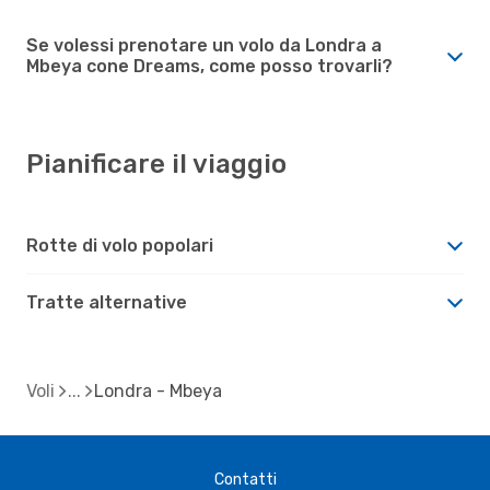
Se volessi prenotare un volo da Londra a
Mbeya cone Dreams, come posso trovarli?
Pianificare il viaggio
Rotte di volo popolari
Tratte alternative
Voli
Londra - Mbeya
Contatti