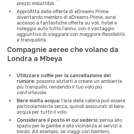
prezzi imbattibili.
Approfitta delle offerte di eDreams Prime:
diventando membro di eDreams Prime, avrai
accesso a fantastiche offerte su voli, hotel e
noleggio auto tutto l'anno, con il vantaggio
aggiuntivo di viaggiare con maggiore flessibilità
e tranquillità.
Compagnie aeree che volano da
Londra a Mbeya
Utilizzare cuffie per la cancellazione del
rumore:
possono aiutarti a creare un ambiente
più tranquillo, rendendo il tuo volo più
confortevole.
Bere molta acqua:
l'aria della cabina può essere
particolarmente secca, quindi assicurati di bere
acqua per tutto il volo.
Considerare il posto in cui sedersi:
pensa allo
spazio per le gambe e alla vicinanza ai servizi a
bordo. Ad esempio, se viaggi con bambini,