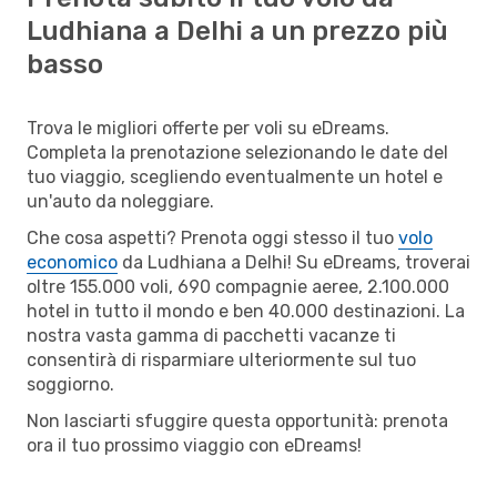
Ludhiana a Delhi a un prezzo più
basso
Trova le migliori offerte per voli su eDreams.
Completa la prenotazione selezionando le date del
tuo viaggio, scegliendo eventualmente un hotel e
un'auto da noleggiare.
Che cosa aspetti? Prenota oggi stesso il tuo
volo
economico
da Ludhiana a Delhi! Su eDreams, troverai
oltre 155.000 voli, 690 compagnie aeree, 2.100.000
hotel in tutto il mondo e ben 40.000 destinazioni. La
nostra vasta gamma di pacchetti vacanze ti
consentirà di risparmiare ulteriormente sul tuo
soggiorno.
Non lasciarti sfuggire questa opportunità: prenota
ora il tuo prossimo viaggio con eDreams!