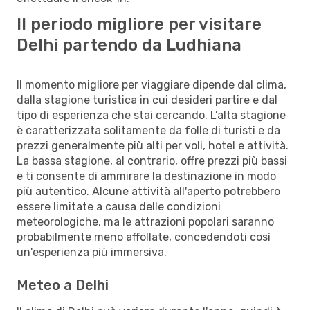
Il periodo migliore per visitare
Delhi partendo da Ludhiana
Il momento migliore per viaggiare dipende dal clima,
dalla stagione turistica in cui desideri partire e dal
tipo di esperienza che stai cercando. L’alta stagione
è caratterizzata solitamente da folle di turisti e da
prezzi generalmente più alti per voli, hotel e attività.
La bassa stagione, al contrario, offre prezzi più bassi
e ti consente di ammirare la destinazione in modo
più autentico. Alcune attività all'aperto potrebbero
essere limitate a causa delle condizioni
meteorologiche, ma le attrazioni popolari saranno
probabilmente meno affollate, concedendoti così
un'esperienza più immersiva.
Meteo a Delhi