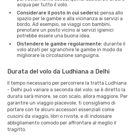
acqua per tutto il volo.
Considerare il posto in cui sedersi:
pensa allo
spazio per le gambe e alla vicinanza ai servizi a
bordo. Ad esempio, se viaggi con bambini,
prenotare un posto vicino ai servizi igienici
potrebbe essere una buona idea.
Distendere le gambe regolarmente:
durante il
volo alzati per sgranchire le gambe in modo da
migliorare la circolazione sanguigna.
Durata del volo da Ludhiana a Delhi
Il tempo necessario per percorrere la tratta Ludhiana
- Delhi può variare a seconda del volo: se è diretto la
durata sarà minore, se con scalo, allora maggiore. Per
garantire un viaggio piacevole, ti consigliamo di
portare con te alcuni accessori essenziali come
cuscini da viaggio, libri o riviste, e di indossare
abbigliamento comodo per affrontare al meglio il
tragitto.