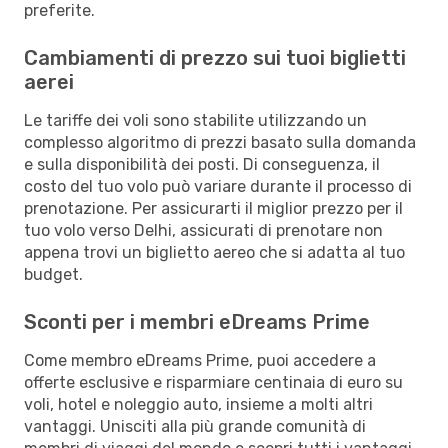
preferite.
Cambiamenti di prezzo sui tuoi biglietti
aerei
Le tariffe dei voli sono stabilite utilizzando un
complesso algoritmo di prezzi basato sulla domanda
e sulla disponibilità dei posti. Di conseguenza, il
costo del tuo volo può variare durante il processo di
prenotazione. Per assicurarti il miglior prezzo per il
tuo volo verso Delhi, assicurati di prenotare non
appena trovi un biglietto aereo che si adatta al tuo
budget.
Sconti per i membri eDreams Prime
Come membro eDreams Prime, puoi accedere a
offerte esclusive e risparmiare centinaia di euro su
voli, hotel e noleggio auto, insieme a molti altri
vantaggi. Unisciti alla più grande comunità di