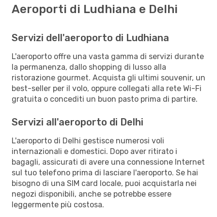
Aeroporti di Ludhiana e Delhi
Servizi dell'aeroporto di Ludhiana
L'aeroporto offre una vasta gamma di servizi durante
la permanenza, dallo shopping di lusso alla
ristorazione gourmet. Acquista gli ultimi souvenir, un
best-seller per il volo, oppure collegati alla rete Wi-Fi
gratuita o concediti un buon pasto prima di partire.
Servizi all'aeroporto di Delhi
L'aeroporto di Delhi gestisce numerosi voli
internazionali e domestici. Dopo aver ritirato i
bagagli, assicurati di avere una connessione Internet
sul tuo telefono prima di lasciare l'aeroporto. Se hai
bisogno di una SIM card locale, puoi acquistarla nei
negozi disponibili, anche se potrebbe essere
leggermente più costosa.