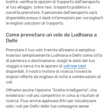
Inoltre, verifica le opzioni di trasporto dall'aeroporto
al tuo alloggio, come taxi, trasporto pubblico o
navette prenotate. Il personale dell'aeroporto sarà
disponibile presso il desk informazioni per consigliarti
le migliori soluzioni di trasporto.
Come prenotare un volo da Ludhiana a
Delhi
Prenotare il tuo volo tramite eDreams è semplice.
Inserisci semplicemente Ludhiana e Delhi come città
di partenza e destinazione, scegli le date del tuo
viaggio e cerca tra le opzioni di
voli low cost
disponibili. Il nostro motore di ricerca troverà le
migliori offerte da migliaia di rotte e combinazioni di
voli.
Offriamo anche l'opzione "Scelta intelligente", che
evidenzia i voli più competitivi in cima ai risultati di
ricerca. Puoi anche applicare filtri per visualizzare
solo i voli per Delhi delle tue compagnie aeree