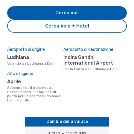
Cerca voli
Cerca Volo + Hotel
Aeroporto di origine
Aeroporto di destinazione
Ludhiana
Indira Gandhi
International Airport
Volando da Ludhiana a Delhi
Per la tratta da Ludhiana a Delhi
Alta stagione
aprile
Secondo i dati della nostra
ricerca clienti, la stagione di
punta per volare tra Ludhiana e
Delhi è aprile .
Cambio della valuta