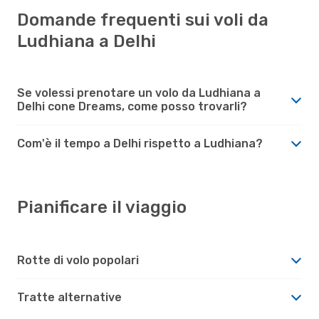
Domande frequenti sui voli da
Ludhiana a Delhi
Se volessi prenotare un volo da Ludhiana a
Delhi cone Dreams, come posso trovarli?
Com'è il tempo a Delhi rispetto a Ludhiana?
Pianificare il viaggio
Rotte di volo popolari
Tratte alternative