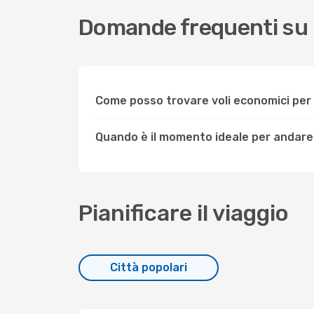
Domande frequenti su 
Come posso trovare voli economici per
Quando è il momento ideale per andare
Pianificare il viaggio
Città popolari