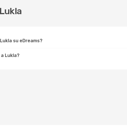
Lukla
 Lukla su eDreams?
 a Lukla?