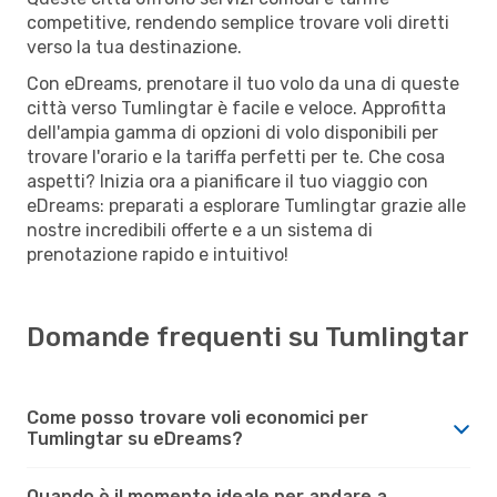
competitive, rendendo semplice trovare voli diretti
verso la tua destinazione.
Con eDreams, prenotare il tuo volo da una di queste
città verso Tumlingtar è facile e veloce. Approfitta
dell'ampia gamma di opzioni di volo disponibili per
trovare l'orario e la tariffa perfetti per te. Che cosa
aspetti? Inizia ora a pianificare il tuo viaggio con
eDreams: preparati a esplorare Tumlingtar grazie alle
nostre incredibili offerte e a un sistema di
prenotazione rapido e intuitivo!
Domande frequenti su Tumlingtar
Come posso trovare voli economici per
Tumlingtar su eDreams?
Quando è il momento ideale per andare a