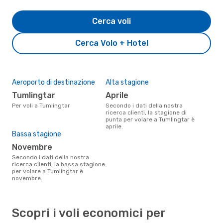
Cerca voli
Cerca Volo + Hotel
Aeroporto di destinazione
Alta stagione
Tumlingtar
aprile
Per voli a Tumlingtar
Secondo i dati della nostra
ricerca clienti, la stagione di
punta per volare a Tumlingtar è
aprile.
Bassa stagione
novembre
Secondo i dati della nostra
ricerca clienti, la bassa stagione
per volare a Tumlingtar è
novembre.
Scopri i voli economici per