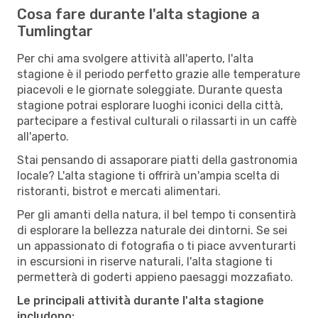
Cosa fare durante l'alta stagione a
Tumlingtar
Per chi ama svolgere attività all'aperto, l'alta
stagione è il periodo perfetto grazie alle temperature
piacevoli e le giornate soleggiate. Durante questa
stagione potrai esplorare luoghi iconici della città,
partecipare a festival culturali o rilassarti in un caffè
all'aperto.
Stai pensando di assaporare piatti della gastronomia
locale? L'alta stagione ti offrirà un'ampia scelta di
ristoranti, bistrot e mercati alimentari.
Per gli amanti della natura, il bel tempo ti consentirà
di esplorare la bellezza naturale dei dintorni. Se sei
un appassionato di fotografia o ti piace avventurarti
in escursioni in riserve naturali, l'alta stagione ti
permetterà di goderti appieno paesaggi mozzafiato.
Le principali attività durante l'alta stagione
includono: