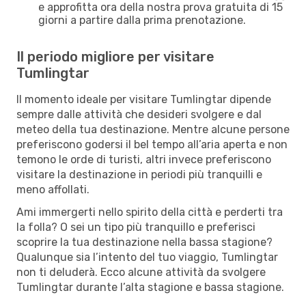
e approfitta ora della nostra prova gratuita di 15
giorni a partire dalla prima prenotazione.
Il periodo migliore per visitare
Tumlingtar
Il momento ideale per visitare Tumlingtar dipende
sempre dalle attività che desideri svolgere e dal
meteo della tua destinazione. Mentre alcune persone
preferiscono godersi il bel tempo all’aria aperta e non
temono le orde di turisti, altri invece preferiscono
visitare la destinazione in periodi più tranquilli e
meno affollati.
Ami immergerti nello spirito della città e perderti tra
la folla? O sei un tipo più tranquillo e preferisci
scoprire la tua destinazione nella bassa stagione?
Qualunque sia l’intento del tuo viaggio, Tumlingtar
non ti deluderà. Ecco alcune attività da svolgere
Tumlingtar durante l’alta stagione e bassa stagione.