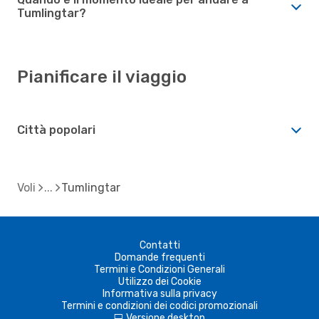
Tumlingtar?
Pianificare il viaggio
Città popolari
Voli
Tumlingtar
Contatti
Domande frequenti
Termini e Condizioni Generali
Utilizzo dei Cookie
Informativa sulla privacy
Termini e condizioni dei codici promozionali
Versione desktop
d