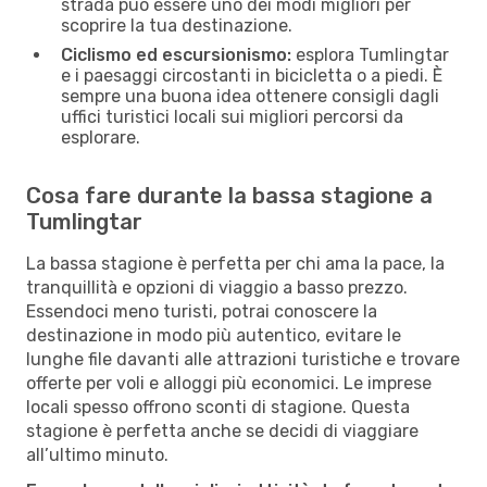
strada può essere uno dei modi migliori per
scoprire la tua destinazione.
Ciclismo ed escursionismo:
esplora Tumlingtar
e i paesaggi circostanti in bicicletta o a piedi. È
sempre una buona idea ottenere consigli dagli
uffici turistici locali sui migliori percorsi da
esplorare.
Cosa fare durante la bassa stagione a
Tumlingtar
La bassa stagione è perfetta per chi ama la pace, la
tranquillità e opzioni di viaggio a basso prezzo.
Essendoci meno turisti, potrai conoscere la
destinazione in modo più autentico, evitare le
lunghe file davanti alle attrazioni turistiche e trovare
offerte per voli e alloggi più economici. Le imprese
locali spesso offrono sconti di stagione. Questa
stagione è perfetta anche se decidi di viaggiare
all’ultimo minuto.