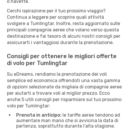
o navette.
Cerchi ispirazione per il tuo prossimo viaggio?
Continua a leggere per scoprire quali attività
svolgere a Tumlingtar. Inoltre, resta aggiornato sulle
principali compagnie aeree che volano verso questa
destinazione e fai tesoro di alcuni nostri consigli per
assicurarti i vantaggiosi durante la prenotazione.
Consigli per ottenere le migliori offerte
di volo per Tumlingtar
Su eDreams, rendiamo la prenotazione dei voli
semplice ed economica offrendoti una vasta gamma
di opzioni selezionate da migliaia di compagnie aeree
per aiutarti a trovare voli al miglior prezzo. Ecco
anche 5 utili consigli per risparmiare sul tuo prossimo
volo per Tumlingtar:
Prenota in anticipo:
le tariffe aeree tendono ad
aumentare man mano che si avvicina la data di
partenza, soprattutto durante l’alta stagione.