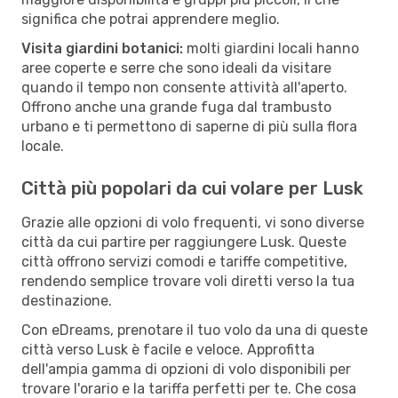
significa che potrai apprendere meglio.
Visita giardini botanici:
molti giardini locali hanno
aree coperte e serre che sono ideali da visitare
quando il tempo non consente attività all'aperto.
Offrono anche una grande fuga dal trambusto
urbano e ti permettono di saperne di più sulla flora
locale.
Città più popolari da cui volare per Lusk
Grazie alle opzioni di volo frequenti, vi sono diverse
città da cui partire per raggiungere Lusk. Queste
città offrono servizi comodi e tariffe competitive,
rendendo semplice trovare voli diretti verso la tua
destinazione.
Con eDreams, prenotare il tuo volo da una di queste
città verso Lusk è facile e veloce. Approfitta
dell'ampia gamma di opzioni di volo disponibili per
trovare l'orario e la tariffa perfetti per te. Che cosa