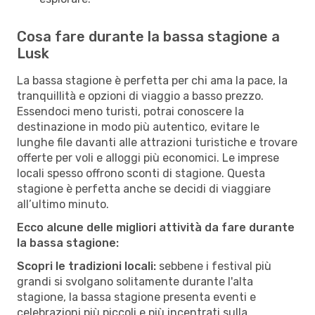
Cosa fare durante la bassa stagione a
Lusk
La bassa stagione è perfetta per chi ama la pace, la
tranquillità e opzioni di viaggio a basso prezzo.
Essendoci meno turisti, potrai conoscere la
destinazione in modo più autentico, evitare le
lunghe file davanti alle attrazioni turistiche e trovare
offerte per voli e alloggi più economici. Le imprese
locali spesso offrono sconti di stagione. Questa
stagione è perfetta anche se decidi di viaggiare
all’ultimo minuto.
Ecco alcune delle migliori attività da fare durante
la bassa stagione:
Scopri le tradizioni locali:
sebbene i festival più
grandi si svolgano solitamente durante l'alta
stagione, la bassa stagione presenta eventi e
celebrazioni più piccoli e più incentrati sulla