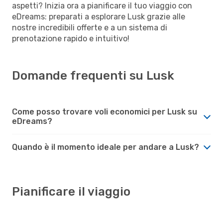
aspetti? Inizia ora a pianificare il tuo viaggio con
eDreams: preparati a esplorare Lusk grazie alle
nostre incredibili offerte e a un sistema di
prenotazione rapido e intuitivo!
Domande frequenti su Lusk
Come posso trovare voli economici per Lusk su
eDreams?
Quando è il momento ideale per andare a Lusk?
Pianificare il viaggio