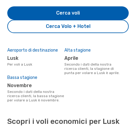
Cerca voli
Cerca Volo + Hotel
Aeroporto di destinazione
Alta stagione
Lusk
aprile
Per voli a Lusk
Secondo i dati della nostra
ricerca clienti, la stagione di
punta per volare a Lusk è aprile.
Bassa stagione
novembre
Secondo i dati della nostra
ricerca clienti, la bassa stagione
per volare a Lusk è novembre.
Scopri i voli economici per Lusk