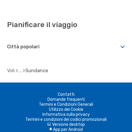
Pianificare il viaggio
Città popolari
Voli
Sundance
Contatti
Domande frequenti
Termini e Condizioni Generali
Utilizzo dei Cookie
Informativa sulla privacy
Termini e condizioni dei codici promozionali
Versione desktop
d
App per Android
A