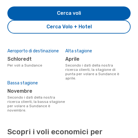
Cerca voli
Cerca Volo + Hotel
Aeroporto di destinazione
Alta stagione
Schloredt
aprile
Per voli a Sundance
Secondo i dati della nostra
ricerca clienti, la stagione di
punta per volare a Sundance è
aprile.
Bassa stagione
novembre
Secondo i dati della nostra
ricerca clienti, la bassa stagione
per volare a Sundance è
novembre.
Scopri i voli economici per