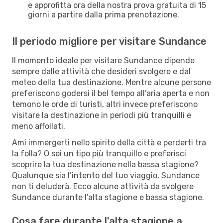
e approfitta ora della nostra prova gratuita di 15
giorni a partire dalla prima prenotazione.
Il periodo migliore per visitare Sundance
Il momento ideale per visitare Sundance dipende
sempre dalle attività che desideri svolgere e dal
meteo della tua destinazione. Mentre alcune persone
preferiscono godersi il bel tempo all’aria aperta e non
temono le orde di turisti, altri invece preferiscono
visitare la destinazione in periodi più tranquilli e
meno affollati.
Ami immergerti nello spirito della città e perderti tra
la folla? O sei un tipo più tranquillo e preferisci
scoprire la tua destinazione nella bassa stagione?
Qualunque sia l’intento del tuo viaggio, Sundance
non ti deluderà. Ecco alcune attività da svolgere
Sundance durante l’alta stagione e bassa stagione.
Cosa fare durante l'alta stagione a