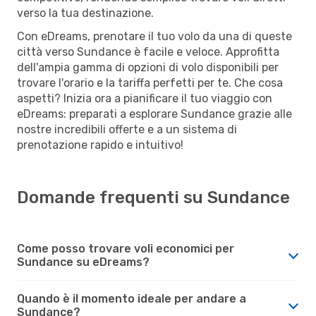
verso la tua destinazione.
Con eDreams, prenotare il tuo volo da una di queste
città verso Sundance è facile e veloce. Approfitta
dell'ampia gamma di opzioni di volo disponibili per
trovare l'orario e la tariffa perfetti per te. Che cosa
aspetti? Inizia ora a pianificare il tuo viaggio con
eDreams: preparati a esplorare Sundance grazie alle
nostre incredibili offerte e a un sistema di
prenotazione rapido e intuitivo!
Domande frequenti su Sundance
Come posso trovare voli economici per
Sundance su eDreams?
Quando è il momento ideale per andare a
Sundance?