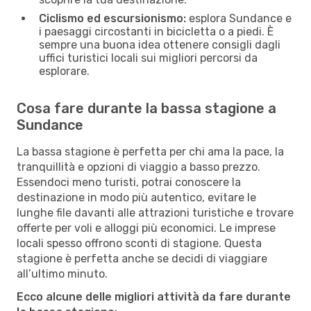
Ciclismo ed escursionismo:
esplora Sundance e
i paesaggi circostanti in bicicletta o a piedi. È
sempre una buona idea ottenere consigli dagli
uffici turistici locali sui migliori percorsi da
esplorare.
Cosa fare durante la bassa stagione a
Sundance
La bassa stagione è perfetta per chi ama la pace, la
tranquillità e opzioni di viaggio a basso prezzo.
Essendoci meno turisti, potrai conoscere la
destinazione in modo più autentico, evitare le
lunghe file davanti alle attrazioni turistiche e trovare
offerte per voli e alloggi più economici. Le imprese
locali spesso offrono sconti di stagione. Questa
stagione è perfetta anche se decidi di viaggiare
all’ultimo minuto.
Ecco alcune delle migliori attività da fare durante