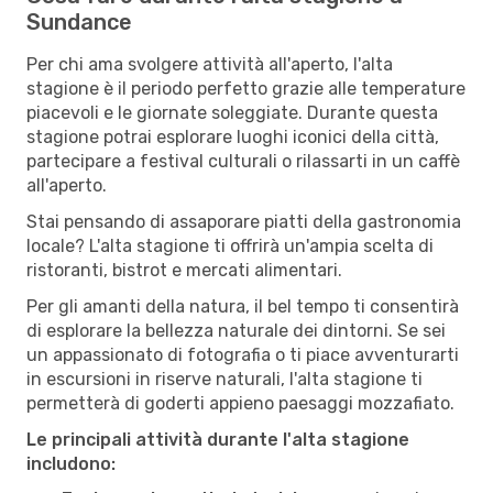
Sundance
Per chi ama svolgere attività all'aperto, l'alta
stagione è il periodo perfetto grazie alle temperature
piacevoli e le giornate soleggiate. Durante questa
stagione potrai esplorare luoghi iconici della città,
partecipare a festival culturali o rilassarti in un caffè
all'aperto.
Stai pensando di assaporare piatti della gastronomia
locale? L'alta stagione ti offrirà un'ampia scelta di
ristoranti, bistrot e mercati alimentari.
Per gli amanti della natura, il bel tempo ti consentirà
di esplorare la bellezza naturale dei dintorni. Se sei
un appassionato di fotografia o ti piace avventurarti
in escursioni in riserve naturali, l'alta stagione ti
permetterà di goderti appieno paesaggi mozzafiato.
Le principali attività durante l'alta stagione
includono: