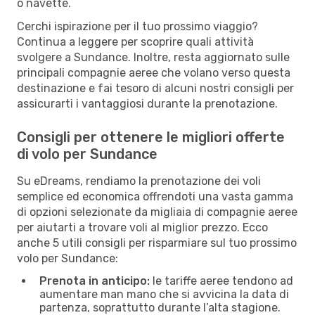
o navette.
Cerchi ispirazione per il tuo prossimo viaggio?
Continua a leggere per scoprire quali attività
svolgere a Sundance. Inoltre, resta aggiornato sulle
principali compagnie aeree che volano verso questa
destinazione e fai tesoro di alcuni nostri consigli per
assicurarti i vantaggiosi durante la prenotazione.
Consigli per ottenere le migliori offerte
di volo per Sundance
Su eDreams, rendiamo la prenotazione dei voli
semplice ed economica offrendoti una vasta gamma
di opzioni selezionate da migliaia di compagnie aeree
per aiutarti a trovare voli al miglior prezzo. Ecco
anche 5 utili consigli per risparmiare sul tuo prossimo
volo per Sundance:
Prenota in anticipo:
le tariffe aeree tendono ad
aumentare man mano che si avvicina la data di
partenza, soprattutto durante l’alta stagione.