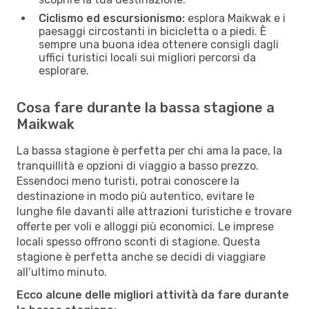
Ciclismo ed escursionismo:
esplora Maikwak e i
paesaggi circostanti in bicicletta o a piedi. È
sempre una buona idea ottenere consigli dagli
uffici turistici locali sui migliori percorsi da
esplorare.
Cosa fare durante la bassa stagione a
Maikwak
La bassa stagione è perfetta per chi ama la pace, la
tranquillità e opzioni di viaggio a basso prezzo.
Essendoci meno turisti, potrai conoscere la
destinazione in modo più autentico, evitare le
lunghe file davanti alle attrazioni turistiche e trovare
offerte per voli e alloggi più economici. Le imprese
locali spesso offrono sconti di stagione. Questa
stagione è perfetta anche se decidi di viaggiare
all’ultimo minuto.
Ecco alcune delle migliori attività da fare durante