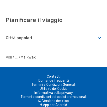
Pianificare il viaggio
Città popolari
Voli
Maikwak
Contatti
Domande frequenti
Termini e Condizioni Generali
Utilizzo dei Cookie
Informativa sulla privacy
Termini e condizioni dei codici promozionali
Versione desktop
d
App per Android
A