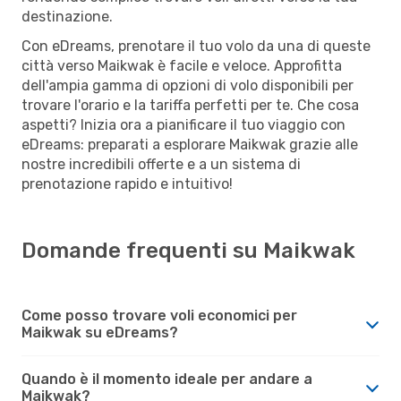
destinazione.
Con eDreams, prenotare il tuo volo da una di queste
città verso Maikwak è facile e veloce. Approfitta
dell'ampia gamma di opzioni di volo disponibili per
trovare l'orario e la tariffa perfetti per te. Che cosa
aspetti? Inizia ora a pianificare il tuo viaggio con
eDreams: preparati a esplorare Maikwak grazie alle
nostre incredibili offerte e a un sistema di
prenotazione rapido e intuitivo!
Domande frequenti su Maikwak
Come posso trovare voli economici per
Maikwak su eDreams?
Quando è il momento ideale per andare a
Maikwak?