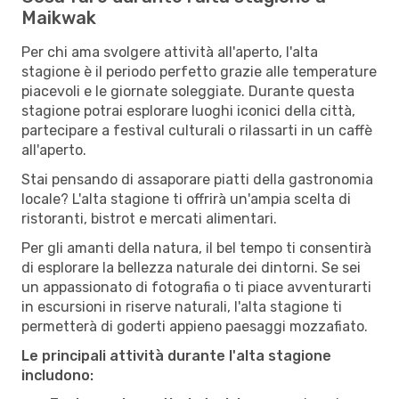
Maikwak
Per chi ama svolgere attività all'aperto, l'alta
stagione è il periodo perfetto grazie alle temperature
piacevoli e le giornate soleggiate. Durante questa
stagione potrai esplorare luoghi iconici della città,
partecipare a festival culturali o rilassarti in un caffè
all'aperto.
Stai pensando di assaporare piatti della gastronomia
locale? L'alta stagione ti offrirà un'ampia scelta di
ristoranti, bistrot e mercati alimentari.
Per gli amanti della natura, il bel tempo ti consentirà
di esplorare la bellezza naturale dei dintorni. Se sei
un appassionato di fotografia o ti piace avventurarti
in escursioni in riserve naturali, l'alta stagione ti
permetterà di goderti appieno paesaggi mozzafiato.
Le principali attività durante l'alta stagione
includono: