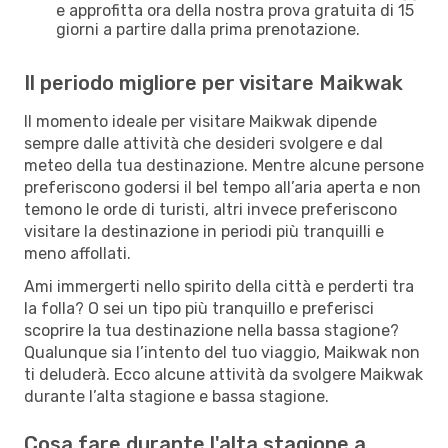
e approfitta ora della nostra prova gratuita di 15
giorni a partire dalla prima prenotazione.
Il periodo migliore per visitare Maikwak
Il momento ideale per visitare Maikwak dipende
sempre dalle attività che desideri svolgere e dal
meteo della tua destinazione. Mentre alcune persone
preferiscono godersi il bel tempo all’aria aperta e non
temono le orde di turisti, altri invece preferiscono
visitare la destinazione in periodi più tranquilli e
meno affollati.
Ami immergerti nello spirito della città e perderti tra
la folla? O sei un tipo più tranquillo e preferisci
scoprire la tua destinazione nella bassa stagione?
Qualunque sia l’intento del tuo viaggio, Maikwak non
ti deluderà. Ecco alcune attività da svolgere Maikwak
durante l’alta stagione e bassa stagione.
Cosa fare durante l'alta stagione a