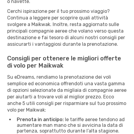
o navette.
Cerchi ispirazione per il tuo prossimo viaggio?
Continua a leggere per scoprire quali attività
svolgere a Maikwak. Inoltre, resta aggiornato sulle
principali compagnie aeree che volano verso questa
destinazione e fai tesoro di alcuni nostri consigli per
assicurarti i vantaggiosi durante la prenotazione.
Consigli per ottenere le migliori offerte
di volo per Maikwak
Su eDreams, rendiamo la prenotazione dei voli
semplice ed economica offrendoti una vasta gamma
di opzioni selezionate da migliaia di compagnie aeree
per aiutarti a trovare voli al miglior prezzo. Ecco
anche 5 utili consigli per risparmiare sul tuo prossimo
volo per Maikwak:
Prenota in anticipo:
le tariffe aeree tendono ad
aumentare man mano che si avvicina la data di
partenza, soprattutto durante l’alta stagione.