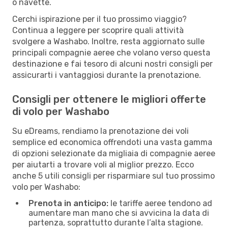
o navette.
Cerchi ispirazione per il tuo prossimo viaggio?
Continua a leggere per scoprire quali attività
svolgere a Washabo. Inoltre, resta aggiornato sulle
principali compagnie aeree che volano verso questa
destinazione e fai tesoro di alcuni nostri consigli per
assicurarti i vantaggiosi durante la prenotazione.
Consigli per ottenere le migliori offerte
di volo per Washabo
Su eDreams, rendiamo la prenotazione dei voli
semplice ed economica offrendoti una vasta gamma
di opzioni selezionate da migliaia di compagnie aeree
per aiutarti a trovare voli al miglior prezzo. Ecco
anche 5 utili consigli per risparmiare sul tuo prossimo
volo per Washabo:
Prenota in anticipo:
le tariffe aeree tendono ad
aumentare man mano che si avvicina la data di
partenza, soprattutto durante l’alta stagione.