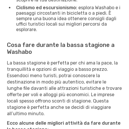
Ciclismo ed escursionismo:
esplora Washabo e i
paesaggi circostanti in bicicletta o a piedi. È
sempre una buona idea ottenere consigli dagli
uffici turistici locali sui migliori percorsi da
esplorare.
Cosa fare durante la bassa stagione a
Washabo
La bassa stagione è perfetta per chi ama la pace, la
tranquillità e opzioni di viaggio a basso prezzo.
Essendoci meno turisti, potrai conoscere la
destinazione in modo più autentico, evitare le
lunghe file davanti alle attrazioni turistiche e trovare
offerte per voli e alloggi più economici. Le imprese
locali spesso offrono sconti di stagione. Questa
stagione è perfetta anche se decidi di viaggiare
all’ultimo minuto.
Ecco alcune delle migliori attività da fare durante