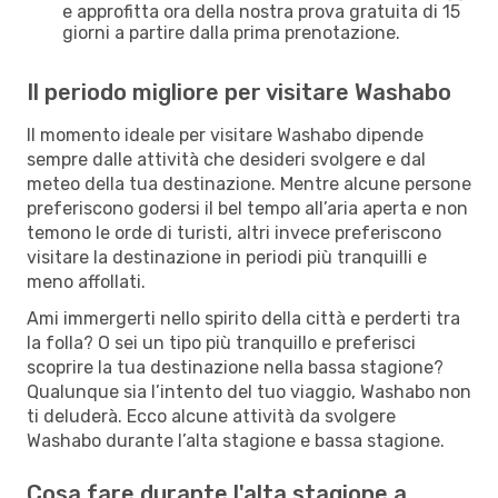
e approfitta ora della nostra prova gratuita di 15
giorni a partire dalla prima prenotazione.
Il periodo migliore per visitare Washabo
Il momento ideale per visitare Washabo dipende
sempre dalle attività che desideri svolgere e dal
meteo della tua destinazione. Mentre alcune persone
preferiscono godersi il bel tempo all’aria aperta e non
temono le orde di turisti, altri invece preferiscono
visitare la destinazione in periodi più tranquilli e
meno affollati.
Ami immergerti nello spirito della città e perderti tra
la folla? O sei un tipo più tranquillo e preferisci
scoprire la tua destinazione nella bassa stagione?
Qualunque sia l’intento del tuo viaggio, Washabo non
ti deluderà. Ecco alcune attività da svolgere
Washabo durante l’alta stagione e bassa stagione.
Cosa fare durante l'alta stagione a