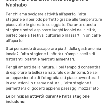
Washabo
Per chi ama svolgere attività all'aperto, l'alta
stagione è il periodo perfetto grazie alle temperature
piacevoli e le giornate soleggiate. Durante questa
stagione potrai esplorare luoghi iconici della città,
partecipare a festival culturali o rilassarti in un caffè
all'aperto.
Stai pensando di assaporare piatti della gastronomia
locale? L'alta stagione ti offrirà un'ampia scelta di
ristoranti, bistrot e mercati alimentari.
Per gli amanti della natura, il bel tempo ti consentirà
di esplorare la bellezza naturale dei dintorni. Se sei
un appassionato di fotografia o ti piace avventurarti
in escursioni in riserve naturali, l'alta stagione ti
permetterà di goderti appieno paesaggi mozzafiato.
Le principali attività durante l'alta stagione
includono: