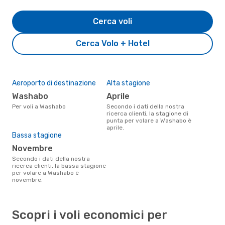
Cerca voli
Cerca Volo + Hotel
Aeroporto di destinazione
Alta stagione
Washabo
aprile
Per voli a Washabo
Secondo i dati della nostra
ricerca clienti, la stagione di
punta per volare a Washabo è
aprile.
Bassa stagione
novembre
Secondo i dati della nostra
ricerca clienti, la bassa stagione
per volare a Washabo è
novembre.
Scopri i voli economici per