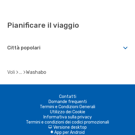
Pianificare il viaggio
Città popolari
Voli
Washabo
Contatti
Domande frequenti
Termini e Condizioni Generali
Utilizzo dei Cookie
Informativa sulla privacy
Termini e condizioni dei codici promozionali
Versione desktop
d
App per Android
A