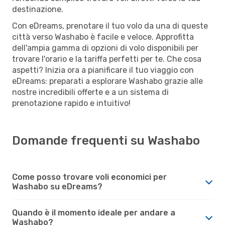
destinazione.
Con eDreams, prenotare il tuo volo da una di queste
città verso Washabo è facile e veloce. Approfitta
dell'ampia gamma di opzioni di volo disponibili per
trovare l'orario e la tariffa perfetti per te. Che cosa
aspetti? Inizia ora a pianificare il tuo viaggio con
eDreams: preparati a esplorare Washabo grazie alle
nostre incredibili offerte e a un sistema di
prenotazione rapido e intuitivo!
Domande frequenti su Washabo
Come posso trovare voli economici per
Washabo su eDreams?
Quando è il momento ideale per andare a
Washabo?