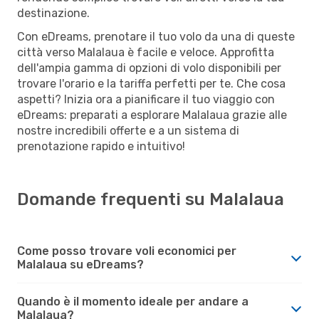
destinazione.
Con eDreams, prenotare il tuo volo da una di queste
città verso Malalaua è facile e veloce. Approfitta
dell'ampia gamma di opzioni di volo disponibili per
trovare l'orario e la tariffa perfetti per te. Che cosa
aspetti? Inizia ora a pianificare il tuo viaggio con
eDreams: preparati a esplorare Malalaua grazie alle
nostre incredibili offerte e a un sistema di
prenotazione rapido e intuitivo!
Domande frequenti su Malalaua
Come posso trovare voli economici per
Malalaua su eDreams?
Quando è il momento ideale per andare a
Malalaua?