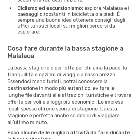
Ciclismo ed escursionismo:
esplora Malalaua e i
paesaggi circostanti in bicicletta o a piedi. È
sempre una buona idea ottenere consigli dagli
uffici turistici locali sui migliori percorsi da
esplorare.
Cosa fare durante la bassa stagione a
Malalaua
La bassa stagione è perfetta per chi ama la pace, la
tranquillità e opzioni di viaggio a basso prezzo.
Essendoci meno turisti, potrai conoscere la
destinazione in modo più autentico, evitare le
lunghe file davanti alle attrazioni turistiche e trovare
offerte per voli e alloggi più economici. Le imprese
locali spesso offrono sconti di stagione. Questa
stagione è perfetta anche se decidi di viaggiare
all’ultimo minuto.
Ecco alcune delle migliori attività da fare durante