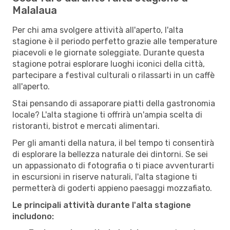
Malalaua
Per chi ama svolgere attività all'aperto, l'alta
stagione è il periodo perfetto grazie alle temperature
piacevoli e le giornate soleggiate. Durante questa
stagione potrai esplorare luoghi iconici della città,
partecipare a festival culturali o rilassarti in un caffè
all'aperto.
Stai pensando di assaporare piatti della gastronomia
locale? L'alta stagione ti offrirà un'ampia scelta di
ristoranti, bistrot e mercati alimentari.
Per gli amanti della natura, il bel tempo ti consentirà
di esplorare la bellezza naturale dei dintorni. Se sei
un appassionato di fotografia o ti piace avventurarti
in escursioni in riserve naturali, l'alta stagione ti
permetterà di goderti appieno paesaggi mozzafiato.
Le principali attività durante l'alta stagione
includono: