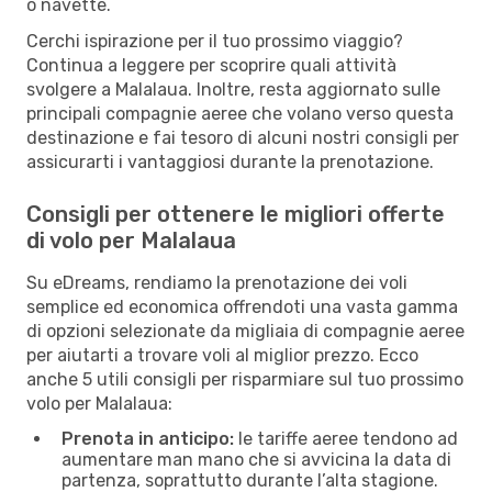
o navette.
Cerchi ispirazione per il tuo prossimo viaggio?
Continua a leggere per scoprire quali attività
svolgere a Malalaua. Inoltre, resta aggiornato sulle
principali compagnie aeree che volano verso questa
destinazione e fai tesoro di alcuni nostri consigli per
assicurarti i vantaggiosi durante la prenotazione.
Consigli per ottenere le migliori offerte
di volo per Malalaua
Su eDreams, rendiamo la prenotazione dei voli
semplice ed economica offrendoti una vasta gamma
di opzioni selezionate da migliaia di compagnie aeree
per aiutarti a trovare voli al miglior prezzo. Ecco
anche 5 utili consigli per risparmiare sul tuo prossimo
volo per Malalaua:
Prenota in anticipo:
le tariffe aeree tendono ad
aumentare man mano che si avvicina la data di
partenza, soprattutto durante l’alta stagione.