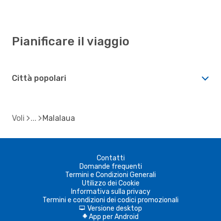
Pianificare il viaggio
Città popolari
Voli
Malalaua
Contatti
Domande frequenti
Termini e Condizioni Generali
Utilizzo dei Cookie
Informativa sulla privacy
Termini e condizioni dei codici promozionali
Versione desktop
d
App per Android
A