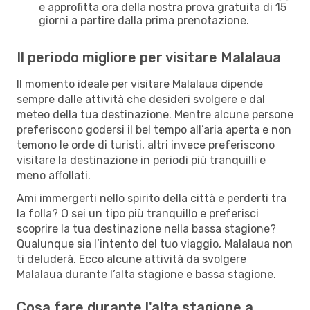
e approfitta ora della nostra prova gratuita di 15
giorni a partire dalla prima prenotazione.
Il periodo migliore per visitare Malalaua
Il momento ideale per visitare Malalaua dipende
sempre dalle attività che desideri svolgere e dal
meteo della tua destinazione. Mentre alcune persone
preferiscono godersi il bel tempo all’aria aperta e non
temono le orde di turisti, altri invece preferiscono
visitare la destinazione in periodi più tranquilli e
meno affollati.
Ami immergerti nello spirito della città e perderti tra
la folla? O sei un tipo più tranquillo e preferisci
scoprire la tua destinazione nella bassa stagione?
Qualunque sia l’intento del tuo viaggio, Malalaua non
ti deluderà. Ecco alcune attività da svolgere
Malalaua durante l’alta stagione e bassa stagione.
Cosa fare durante l'alta stagione a