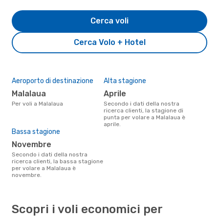
Cerca voli
Cerca Volo + Hotel
Aeroporto di destinazione
Alta stagione
Malalaua
aprile
Per voli a Malalaua
Secondo i dati della nostra
ricerca clienti, la stagione di
punta per volare a Malalaua è
aprile.
Bassa stagione
novembre
Secondo i dati della nostra
ricerca clienti, la bassa stagione
per volare a Malalaua è
novembre.
Scopri i voli economici per