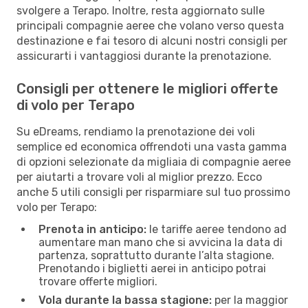
svolgere a Terapo. Inoltre, resta aggiornato sulle
principali compagnie aeree che volano verso questa
destinazione e fai tesoro di alcuni nostri consigli per
assicurarti i vantaggiosi durante la prenotazione.
Consigli per ottenere le migliori offerte
di volo per Terapo
Su eDreams, rendiamo la prenotazione dei voli
semplice ed economica offrendoti una vasta gamma
di opzioni selezionate da migliaia di compagnie aeree
per aiutarti a trovare voli al miglior prezzo. Ecco
anche 5 utili consigli per risparmiare sul tuo prossimo
volo per Terapo:
Prenota in anticipo:
le tariffe aeree tendono ad
aumentare man mano che si avvicina la data di
partenza, soprattutto durante l’alta stagione.
Prenotando i biglietti aerei in anticipo potrai
trovare offerte migliori.
Vola durante la bassa stagione:
per la maggior