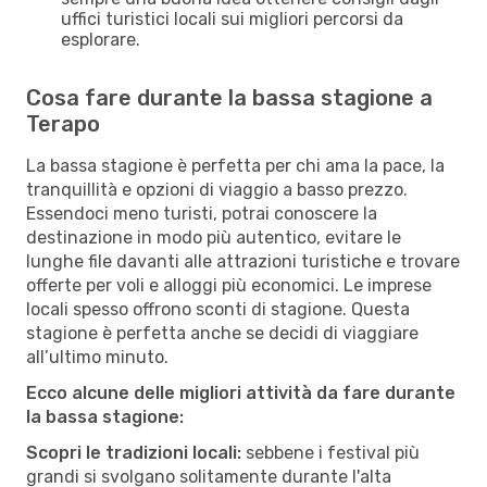
uffici turistici locali sui migliori percorsi da
esplorare.
Cosa fare durante la bassa stagione a
Terapo
La bassa stagione è perfetta per chi ama la pace, la
tranquillità e opzioni di viaggio a basso prezzo.
Essendoci meno turisti, potrai conoscere la
destinazione in modo più autentico, evitare le
lunghe file davanti alle attrazioni turistiche e trovare
offerte per voli e alloggi più economici. Le imprese
locali spesso offrono sconti di stagione. Questa
stagione è perfetta anche se decidi di viaggiare
all’ultimo minuto.
Ecco alcune delle migliori attività da fare durante
la bassa stagione:
Scopri le tradizioni locali:
sebbene i festival più
grandi si svolgano solitamente durante l'alta