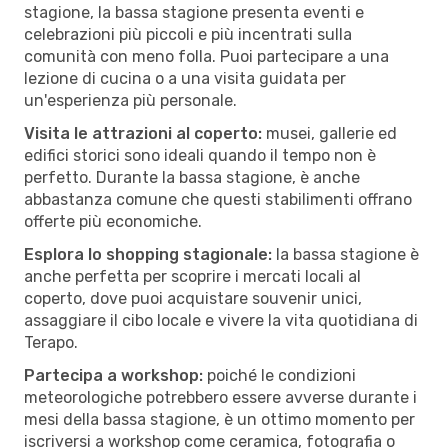
stagione, la bassa stagione presenta eventi e
celebrazioni più piccoli e più incentrati sulla
comunità con meno folla. Puoi partecipare a una
lezione di cucina o a una visita guidata per
un'esperienza più personale.
Visita le attrazioni al coperto:
musei, gallerie ed
edifici storici sono ideali quando il tempo non è
perfetto. Durante la bassa stagione, è anche
abbastanza comune che questi stabilimenti offrano
offerte più economiche.
Esplora lo shopping stagionale:
la bassa stagione è
anche perfetta per scoprire i mercati locali al
coperto, dove puoi acquistare souvenir unici,
assaggiare il cibo locale e vivere la vita quotidiana di
Terapo.
Partecipa a workshop:
poiché le condizioni
meteorologiche potrebbero essere avverse durante i
mesi della bassa stagione, è un ottimo momento per
iscriversi a workshop come ceramica, fotografia o