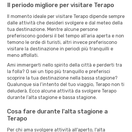
Il periodo migliore per visitare Terapo
Il momento ideale per visitare Terapo dipende sempre
dalle attività che desideri svolgere e dal meteo della
tua destinazione. Mentre alcune persone
preferiscono godersi il bel tempo all’aria aperta e non
temono le orde di turisti, altri invece preferiscono
visitare la destinazione in periodi più tranquilli e
meno affollati.
Ami immergerti nello spirito della città e perderti tra
la folla? O sei un tipo più tranquillo e preferisci
scoprire la tua destinazione nella bassa stagione?
Qualunque sia l’intento del tuo viaggio, Terapo non ti
deluderà. Ecco alcune attività da svolgere Terapo
durante l’alta stagione e bassa stagione.
Cosa fare durante l'alta stagione a
Terapo
Per chi ama svolgere attività all'aperto, l'alta