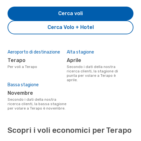
Cerca voli
Cerca Volo + Hotel
Aeroporto di destinazione
Alta stagione
Terapo
aprile
Per voli a Terapo
Secondo i dati della nostra
ricerca clienti, la stagione di
punta per volare a Terapo è
aprile.
Bassa stagione
novembre
Secondo i dati della nostra
ricerca clienti, la bassa stagione
per volare a Terapo è novembre.
Scopri i voli economici per Terapo