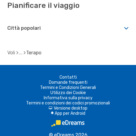
Pianificare il viaggio
Città popolari
Voli
Terapo
Contatti
Domande frequenti
Termini e Condizioni Generali
Utilizzo dei Cookie
Informativa sulla privacy
Termini e condizioni dei codici promozionali
Versione desktop
d
App per Android
A
© eDreams 2026