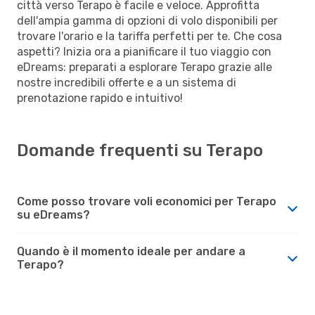
città verso Terapo è facile e veloce. Approfitta
dell'ampia gamma di opzioni di volo disponibili per
trovare l'orario e la tariffa perfetti per te. Che cosa
aspetti? Inizia ora a pianificare il tuo viaggio con
eDreams: preparati a esplorare Terapo grazie alle
nostre incredibili offerte e a un sistema di
prenotazione rapido e intuitivo!
Domande frequenti su Terapo
Come posso trovare voli economici per Terapo
su eDreams?
Quando è il momento ideale per andare a
Terapo?