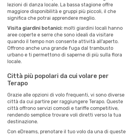
lezioni di danza locale. La bassa stagione offre
maggiore disponibilità e gruppi più piccoli, il che
significa che potrai apprendere meglio.
Visita giardini botanici:
molti giardini locali hanno
aree coperte e serre che sono ideali da visitare
quando il tempo non consente attività all'aperto.
Offrono anche una grande fuga dal trambusto
urbano e ti permettono di saperne di più sulla flora
locale.
Città più popolari da cui volare per
Terapo
Grazie alle opzioni di volo frequenti, vi sono diverse
città da cui partire per raggiungere Terapo. Queste
città offrono servizi comodi e tariffe competitive,
rendendo semplice trovare voli diretti verso la tua
destinazione.
Con eDreams, prenotare il tuo volo da una di queste