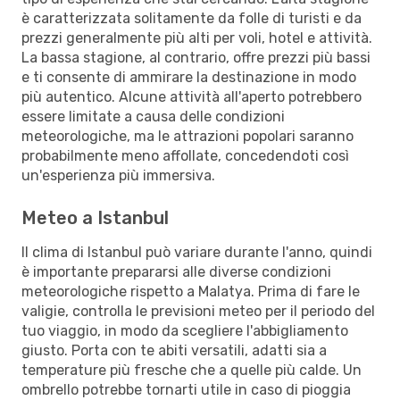
è caratterizzata solitamente da folle di turisti e da
prezzi generalmente più alti per voli, hotel e attività.
La bassa stagione, al contrario, offre prezzi più bassi
e ti consente di ammirare la destinazione in modo
più autentico. Alcune attività all'aperto potrebbero
essere limitate a causa delle condizioni
meteorologiche, ma le attrazioni popolari saranno
probabilmente meno affollate, concedendoti così
un'esperienza più immersiva.
Meteo a Istanbul
Il clima di Istanbul può variare durante l'anno, quindi
è importante prepararsi alle diverse condizioni
meteorologiche rispetto a Malatya. Prima di fare le
valigie, controlla le previsioni meteo per il periodo del
tuo viaggio, in modo da scegliere l'abbigliamento
giusto. Porta con te abiti versatili, adatti sia a
temperature più fresche che a quelle più calde. Un
ombrello potrebbe tornarti utile in caso di pioggia