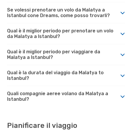
Se volessi prenotare un volo da Malatya a
Istanbul cone Dreams, come posso trovarli?
Qual è il miglior periodo per prenotare un volo
da Malatya a Istanbul?
Qual è il miglior periodo per viaggiare da
Malatya a Istanbul?
Qual è la durata del viaggio da Malatya to
Istanbul?
Quali compagnie aeree volano da Malatya a
Istanbul?
Pianificare il viaggio