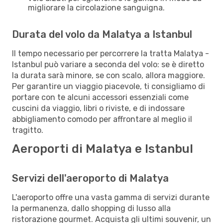
migliorare la circolazione sanguigna.
Durata del volo da Malatya a Istanbul
Il tempo necessario per percorrere la tratta Malatya -
Istanbul può variare a seconda del volo: se è diretto
la durata sarà minore, se con scalo, allora maggiore.
Per garantire un viaggio piacevole, ti consigliamo di
portare con te alcuni accessori essenziali come
cuscini da viaggio, libri o riviste, e di indossare
abbigliamento comodo per affrontare al meglio il
tragitto.
Aeroporti di Malatya e Istanbul
Servizi dell'aeroporto di Malatya
L'aeroporto offre una vasta gamma di servizi durante
la permanenza, dallo shopping di lusso alla
ristorazione gourmet. Acquista gli ultimi souvenir, un