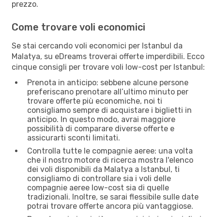
prezzo.
Come trovare voli economici
Se stai cercando voli economici per Istanbul da
Malatya, su eDreams troverai offerte imperdibili. Ecco
cinque consigli per trovare voli low-cost per Istanbul:
Prenota in anticipo: sebbene alcune persone
preferiscano prenotare all’ultimo minuto per
trovare offerte più economiche, noi ti
consigliamo sempre di acquistare i biglietti in
anticipo. In questo modo, avrai maggiore
possibilità di comparare diverse offerte e
assicurarti sconti limitati.
Controlla tutte le compagnie aeree: una volta
che il nostro motore di ricerca mostra l'elenco
dei voli disponibili da Malatya a Istanbul, ti
consigliamo di controllare sia i voli delle
compagnie aeree low-cost sia di quelle
tradizionali. Inoltre, se sarai flessibile sulle date
potrai trovare offerte ancora più vantaggiose.