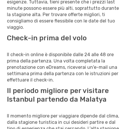
esigenze. Tuttavia, tieni presente che i prezzi last
minute possono essere più alti, soprattutto durante
la stagione alta. Per trovare offerte migliori, ti
consigliamo di essere flessibile con le date del tuo
viaggio.
Check-in prima del volo
Il check-in online è disponibile dalle 24 alle 48 ore
prima della partenza. Una volta completata la
prenotazione con eDreams, riceverai un'e-mail una
settimana prima della partenza con le istruzioni per
effettuare il check-in.
Il periodo migliore per visitare
Istanbul partendo da Malatya
Il momento migliore per viaggiare dipende dal clima,
dalla stagione turistica in cui desideri partire e dal
tipo di esperienza che stai cercando. L’alta stagione