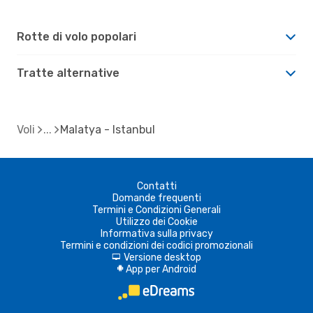
Rotte di volo popolari
Tratte alternative
Voli
Malatya - Istanbul
Contatti
Domande frequenti
Termini e Condizioni Generali
Utilizzo dei Cookie
Informativa sulla privacy
Termini e condizioni dei codici promozionali
Versione desktop
d
App per Android
A