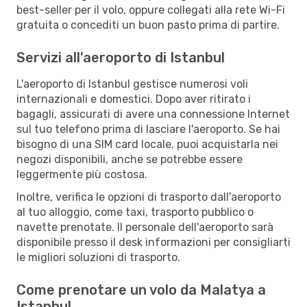
best-seller per il volo, oppure collegati alla rete Wi-Fi
gratuita o concediti un buon pasto prima di partire.
Servizi all'aeroporto di Istanbul
L'aeroporto di Istanbul gestisce numerosi voli
internazionali e domestici. Dopo aver ritirato i
bagagli, assicurati di avere una connessione Internet
sul tuo telefono prima di lasciare l'aeroporto. Se hai
bisogno di una SIM card locale, puoi acquistarla nei
negozi disponibili, anche se potrebbe essere
leggermente più costosa.
Inoltre, verifica le opzioni di trasporto dall'aeroporto
al tuo alloggio, come taxi, trasporto pubblico o
navette prenotate. Il personale dell'aeroporto sarà
disponibile presso il desk informazioni per consigliarti
le migliori soluzioni di trasporto.
Come prenotare un volo da Malatya a
Istanbul