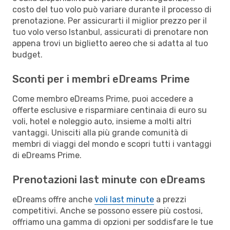
costo del tuo volo può variare durante il processo di
prenotazione. Per assicurarti il miglior prezzo per il
tuo volo verso Istanbul, assicurati di prenotare non
appena trovi un biglietto aereo che si adatta al tuo
budget.
Sconti per i membri eDreams Prime
Come membro eDreams Prime, puoi accedere a
offerte esclusive e risparmiare centinaia di euro su
voli, hotel e noleggio auto, insieme a molti altri
vantaggi. Unisciti alla più grande comunità di
membri di viaggi del mondo e scopri tutti i vantaggi
di eDreams Prime.
Prenotazioni last minute con eDreams
eDreams offre anche
voli last minute
a prezzi
competitivi. Anche se possono essere più costosi,
offriamo una gamma di opzioni per soddisfare le tue