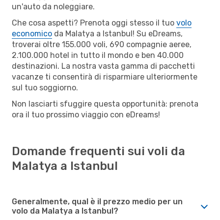
un'auto da noleggiare.
Che cosa aspetti? Prenota oggi stesso il tuo
volo
economico
da Malatya a Istanbul! Su eDreams,
troverai oltre 155.000 voli, 690 compagnie aeree,
2.100.000 hotel in tutto il mondo e ben 40.000
destinazioni. La nostra vasta gamma di pacchetti
vacanze ti consentirà di risparmiare ulteriormente
sul tuo soggiorno.
Non lasciarti sfuggire questa opportunità: prenota
ora il tuo prossimo viaggio con eDreams!
Domande frequenti sui voli da
Malatya a Istanbul
Generalmente, qual è il prezzo medio per un
volo da Malatya a Istanbul?