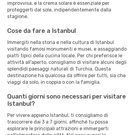
improvvisa, e la crema solare è essenziale per
proteggerti dal sole, indipendentemente dalla
stagione.
Cose da fare a Istanbul
Immergiti nella storia e nella cultura di Istanbul
visitando famosi monumenti e musei, e assaggiando
piatti tipici della cucina locale. Per chi preferisce le
attività all'aperto, consigliamo di visitare alcuni degli
splendidi paesaggi naturali di Turchia. Questa
destinazione ha qualcosa da offrire per tutti, sia che
viaggi da solo, in coppia o con la famiglia.
Quanti giorni sono necessari per visitare
Istanbul?
Per vivere appieno Istanbul, ti consigliamo di
trascorrere dai 3 a 7 giorni, affinché tu possa
esplorare le principali attrazioni e immergerti