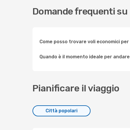
Domande frequenti su
Come posso trovare voli economici pe
Quando è il momento ideale per andar
Pianificare il viaggio
Città popolari