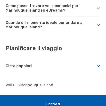
Come posso trovare voli economici per
Marinduque Island su eDreams?
Quando è il momento ideale per andare a
Marinduque Island?
Pianificare il viaggio
Città popolari
Voli
Marinduque Island
Contatti