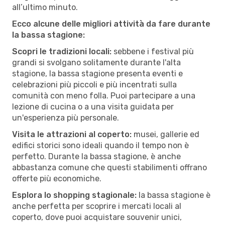
all’ultimo minuto.
Ecco alcune delle migliori attività da fare durante
la bassa stagione:
Scopri le tradizioni locali:
sebbene i festival più
grandi si svolgano solitamente durante l'alta
stagione, la bassa stagione presenta eventi e
celebrazioni più piccoli e più incentrati sulla
comunità con meno folla. Puoi partecipare a una
lezione di cucina o a una visita guidata per
un'esperienza più personale.
Visita le attrazioni al coperto:
musei, gallerie ed
edifici storici sono ideali quando il tempo non è
perfetto. Durante la bassa stagione, è anche
abbastanza comune che questi stabilimenti offrano
offerte più economiche.
Esplora lo shopping stagionale:
la bassa stagione è
anche perfetta per scoprire i mercati locali al
coperto, dove puoi acquistare souvenir unici,