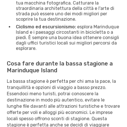
tua macchina fotografica. Catturare la
straordinaria architettura della città e l'arte di
strada può essere uno dei modi migliori per
scoprire la tua destinazione.
Ciclismo ed escursionismo:
esplora Marinduque
Island e i paesaggi circostanti in bicicletta o a
piedi. È sempre una buona idea ottenere consigli
dagli uffici turistici locali sui migliori percorsi da
esplorare.
Cosa fare durante la bassa stagione a
Marinduque Island
La bassa stagione è perfetta per chi ama la pace, la
tranquillità e opzioni di viaggio a basso prezzo.
Essendoci meno turisti, potrai conoscere la
destinazione in modo più autentico, evitare le
lunghe file davanti alle attrazioni turistiche e trovare
offerte per voli e alloggi più economici. Le imprese
locali spesso offrono sconti di stagione. Questa
stagione è perfetta anche se decidi di viaggiare