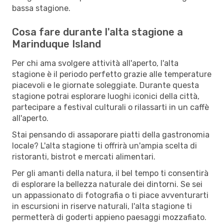
bassa stagione.
Cosa fare durante l'alta stagione a
Marinduque Island
Per chi ama svolgere attività all'aperto, l'alta
stagione è il periodo perfetto grazie alle temperature
piacevoli e le giornate soleggiate. Durante questa
stagione potrai esplorare luoghi iconici della città,
partecipare a festival culturali o rilassarti in un caffè
all'aperto.
Stai pensando di assaporare piatti della gastronomia
locale? L'alta stagione ti offrirà un'ampia scelta di
ristoranti, bistrot e mercati alimentari.
Per gli amanti della natura, il bel tempo ti consentirà
di esplorare la bellezza naturale dei dintorni. Se sei
un appassionato di fotografia o ti piace avventurarti
in escursioni in riserve naturali, l'alta stagione ti
permetterà di goderti appieno paesaggi mozzafiato.