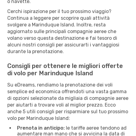
o navette.
Cerchi ispirazione per il tuo prossimo viaggio?
Continua a leggere per scoprire quali attività
svolgere a Marinduque Island. Inoltre, resta
aggiornato sulle principali compagnie aeree che
volano verso questa destinazione e fai tesoro di
alcuni nostri consigli per assicurarti i vantaggiosi
durante la prenotazione.
Consigli per ottenere le migliori offerte
di volo per Marinduque Island
Su eDreams, rendiamo la prenotazione dei voli
semplice ed economica offrendoti una vasta gamma
di opzioni selezionate da migliaia di compagnie aeree
per aiutarti a trovare voli al miglior prezzo. Ecco
anche 5 utili consigli per risparmiare sul tuo prossimo
volo per Marinduque Island:
Prenota in anticipo:
le tariffe aeree tendono ad
aumentare man mano che si avvicina la data di