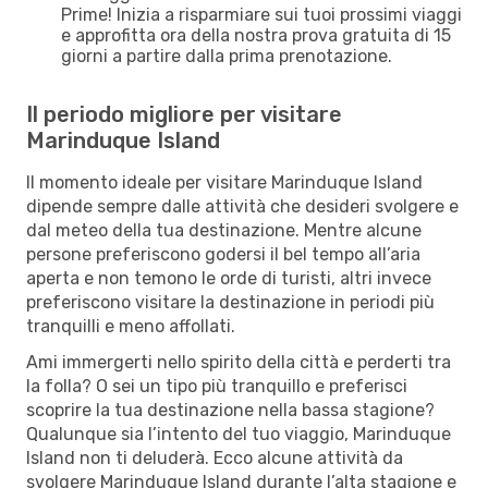
Prime! Inizia a risparmiare sui tuoi prossimi viaggi
e approfitta ora della nostra prova gratuita di 15
giorni a partire dalla prima prenotazione.
Il periodo migliore per visitare
Marinduque Island
Il momento ideale per visitare Marinduque Island
dipende sempre dalle attività che desideri svolgere e
dal meteo della tua destinazione. Mentre alcune
persone preferiscono godersi il bel tempo all’aria
aperta e non temono le orde di turisti, altri invece
preferiscono visitare la destinazione in periodi più
tranquilli e meno affollati.
Ami immergerti nello spirito della città e perderti tra
la folla? O sei un tipo più tranquillo e preferisci
scoprire la tua destinazione nella bassa stagione?
Qualunque sia l’intento del tuo viaggio, Marinduque
Island non ti deluderà. Ecco alcune attività da
svolgere Marinduque Island durante l’alta stagione e