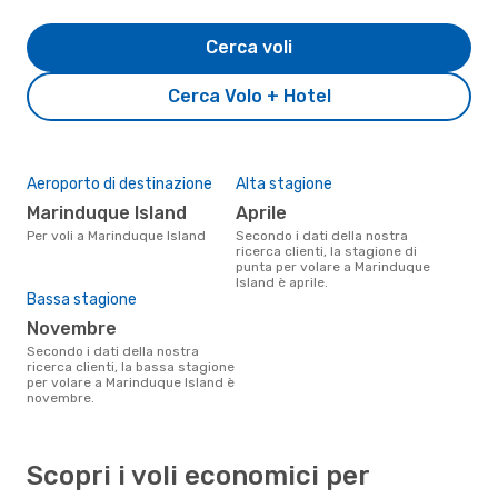
Cerca voli
Cerca Volo + Hotel
Aeroporto di destinazione
Alta stagione
Marinduque Island
aprile
Per voli a Marinduque Island
Secondo i dati della nostra
ricerca clienti, la stagione di
punta per volare a Marinduque
Island è aprile.
Bassa stagione
novembre
Secondo i dati della nostra
ricerca clienti, la bassa stagione
per volare a Marinduque Island è
novembre.
Scopri i voli economici per