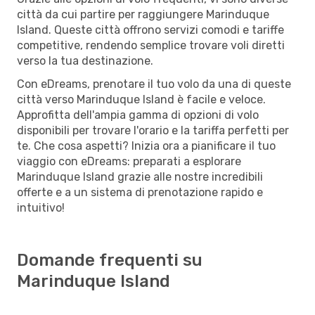
città da cui partire per raggiungere Marinduque
Island. Queste città offrono servizi comodi e tariffe
competitive, rendendo semplice trovare voli diretti
verso la tua destinazione.
Con eDreams, prenotare il tuo volo da una di queste
città verso Marinduque Island è facile e veloce.
Approfitta dell'ampia gamma di opzioni di volo
disponibili per trovare l'orario e la tariffa perfetti per
te. Che cosa aspetti? Inizia ora a pianificare il tuo
viaggio con eDreams: preparati a esplorare
Marinduque Island grazie alle nostre incredibili
offerte e a un sistema di prenotazione rapido e
intuitivo!
Domande frequenti su
Marinduque Island