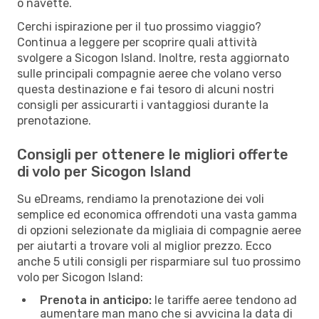
o navette.
Cerchi ispirazione per il tuo prossimo viaggio?
Continua a leggere per scoprire quali attività
svolgere a Sicogon Island. Inoltre, resta aggiornato
sulle principali compagnie aeree che volano verso
questa destinazione e fai tesoro di alcuni nostri
consigli per assicurarti i vantaggiosi durante la
prenotazione.
Consigli per ottenere le migliori offerte
di volo per Sicogon Island
Su eDreams, rendiamo la prenotazione dei voli
semplice ed economica offrendoti una vasta gamma
di opzioni selezionate da migliaia di compagnie aeree
per aiutarti a trovare voli al miglior prezzo. Ecco
anche 5 utili consigli per risparmiare sul tuo prossimo
volo per Sicogon Island:
Prenota in anticipo:
le tariffe aeree tendono ad
aumentare man mano che si avvicina la data di