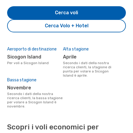
Cerca voli
Cerca Volo + Hotel
Aeroporto di destinazione
Alta stagione
Sicogon Island
aprile
Per voli a Sicogon Island
Secondo i dati della nostra
ricerca clienti, la stagione di
punta per volare a Sicogon
Island è aprile.
Bassa stagione
novembre
Secondo i dati della nostra
ricerca clienti, la bassa stagione
per volare a Sicogon Island è
novembre.
Scopri i voli economici per