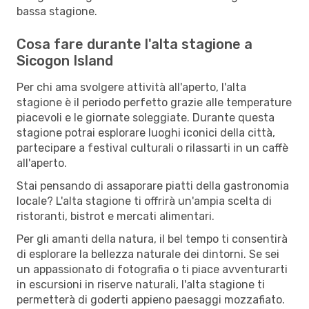
bassa stagione.
Cosa fare durante l'alta stagione a
Sicogon Island
Per chi ama svolgere attività all'aperto, l'alta
stagione è il periodo perfetto grazie alle temperature
piacevoli e le giornate soleggiate. Durante questa
stagione potrai esplorare luoghi iconici della città,
partecipare a festival culturali o rilassarti in un caffè
all'aperto.
Stai pensando di assaporare piatti della gastronomia
locale? L'alta stagione ti offrirà un'ampia scelta di
ristoranti, bistrot e mercati alimentari.
Per gli amanti della natura, il bel tempo ti consentirà
di esplorare la bellezza naturale dei dintorni. Se sei
un appassionato di fotografia o ti piace avventurarti
in escursioni in riserve naturali, l'alta stagione ti
permetterà di goderti appieno paesaggi mozzafiato.