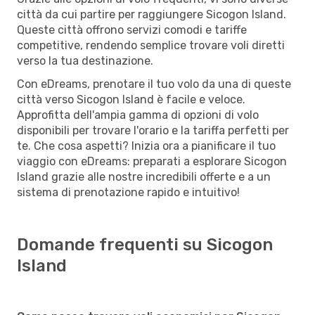
città da cui partire per raggiungere Sicogon Island.
Queste città offrono servizi comodi e tariffe
competitive, rendendo semplice trovare voli diretti
verso la tua destinazione.
Con eDreams, prenotare il tuo volo da una di queste
città verso Sicogon Island è facile e veloce.
Approfitta dell'ampia gamma di opzioni di volo
disponibili per trovare l'orario e la tariffa perfetti per
te. Che cosa aspetti? Inizia ora a pianificare il tuo
viaggio con eDreams: preparati a esplorare Sicogon
Island grazie alle nostre incredibili offerte e a un
sistema di prenotazione rapido e intuitivo!
Domande frequenti su Sicogon
Island