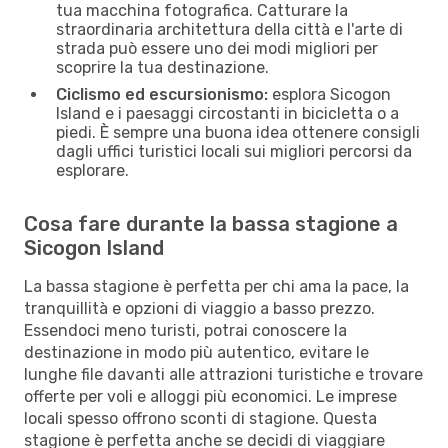
tua macchina fotografica. Catturare la
straordinaria architettura della città e l'arte di
strada può essere uno dei modi migliori per
scoprire la tua destinazione.
Ciclismo ed escursionismo:
esplora Sicogon
Island e i paesaggi circostanti in bicicletta o a
piedi. È sempre una buona idea ottenere consigli
dagli uffici turistici locali sui migliori percorsi da
esplorare.
Cosa fare durante la bassa stagione a
Sicogon Island
La bassa stagione è perfetta per chi ama la pace, la
tranquillità e opzioni di viaggio a basso prezzo.
Essendoci meno turisti, potrai conoscere la
destinazione in modo più autentico, evitare le
lunghe file davanti alle attrazioni turistiche e trovare
offerte per voli e alloggi più economici. Le imprese
locali spesso offrono sconti di stagione. Questa
stagione è perfetta anche se decidi di viaggiare