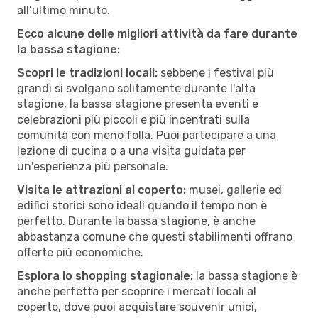
all’ultimo minuto.
Ecco alcune delle migliori attività da fare durante
la bassa stagione:
Scopri le tradizioni locali:
sebbene i festival più
grandi si svolgano solitamente durante l'alta
stagione, la bassa stagione presenta eventi e
celebrazioni più piccoli e più incentrati sulla
comunità con meno folla. Puoi partecipare a una
lezione di cucina o a una visita guidata per
un'esperienza più personale.
Visita le attrazioni al coperto:
musei, gallerie ed
edifici storici sono ideali quando il tempo non è
perfetto. Durante la bassa stagione, è anche
abbastanza comune che questi stabilimenti offrano
offerte più economiche.
Esplora lo shopping stagionale:
la bassa stagione è
anche perfetta per scoprire i mercati locali al
coperto, dove puoi acquistare souvenir unici,