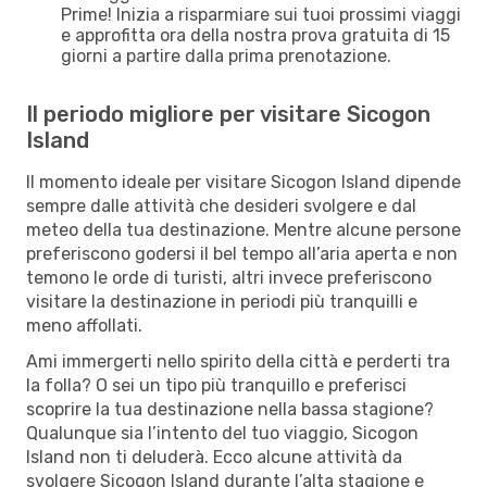
Prime! Inizia a risparmiare sui tuoi prossimi viaggi
e approfitta ora della nostra prova gratuita di 15
giorni a partire dalla prima prenotazione.
Il periodo migliore per visitare Sicogon
Island
Il momento ideale per visitare Sicogon Island dipende
sempre dalle attività che desideri svolgere e dal
meteo della tua destinazione. Mentre alcune persone
preferiscono godersi il bel tempo all’aria aperta e non
temono le orde di turisti, altri invece preferiscono
visitare la destinazione in periodi più tranquilli e
meno affollati.
Ami immergerti nello spirito della città e perderti tra
la folla? O sei un tipo più tranquillo e preferisci
scoprire la tua destinazione nella bassa stagione?
Qualunque sia l’intento del tuo viaggio, Sicogon
Island non ti deluderà. Ecco alcune attività da
svolgere Sicogon Island durante l’alta stagione e