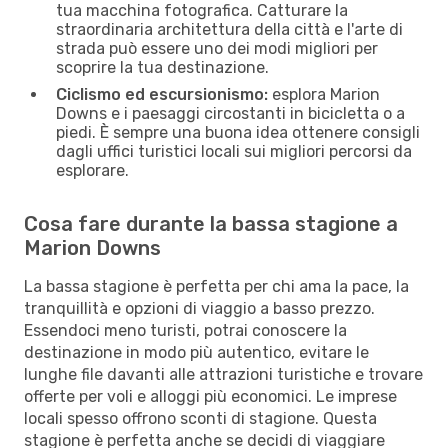
tua macchina fotografica. Catturare la
straordinaria architettura della città e l'arte di
strada può essere uno dei modi migliori per
scoprire la tua destinazione.
Ciclismo ed escursionismo:
esplora Marion
Downs e i paesaggi circostanti in bicicletta o a
piedi. È sempre una buona idea ottenere consigli
dagli uffici turistici locali sui migliori percorsi da
esplorare.
Cosa fare durante la bassa stagione a
Marion Downs
La bassa stagione è perfetta per chi ama la pace, la
tranquillità e opzioni di viaggio a basso prezzo.
Essendoci meno turisti, potrai conoscere la
destinazione in modo più autentico, evitare le
lunghe file davanti alle attrazioni turistiche e trovare
offerte per voli e alloggi più economici. Le imprese
locali spesso offrono sconti di stagione. Questa
stagione è perfetta anche se decidi di viaggiare