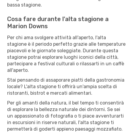
bassa stagione.
Cosa fare durante l'alta stagione a
Marion Downs
Per chi ama svolgere attività all'aperto, l'alta
stagione è il periodo perfetto grazie alle temperature
piacevoli e le giornate soleggiate. Durante questa
stagione potrai esplorare luoghi iconici della città,
partecipare a festival culturali o rilassarti in un caffè
all'aperto.
Stai pensando di assaporare piatti della gastronomia
locale? L'alta stagione ti offrirà un'ampia scelta di
ristoranti, bistrot e mercati alimentari.
Per gli amanti della natura, il bel tempo ti consentirà
di esplorare la bellezza naturale dei dintorni. Se sei
un appassionato di fotografia o ti piace avventurarti
in escursioni in riserve naturali, l'alta stagione ti
permetterà di goderti appieno paesaggi mozzafiato.