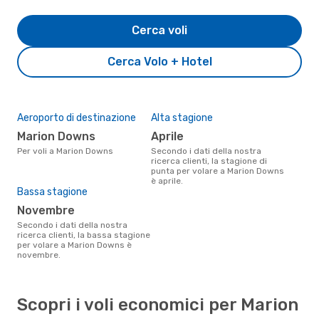
Cerca voli
Cerca Volo + Hotel
Aeroporto di destinazione
Alta stagione
Marion Downs
aprile
Per voli a Marion Downs
Secondo i dati della nostra
ricerca clienti, la stagione di
punta per volare a Marion Downs
è aprile.
Bassa stagione
novembre
Secondo i dati della nostra
ricerca clienti, la bassa stagione
per volare a Marion Downs è
novembre.
Scopri i voli economici per Marion