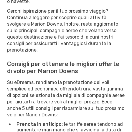
o navette.
Cerchi ispirazione per il tuo prossimo viaggio?
Continua a leggere per scoprire quali attività
svolgere a Marion Downs. Inoltre, resta aggiornato
sulle principali compagnie aeree che volano verso
questa destinazione e fai tesoro di alcuni nostri
consigli per assicurarti i vantaggiosi durante la
prenotazione.
Consigli per ottenere le migliori offerte
di volo per Marion Downs
Su eDreams, rendiamo la prenotazione dei voli
semplice ed economica offrendoti una vasta gamma
di opzioni selezionate da migliaia di compagnie aeree
per aiutarti a trovare voli al miglior prezzo. Ecco
anche 5 utili consigli per risparmiare sul tuo prossimo
volo per Marion Downs:
Prenota in anticipo:
le tariffe aeree tendono ad
aumentare man mano che si avvicina la data di