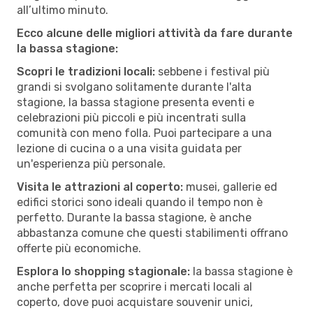
all’ultimo minuto.
Ecco alcune delle migliori attività da fare durante
la bassa stagione:
Scopri le tradizioni locali:
sebbene i festival più
grandi si svolgano solitamente durante l'alta
stagione, la bassa stagione presenta eventi e
celebrazioni più piccoli e più incentrati sulla
comunità con meno folla. Puoi partecipare a una
lezione di cucina o a una visita guidata per
un'esperienza più personale.
Visita le attrazioni al coperto:
musei, gallerie ed
edifici storici sono ideali quando il tempo non è
perfetto. Durante la bassa stagione, è anche
abbastanza comune che questi stabilimenti offrano
offerte più economiche.
Esplora lo shopping stagionale:
la bassa stagione è
anche perfetta per scoprire i mercati locali al
coperto, dove puoi acquistare souvenir unici,