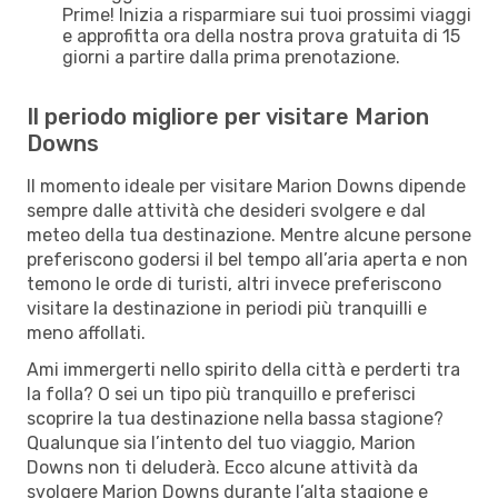
Prime! Inizia a risparmiare sui tuoi prossimi viaggi
e approfitta ora della nostra prova gratuita di 15
giorni a partire dalla prima prenotazione.
Il periodo migliore per visitare Marion
Downs
Il momento ideale per visitare Marion Downs dipende
sempre dalle attività che desideri svolgere e dal
meteo della tua destinazione. Mentre alcune persone
preferiscono godersi il bel tempo all’aria aperta e non
temono le orde di turisti, altri invece preferiscono
visitare la destinazione in periodi più tranquilli e
meno affollati.
Ami immergerti nello spirito della città e perderti tra
la folla? O sei un tipo più tranquillo e preferisci
scoprire la tua destinazione nella bassa stagione?
Qualunque sia l’intento del tuo viaggio, Marion
Downs non ti deluderà. Ecco alcune attività da
svolgere Marion Downs durante l’alta stagione e