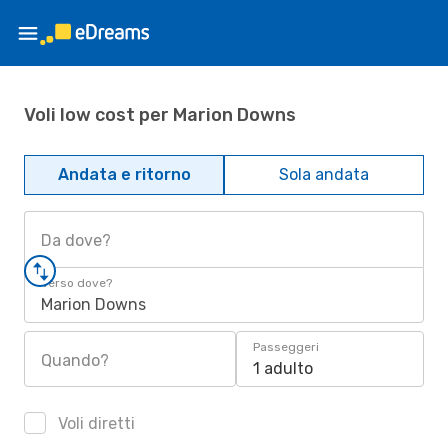
Voli low cost per Marion Downs
Andata e ritorno
Sola andata
Da dove?
Verso dove?
Marion Downs
Passeggeri
Quando?
1 adulto
Voli diretti