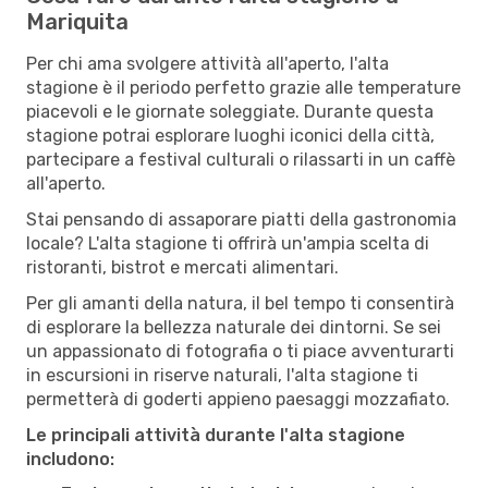
Mariquita
Per chi ama svolgere attività all'aperto, l'alta
stagione è il periodo perfetto grazie alle temperature
piacevoli e le giornate soleggiate. Durante questa
stagione potrai esplorare luoghi iconici della città,
partecipare a festival culturali o rilassarti in un caffè
all'aperto.
Stai pensando di assaporare piatti della gastronomia
locale? L'alta stagione ti offrirà un'ampia scelta di
ristoranti, bistrot e mercati alimentari.
Per gli amanti della natura, il bel tempo ti consentirà
di esplorare la bellezza naturale dei dintorni. Se sei
un appassionato di fotografia o ti piace avventurarti
in escursioni in riserve naturali, l'alta stagione ti
permetterà di goderti appieno paesaggi mozzafiato.
Le principali attività durante l'alta stagione
includono: