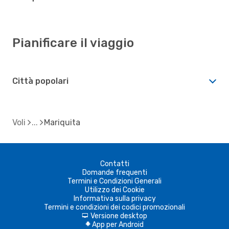
Pianificare il viaggio
Città popolari
Voli
Mariquita
Contatti
Domande frequenti
Termini e Condizioni Generali
Utilizzo dei Cookie
Informativa sulla privacy
Termini e condizioni dei codici promozionali
Versione desktop
d
App per Android
A