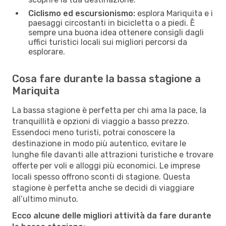
Ciclismo ed escursionismo:
esplora Mariquita e i
paesaggi circostanti in bicicletta o a piedi. È
sempre una buona idea ottenere consigli dagli
uffici turistici locali sui migliori percorsi da
esplorare.
Cosa fare durante la bassa stagione a
Mariquita
La bassa stagione è perfetta per chi ama la pace, la
tranquillità e opzioni di viaggio a basso prezzo.
Essendoci meno turisti, potrai conoscere la
destinazione in modo più autentico, evitare le
lunghe file davanti alle attrazioni turistiche e trovare
offerte per voli e alloggi più economici. Le imprese
locali spesso offrono sconti di stagione. Questa
stagione è perfetta anche se decidi di viaggiare
all’ultimo minuto.
Ecco alcune delle migliori attività da fare durante