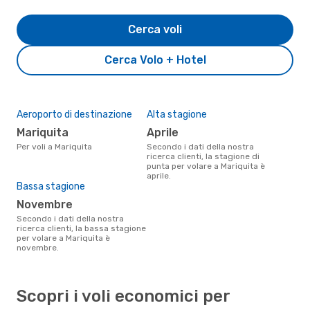
Cerca voli
Cerca Volo + Hotel
Aeroporto di destinazione
Alta stagione
Mariquita
aprile
Per voli a Mariquita
Secondo i dati della nostra
ricerca clienti, la stagione di
punta per volare a Mariquita è
aprile.
Bassa stagione
novembre
Secondo i dati della nostra
ricerca clienti, la bassa stagione
per volare a Mariquita è
novembre.
Scopri i voli economici per