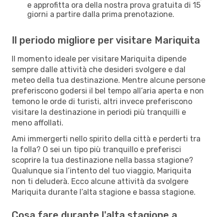
e approfitta ora della nostra prova gratuita di 15
giorni a partire dalla prima prenotazione.
Il periodo migliore per visitare Mariquita
Il momento ideale per visitare Mariquita dipende
sempre dalle attività che desideri svolgere e dal
meteo della tua destinazione. Mentre alcune persone
preferiscono godersi il bel tempo all’aria aperta e non
temono le orde di turisti, altri invece preferiscono
visitare la destinazione in periodi più tranquilli e
meno affollati.
Ami immergerti nello spirito della città e perderti tra
la folla? O sei un tipo più tranquillo e preferisci
scoprire la tua destinazione nella bassa stagione?
Qualunque sia l’intento del tuo viaggio, Mariquita
non ti deluderà. Ecco alcune attività da svolgere
Mariquita durante l’alta stagione e bassa stagione.
Cosa fare durante l'alta stagione a