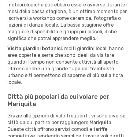
meteorologiche potrebbero essere avverse durante i
mesi della bassa stagione, è un ottimo momento per
iscriversi a workshop come ceramica, fotografia o
lezioni di danza locale. La bassa stagione offre
maggiore disponibilità e gruppi più piccoli, il che
significa che potrai apprendere meglio.
Visita giardini botanici:
molti giardini locali hanno
aree coperte e serre che sono ideali da visitare
quando il tempo non consente attività all'aperto.
Offrono anche una grande fuga dal trambusto
urbano e ti permettono di saperne di più sulla flora
locale.
Città più popolari da cui volare per
Mariquita
Grazie alle opzioni di volo frequenti, vi sono diverse
città da cui partire per raggiungere Mariquita.
Queste città offrono servizi comodi e tariffe
competitive, rendendo semplice trovare voli diretti