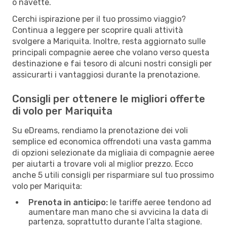
o navette.
Cerchi ispirazione per il tuo prossimo viaggio?
Continua a leggere per scoprire quali attività
svolgere a Mariquita. Inoltre, resta aggiornato sulle
principali compagnie aeree che volano verso questa
destinazione e fai tesoro di alcuni nostri consigli per
assicurarti i vantaggiosi durante la prenotazione.
Consigli per ottenere le migliori offerte
di volo per Mariquita
Su eDreams, rendiamo la prenotazione dei voli
semplice ed economica offrendoti una vasta gamma
di opzioni selezionate da migliaia di compagnie aeree
per aiutarti a trovare voli al miglior prezzo. Ecco
anche 5 utili consigli per risparmiare sul tuo prossimo
volo per Mariquita:
Prenota in anticipo:
le tariffe aeree tendono ad
aumentare man mano che si avvicina la data di
partenza, soprattutto durante l’alta stagione.