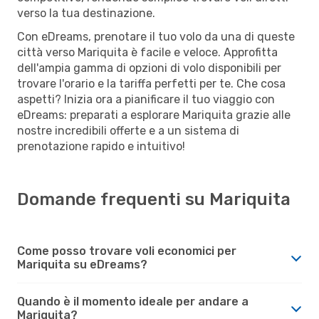
verso la tua destinazione.
Con eDreams, prenotare il tuo volo da una di queste
città verso Mariquita è facile e veloce. Approfitta
dell'ampia gamma di opzioni di volo disponibili per
trovare l'orario e la tariffa perfetti per te. Che cosa
aspetti? Inizia ora a pianificare il tuo viaggio con
eDreams: preparati a esplorare Mariquita grazie alle
nostre incredibili offerte e a un sistema di
prenotazione rapido e intuitivo!
Domande frequenti su Mariquita
Come posso trovare voli economici per
Mariquita su eDreams?
Quando è il momento ideale per andare a
Mariquita?