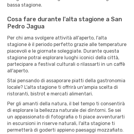
bassa stagione.
Cosa fare durante l'alta stagione a San
Pedro Jagua
Per chi ama svolgere attività all'aperto, l'alta
stagione è il periodo perfetto grazie alle temperature
piacevoli e le giornate soleggiate. Durante questa
stagione potrai esplorare luoghi iconici della città,
partecipare a festival culturali o rilassarti in un caffè
all'aperto.
Stai pensando di assaporare piatti della gastronomia
locale? L'alta stagione ti offrirà un'ampia scelta di
ristoranti, bistrot e mercati alimentari.
Per gli amanti della natura, il bel tempo ti consentirà
di esplorare la bellezza naturale dei dintorni. Se sei
un appassionato di fotografia o ti piace avventurarti
in escursioni in riserve naturali, l'alta stagione ti
permetterà di goderti appieno paesaggi mozzafiato.