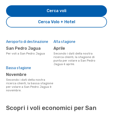
Cerca voli
Cerca Volo + Hotel
Aeroporto di destinazione
Alta stagione
San Pedro Jagua
aprile
Per voli a San Pedro Jagua
Secondo i dati della nostra
ricerca clienti, la stagione di
punta per volare a San Pedro
Jagua è aprile.
Bassa stagione
novembre
Secondo i dati della nostra
ricerca clienti, la bassa stagione
per volare a San Pedro Jagua è
novembre.
Scopri i voli economici per San