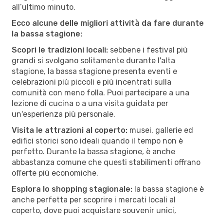
all’ultimo minuto.
Ecco alcune delle migliori attività da fare durante
la bassa stagione:
Scopri le tradizioni locali:
sebbene i festival più
grandi si svolgano solitamente durante l'alta
stagione, la bassa stagione presenta eventi e
celebrazioni più piccoli e più incentrati sulla
comunità con meno folla. Puoi partecipare a una
lezione di cucina o a una visita guidata per
un'esperienza più personale.
Visita le attrazioni al coperto:
musei, gallerie ed
edifici storici sono ideali quando il tempo non è
perfetto. Durante la bassa stagione, è anche
abbastanza comune che questi stabilimenti offrano
offerte più economiche.
Esplora lo shopping stagionale:
la bassa stagione è
anche perfetta per scoprire i mercati locali al
coperto, dove puoi acquistare souvenir unici,