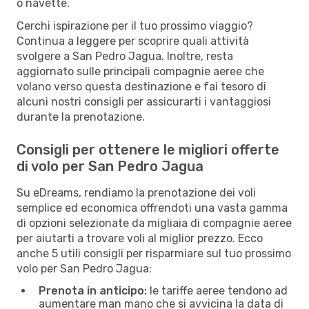
o navette.
Cerchi ispirazione per il tuo prossimo viaggio?
Continua a leggere per scoprire quali attività
svolgere a San Pedro Jagua. Inoltre, resta
aggiornato sulle principali compagnie aeree che
volano verso questa destinazione e fai tesoro di
alcuni nostri consigli per assicurarti i vantaggiosi
durante la prenotazione.
Consigli per ottenere le migliori offerte
di volo per San Pedro Jagua
Su eDreams, rendiamo la prenotazione dei voli
semplice ed economica offrendoti una vasta gamma
di opzioni selezionate da migliaia di compagnie aeree
per aiutarti a trovare voli al miglior prezzo. Ecco
anche 5 utili consigli per risparmiare sul tuo prossimo
volo per San Pedro Jagua:
Prenota in anticipo:
le tariffe aeree tendono ad
aumentare man mano che si avvicina la data di