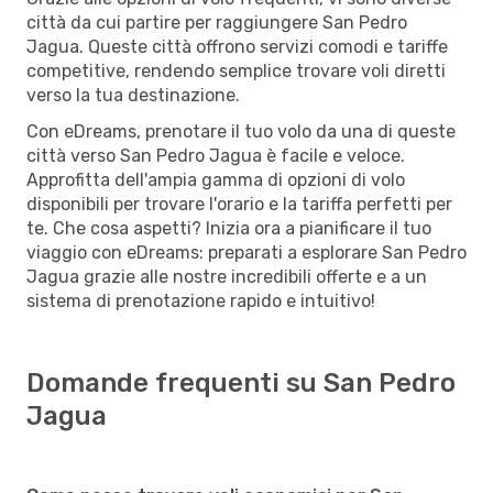
città da cui partire per raggiungere San Pedro
Jagua. Queste città offrono servizi comodi e tariffe
competitive, rendendo semplice trovare voli diretti
verso la tua destinazione.
Con eDreams, prenotare il tuo volo da una di queste
città verso San Pedro Jagua è facile e veloce.
Approfitta dell'ampia gamma di opzioni di volo
disponibili per trovare l'orario e la tariffa perfetti per
te. Che cosa aspetti? Inizia ora a pianificare il tuo
viaggio con eDreams: preparati a esplorare San Pedro
Jagua grazie alle nostre incredibili offerte e a un
sistema di prenotazione rapido e intuitivo!
Domande frequenti su San Pedro
Jagua