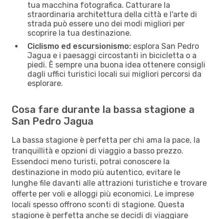
tua macchina fotografica. Catturare la
straordinaria architettura della città e l'arte di
strada può essere uno dei modi migliori per
scoprire la tua destinazione.
Ciclismo ed escursionismo:
esplora San Pedro
Jagua e i paesaggi circostanti in bicicletta o a
piedi. È sempre una buona idea ottenere consigli
dagli uffici turistici locali sui migliori percorsi da
esplorare.
Cosa fare durante la bassa stagione a
San Pedro Jagua
La bassa stagione è perfetta per chi ama la pace, la
tranquillità e opzioni di viaggio a basso prezzo.
Essendoci meno turisti, potrai conoscere la
destinazione in modo più autentico, evitare le
lunghe file davanti alle attrazioni turistiche e trovare
offerte per voli e alloggi più economici. Le imprese
locali spesso offrono sconti di stagione. Questa
stagione è perfetta anche se decidi di viaggiare