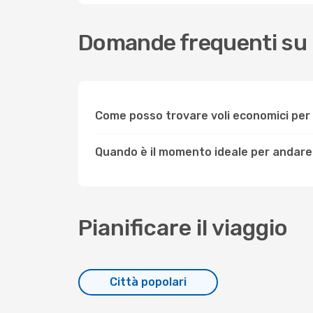
Domande frequenti su
Come posso trovare voli economici pe
Quando è il momento ideale per andar
Pianificare il viaggio
Città popolari