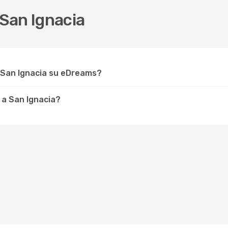
San Ignacia
 San Ignacia su eDreams?
 a San Ignacia?