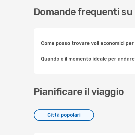
Domande frequenti su 
Come posso trovare voli economici per
Quando è il momento ideale per andare
Pianificare il viaggio
Città popolari