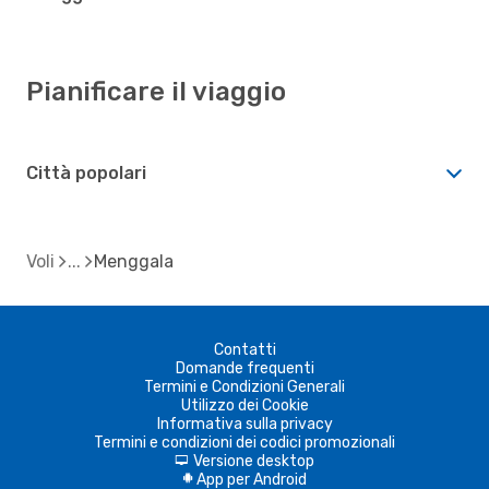
Pianificare il viaggio
Città popolari
Voli
Menggala
Contatti
Domande frequenti
Termini e Condizioni Generali
Utilizzo dei Cookie
Informativa sulla privacy
Termini e condizioni dei codici promozionali
Versione desktop
d
App per Android
A