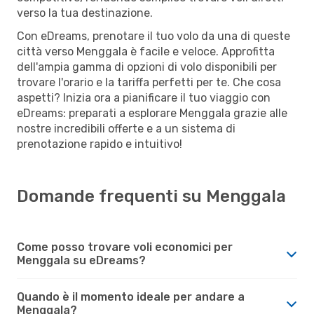
verso la tua destinazione.
Con eDreams, prenotare il tuo volo da una di queste
città verso Menggala è facile e veloce. Approfitta
dell'ampia gamma di opzioni di volo disponibili per
trovare l'orario e la tariffa perfetti per te. Che cosa
aspetti? Inizia ora a pianificare il tuo viaggio con
eDreams: preparati a esplorare Menggala grazie alle
nostre incredibili offerte e a un sistema di
prenotazione rapido e intuitivo!
Domande frequenti su Menggala
Come posso trovare voli economici per
Menggala su eDreams?
Quando è il momento ideale per andare a
Menggala?