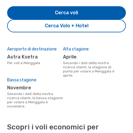
Cerca voli
Cerca Volo + Hotel
Aeroporto di destinazione
Alta stagione
Astra Ksetra
aprile
Per voli a Menggala
Secondo i dati della nostra
ricerca clienti, la stagione di
punta per volare a Menggala è
aprile.
Bassa stagione
novembre
Secondo i dati della nostra
ricerca clienti, la bassa stagione
per volare a Menggala è
novembre.
Scopri i voli economici per