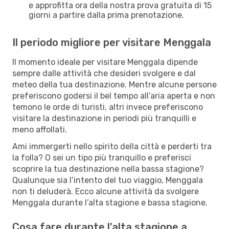
e approfitta ora della nostra prova gratuita di 15
giorni a partire dalla prima prenotazione.
Il periodo migliore per visitare Menggala
Il momento ideale per visitare Menggala dipende
sempre dalle attività che desideri svolgere e dal
meteo della tua destinazione. Mentre alcune persone
preferiscono godersi il bel tempo all’aria aperta e non
temono le orde di turisti, altri invece preferiscono
visitare la destinazione in periodi più tranquilli e
meno affollati.
Ami immergerti nello spirito della città e perderti tra
la folla? O sei un tipo più tranquillo e preferisci
scoprire la tua destinazione nella bassa stagione?
Qualunque sia l’intento del tuo viaggio, Menggala
non ti deluderà. Ecco alcune attività da svolgere
Menggala durante l’alta stagione e bassa stagione.
Cosa fare durante l'alta stagione a