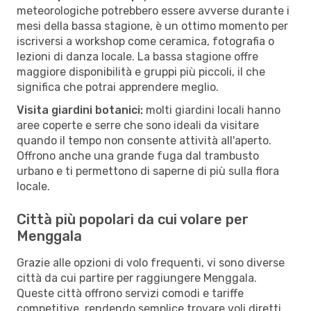
meteorologiche potrebbero essere avverse durante i
mesi della bassa stagione, è un ottimo momento per
iscriversi a workshop come ceramica, fotografia o
lezioni di danza locale. La bassa stagione offre
maggiore disponibilità e gruppi più piccoli, il che
significa che potrai apprendere meglio.
Visita giardini botanici:
molti giardini locali hanno
aree coperte e serre che sono ideali da visitare
quando il tempo non consente attività all'aperto.
Offrono anche una grande fuga dal trambusto
urbano e ti permettono di saperne di più sulla flora
locale.
Città più popolari da cui volare per
Menggala
Grazie alle opzioni di volo frequenti, vi sono diverse
città da cui partire per raggiungere Menggala.
Queste città offrono servizi comodi e tariffe
competitive, rendendo semplice trovare voli diretti