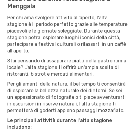
Menggala
Per chi ama svolgere attività all'aperto, l'alta
stagione è il periodo perfetto grazie alle temperature
piacevoli e le giornate soleggiate. Durante questa
stagione potrai esplorare luoghi iconici della città,
partecipare a festival culturali o rilassarti in un caffè
all'aperto.
Stai pensando di assaporare piatti della gastronomia
locale? L'alta stagione ti offrirà un'ampia scelta di
ristoranti, bistrot e mercati alimentari.
Per gli amanti della natura, il bel tempo ti consentirà
di esplorare la bellezza naturale dei dintorni. Se sei
un appassionato di fotografia o ti piace avventurarti
in escursioni in riserve naturali, l'alta stagione ti
permetterà di goderti appieno paesaggi mozzafiato.
Le principali attività durante l'alta stagione
includono: