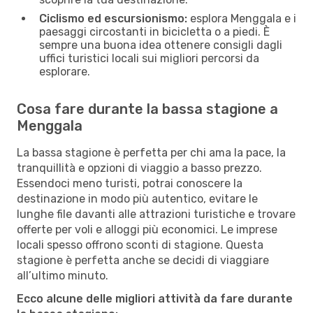
Ciclismo ed escursionismo:
esplora Menggala e i
paesaggi circostanti in bicicletta o a piedi. È
sempre una buona idea ottenere consigli dagli
uffici turistici locali sui migliori percorsi da
esplorare.
Cosa fare durante la bassa stagione a
Menggala
La bassa stagione è perfetta per chi ama la pace, la
tranquillità e opzioni di viaggio a basso prezzo.
Essendoci meno turisti, potrai conoscere la
destinazione in modo più autentico, evitare le
lunghe file davanti alle attrazioni turistiche e trovare
offerte per voli e alloggi più economici. Le imprese
locali spesso offrono sconti di stagione. Questa
stagione è perfetta anche se decidi di viaggiare
all’ultimo minuto.
Ecco alcune delle migliori attività da fare durante