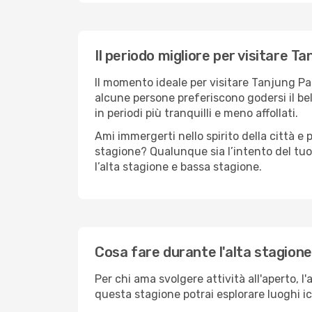
Il periodo migliore per visitare 
Il momento ideale per visitare Tanjung Pa
alcune persone preferiscono godersi il bel 
in periodi più tranquilli e meno affollati.
Ami immergerti nello spirito della città e p
stagione? Qualunque sia l’intento del tu
l’alta stagione e bassa stagione.
Cosa fare durante l'alta stagion
Per chi ama svolgere attività all'aperto, l
questa stagione potrai esplorare luoghi icon