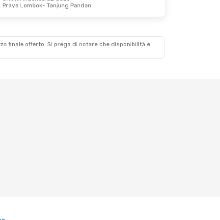
Praya Lombok
- Tanjung Pandan
zzo finale offerto. Si prega di notare che disponibilità e