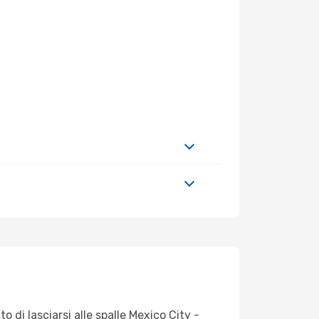
o di lasciarsi alle spalle Mexico City -