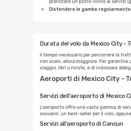
prenotare un posto vicino ai servizi 
Distendere le gambe regolarmente
Durata del volo da Mexico City - 
Il tempo necessario per percorrere la trat
con scalo, allora maggiore. Per garantire 
viaggio, libri o riviste, e di indossare abb
Aeroporti di Mexico City - 
Servizi dell'aeroporto di Mexico C
L'aeroporto offre una vasta gamma di serv
souvenir, un best-seller per il volo, oppur
Servizi all'aeroporto di Cancun