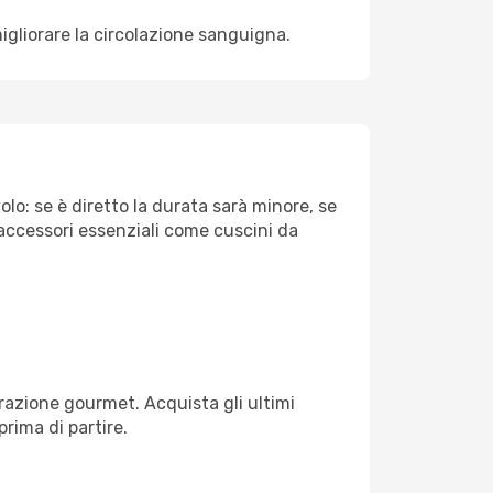
igliorare la circolazione sanguigna.
lo: se è diretto la durata sarà minore, se
 accessori essenziali come cuscini da
razione gourmet. Acquista gli ultimi
prima di partire.