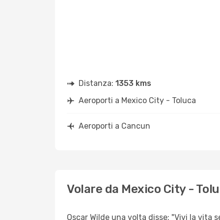
Distanza:
1353 kms
Aeroporti a Mexico City - Toluca
Aeroporti a Cancun
Volare da Mexico City - Tol
Oscar Wilde una volta disse: "Vivi la vita 