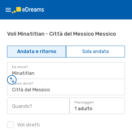
Voli Minatitlan - Città del Messico Messico
Andata e ritorno
Sola andata
Da dove?
Minatitlan
Verso dove?
Città del Messico
Passeggeri
Quando?
1 adulto
Voli diretti