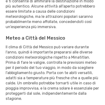
e ti consente di ammirare la destinazione in modo
più autentico. Alcune attività all'aperto potrebbero
essere limitate a causa delle condizioni
meteorologiche, ma le attrazioni popolari saranno
probabilmente meno affollate, concedendoti così
un'esperienza più immersiva.
Meteo a Città del Messico
Il clima di Città del Messico può variare durante
l'anno, quindi è importante prepararsi alle diverse
condizioni meteorologiche rispetto a Minatitlan.
Prima di fare le valigie, controlla le previsioni meteo
per il periodo del tuo viaggio, in modo da scegliere
l'abbigliamento giusto. Porta con te abiti versatili,
adatti sia a temperature più fresche che a quelle più
calde. Un ombrello potrebbe tornarti utile in caso di
pioggia improvvisa, e la crema solare è essenziale per
proteggerti dal sole, indipendentemente dalla
stagione.