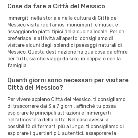
Cose da fare a Città del Messico
Immergiti nella storia e nella cultura di Città del
Messico visitando famosi monumenti e musei, e
assaggiando piatti tipici della cucina locale. Per chi
preferisce le attività all'aperto, consigliamo di
visitare alcuni degli splendidi paesaggi naturali di
Messico. Questa destinazione ha qualcosa da offrire
per tutti, sia che viaggi da solo, in coppia o con la
famiglia.
Quanti giorni sono necessari per visitare
Città del Messico?
Per vivere appieno Città del Messico, ti consigliamo
di trascorrere dai 3 a 7 giorni, affinché tu possa
esplorare le principali attrazioni e immergerti
nell'atmosfera della città. Nel caso avessi la
possibilità di fermarti più a lungo, ti consigliamo di
esplorare i quartieri più autentici, assaporare la