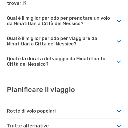
trovarli?
Qual è il miglior periodo per prenotare un volo
da Minatitlan a Città del Messico?
Qual è il miglior periodo per viaggiare da
Minatitlan a Città del Messico?
Qual è la durata del viaggio da Minatitlan to
Città del Messico?
Pianificare il viaggio
Rotte di volo popolari
Tratte alternative