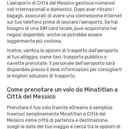
L'aeroporto di Città del Messico gestisce numerosi
voli internazionali e domestici. Dopo aver ritirato i
bagagli, assicurati di avere una connessione Internet
sul tuo telefono prima di lasciare l'aeroporto. Se hai
bisogno di una SIM card locale, puoi acquistarla nei
negozi disponibili, anche se potrebbe essere
leggermente più costosa.
Inoltre, verifica le opzioni di trasporto dall'aeroporto
al tuo alloggio, come taxi, trasporto pubblico o
navette prenotate. Il personale dell'aeroporto sarà
disponibile presso il desk informazioni per consigliarti
le migliori soluzioni di trasporto.
Come prenotare un volo da Minatitlan a
Città del Messico
Prenotare il tuo volo tramite eDreams è semplice.
Inserisci semplicemente Minatitlan e Città del
Messico come città di partenza e destinazione,
scegli le date del tuo viaggio e cerca tra le opzioni di