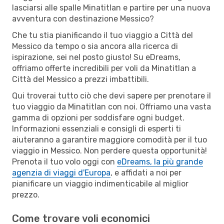
lasciarsi alle spalle Minatitlan e partire per una nuova
avventura con destinazione Messico?
Che tu stia pianificando il tuo viaggio a Città del
Messico da tempo o sia ancora alla ricerca di
ispirazione, sei nel posto giusto! Su eDreams,
offriamo offerte incredibili per voli da Minatitlan a
Città del Messico a prezzi imbattibili.
Qui troverai tutto ciò che devi sapere per prenotare il
tuo viaggio da Minatitlan con noi. Offriamo una vasta
gamma di opzioni per soddisfare ogni budget.
Informazioni essenziali e consigli di esperti ti
aiuteranno a garantire maggiore comodità per il tuo
viaggio in Messico. Non perdere questa opportunità!
Prenota il tuo volo oggi con
eDreams, la più grande
agenzia di viaggi d'Europa
, e affidati a noi per
pianificare un viaggio indimenticabile al miglior
prezzo.
Come trovare voli economici