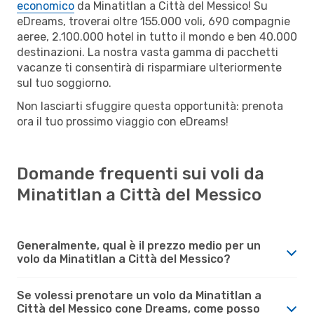
economico
da Minatitlan a Città del Messico! Su
eDreams, troverai oltre 155.000 voli, 690 compagnie
aeree, 2.100.000 hotel in tutto il mondo e ben 40.000
destinazioni. La nostra vasta gamma di pacchetti
vacanze ti consentirà di risparmiare ulteriormente
sul tuo soggiorno.
Non lasciarti sfuggire questa opportunità: prenota
ora il tuo prossimo viaggio con eDreams!
Domande frequenti sui voli da
Minatitlan a Città del Messico
Generalmente, qual è il prezzo medio per un
volo da Minatitlan a Città del Messico?
Se volessi prenotare un volo da Minatitlan a
Città del Messico cone Dreams, come posso