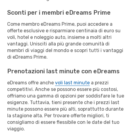
Sconti per i membri eDreams Prime
Come membro eDreams Prime, puoi accedere a
offerte esclusive e risparmiare centinaia di euro su
voli, hotel e noleggio auto, insieme a molti altri
vantaggi. Unisciti alla più grande comunità di
membri di viaggi del mondo e scopri tutti i vantaggi
di eDreams Prime.
Prenotazioni last minute con eDreams
eDreams offre anche
voli last minute
a prezzi
competitivi. Anche se possono essere più costosi,
offriamo una gamma di opzioni per soddisfare le tue
esigenze. Tuttavia, tieni presente che i prezzi last
minute possono essere più alti, soprattutto durante
la stagione alta. Per trovare offerte migliori, ti
consigliamo di essere flessibile con le date del tuo
viaggio.