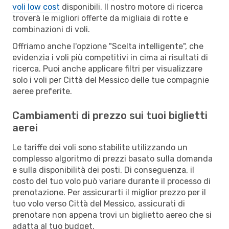
voli low cost
disponibili. Il nostro motore di ricerca
troverà le migliori offerte da migliaia di rotte e
combinazioni di voli.
Offriamo anche l'opzione "Scelta intelligente", che
evidenzia i voli più competitivi in cima ai risultati di
ricerca. Puoi anche applicare filtri per visualizzare
solo i voli per Città del Messico delle tue compagnie
aeree preferite.
Cambiamenti di prezzo sui tuoi biglietti
aerei
Le tariffe dei voli sono stabilite utilizzando un
complesso algoritmo di prezzi basato sulla domanda
e sulla disponibilità dei posti. Di conseguenza, il
costo del tuo volo può variare durante il processo di
prenotazione. Per assicurarti il miglior prezzo per il
tuo volo verso Città del Messico, assicurati di
prenotare non appena trovi un biglietto aereo che si
adatta al tuo budget.