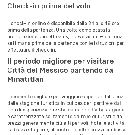
Check-in prima del volo
Il check-in online è disponibile dalle 24 alle 48 ore
prima della partenza. Una volta completata la
prenotazione con eDreams, riceverai un'e-mail una
settimana prima della partenza con le istruzioni per
effettuare il check-in.
Il periodo migliore per visitare
Città del Messico partendo da
Minatitlan
Il momento migliore per viaggiare dipende dal clima,
dalla stagione turistica in cui desideri partire e dal
tipo di esperienza che stai cercando. L’alta stagione
è caratterizzata solitamente da folle di turisti e da
prezzi generalmente più alti per voli, hotel e attività.
La bassa stagione, al contrario, offre prezzi più bassi