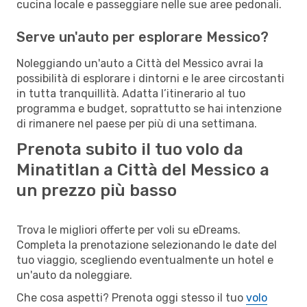
cucina locale e passeggiare nelle sue aree pedonali.
Serve un'auto per esplorare Messico?
Noleggiando un'auto a Città del Messico avrai la
possibilità di esplorare i dintorni e le aree circostanti
in tutta tranquillità. Adatta l’itinerario al tuo
programma e budget, soprattutto se hai intenzione
di rimanere nel paese per più di una settimana.
Prenota subito il tuo volo da
Minatitlan a Città del Messico a
un prezzo più basso
Trova le migliori offerte per voli su eDreams.
Completa la prenotazione selezionando le date del
tuo viaggio, scegliendo eventualmente un hotel e
un'auto da noleggiare.
Che cosa aspetti? Prenota oggi stesso il tuo
volo