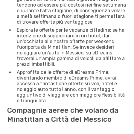
tendono ad essere più costosi nei fine settimana
e durante l’alta stagione, di conseguenza volare
a metà settimana o fuori stagione ti permetterà
di trovare offerte più vantaggiose.
Esplora le offerte per le vacanze cittadine: se hai
intenzione di soggiornare in un hotel, dai
un'occhiata alle nostre offerte per weekend
fuoriporta da Minatitlan. Se invece desideri
noleggiare un'auto in Messico, su eDreams
troverai un’ampia gamma di veicoli da affittare a
prezzi imbattibili.
Approfitta delle offerte di eDreams Prime:
diventando membro di eDreams Prime, avrai
accesso a fantastiche offerte su voli, hotel e
noleggio auto tutto l'anno, con il vantaggio
aggiuntivo di viaggiare con maggiore flessibilità
e tranquillità.
Compagnie aeree che volano da
Minatitlan a Città del Messico