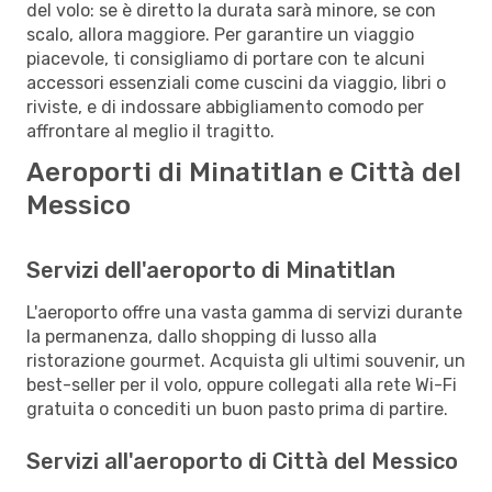
del volo: se è diretto la durata sarà minore, se con
scalo, allora maggiore. Per garantire un viaggio
piacevole, ti consigliamo di portare con te alcuni
accessori essenziali come cuscini da viaggio, libri o
riviste, e di indossare abbigliamento comodo per
affrontare al meglio il tragitto.
Aeroporti di Minatitlan e Città del
Messico
Servizi dell'aeroporto di Minatitlan
L'aeroporto offre una vasta gamma di servizi durante
la permanenza, dallo shopping di lusso alla
ristorazione gourmet. Acquista gli ultimi souvenir, un
best-seller per il volo, oppure collegati alla rete Wi-Fi
gratuita o concediti un buon pasto prima di partire.
Servizi all'aeroporto di Città del Messico