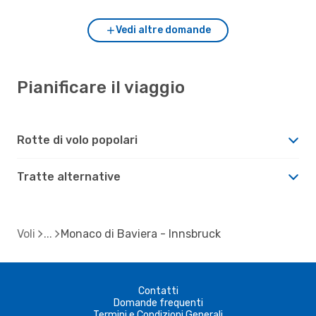
Vedi altre domande
Pianificare il viaggio
Rotte di volo popolari
Tratte alternative
Voli
Monaco di Baviera - Innsbruck
Contatti
Domande frequenti
Termini e Condizioni Generali