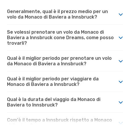
Generalmente, qual è il prezzo medio per un
volo da Monaco di Baviera a Innsbruck?
Se volessi prenotare un volo da Monaco di
Baviera a Innsbruck cone Dreams, come posso
trovarli?
Qual è il miglior periodo per prenotare un volo
da Monaco di Baviera a Innsbruck?
Qual è il miglior periodo per viaggiare da
Monaco di Baviera a Innsbruck?
Qual è la durata del viaggio da Monaco di
Baviera to Innsbruck?
Com'è il tempo a Innsbruck rispetto a Monaco
di Baviera?