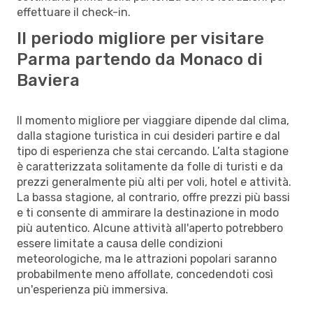
effettuare il check-in.
Il periodo migliore per visitare
Parma partendo da Monaco di
Baviera
Il momento migliore per viaggiare dipende dal clima,
dalla stagione turistica in cui desideri partire e dal
tipo di esperienza che stai cercando. L’alta stagione
è caratterizzata solitamente da folle di turisti e da
prezzi generalmente più alti per voli, hotel e attività.
La bassa stagione, al contrario, offre prezzi più bassi
e ti consente di ammirare la destinazione in modo
più autentico. Alcune attività all'aperto potrebbero
essere limitate a causa delle condizioni
meteorologiche, ma le attrazioni popolari saranno
probabilmente meno affollate, concedendoti così
un'esperienza più immersiva.