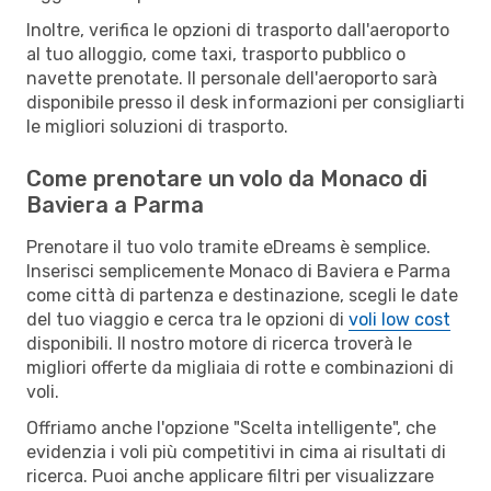
Inoltre, verifica le opzioni di trasporto dall'aeroporto
al tuo alloggio, come taxi, trasporto pubblico o
navette prenotate. Il personale dell'aeroporto sarà
disponibile presso il desk informazioni per consigliarti
le migliori soluzioni di trasporto.
Come prenotare un volo da Monaco di
Baviera a Parma
Prenotare il tuo volo tramite eDreams è semplice.
Inserisci semplicemente Monaco di Baviera e Parma
come città di partenza e destinazione, scegli le date
del tuo viaggio e cerca tra le opzioni di
voli low cost
disponibili. Il nostro motore di ricerca troverà le
migliori offerte da migliaia di rotte e combinazioni di
voli.
Offriamo anche l'opzione "Scelta intelligente", che
evidenzia i voli più competitivi in cima ai risultati di
ricerca. Puoi anche applicare filtri per visualizzare