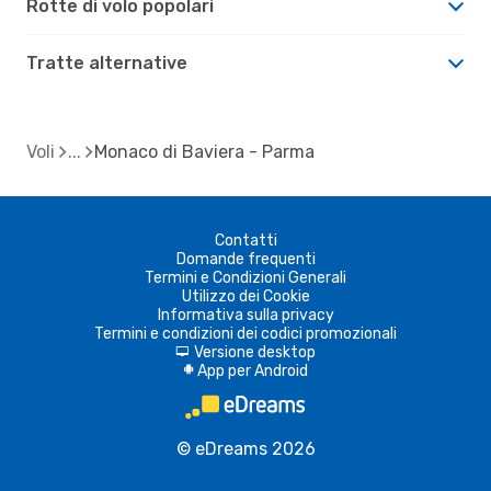
Rotte di volo popolari
Tratte alternative
Voli
Monaco di Baviera - Parma
Contatti
Domande frequenti
Termini e Condizioni Generali
Utilizzo dei Cookie
Informativa sulla privacy
Termini e condizioni dei codici promozionali
Versione desktop
d
App per Android
A
© eDreams 2026