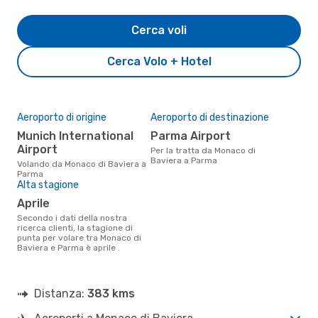
Cerca voli
Cerca Volo + Hotel
Aeroporto di origine
Aeroporto di destinazione
Munich International
Parma Airport
Airport
Per la tratta da Monaco di
Baviera a Parma
Volando da Monaco di Baviera a
Parma
Alta stagione
aprile
Secondo i dati della nostra
ricerca clienti, la stagione di
punta per volare tra Monaco di
Baviera e Parma è aprile .
Distanza:
383 kms