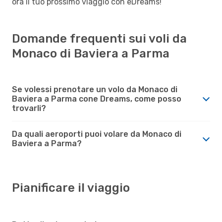
ora il tuo prossimo viaggio con eDreams!
Domande frequenti sui voli da
Monaco di Baviera a Parma
Se volessi prenotare un volo da Monaco di
Baviera a Parma cone Dreams, come posso
trovarli?
Da quali aeroporti puoi volare da Monaco di
Baviera a Parma?
Pianificare il viaggio