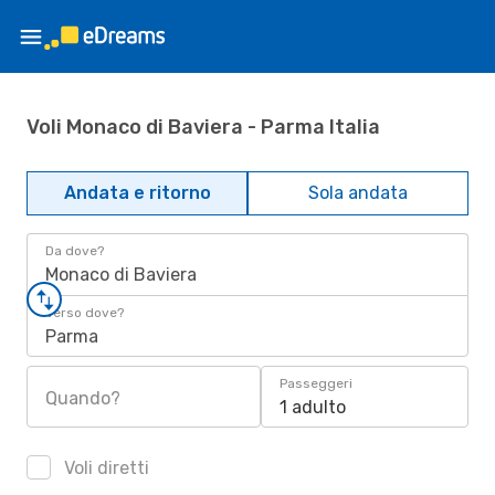
Voli Monaco di Baviera - Parma Italia
Andata e ritorno
Sola andata
Da dove?
Monaco di Baviera
Verso dove?
Parma
Passeggeri
Quando?
1 adulto
Voli diretti