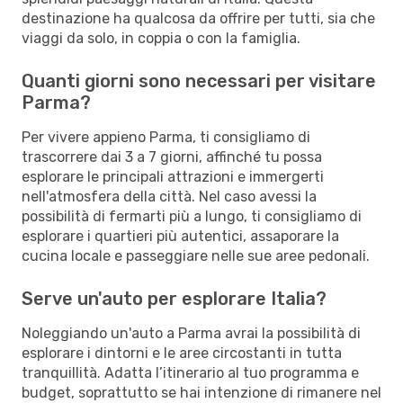
destinazione ha qualcosa da offrire per tutti, sia che
viaggi da solo, in coppia o con la famiglia.
Quanti giorni sono necessari per visitare
Parma?
Per vivere appieno Parma, ti consigliamo di
trascorrere dai 3 a 7 giorni, affinché tu possa
esplorare le principali attrazioni e immergerti
nell'atmosfera della città. Nel caso avessi la
possibilità di fermarti più a lungo, ti consigliamo di
esplorare i quartieri più autentici, assaporare la
cucina locale e passeggiare nelle sue aree pedonali.
Serve un'auto per esplorare Italia?
Noleggiando un'auto a Parma avrai la possibilità di
esplorare i dintorni e le aree circostanti in tutta
tranquillità. Adatta l’itinerario al tuo programma e
budget, soprattutto se hai intenzione di rimanere nel