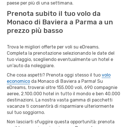
paese per più di una settimana.
Prenota subito il tuo volo da
Monaco di Baviera a Parma a un
prezzo più basso
Trova le migliori offerte per voli su eDreams.
Completa la prenotazione selezionando le date del
tuo viaggio, scegliendo eventualmente un hotel e
un'auto da noleggiare.
Che cosa aspetti? Prenota oggi stesso il tuo
volo
economico
da Monaco di Baviera a Parma! Su
eDreams, troverai oltre 155.000 voli, 690 compagnie
aeree, 2.100.000 hotel in tutto il mondo e ben 40.000
destinazioni. La nostra vasta gamma di pacchetti
vacanze ti consentirà di risparmiare ulteriormente
sul tuo soggiorno.
Non lasciarti sfuggire questa opportunità: prenota