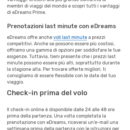
membri di viaggi del mondo e scopri tutti i vantaggi
di eDreams Prime.
Prenotazioni last minute con eDreams
eDreams offre anche
voli last minute
a prezzi
competitivi. Anche se possono essere più costosi,
offriamo una gamma di opzioni per soddisfare le tue
esigenze. Tuttavia, tieni presente che i prezzi last
minute possono essere più alti, soprattutto durante
la stagione alta. Per trovare offerte migliori, ti
consigliamo di essere flessibile con le date del tuo
viaggio.
Check-in prima del volo
Il check-in online è disponibile dalle 24 alle 48 ore
prima della partenza. Una volta completata la
prenotazione con eDreams, riceverai un'e-mail una
settimana prima della partenza con le istruzioni per