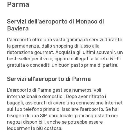
Parma
Servizi dell'aeroporto di Monaco di
Baviera
L'aeroporto offre una vasta gamma di servizi durante
la permanenza, dallo shopping di lusso alla
ristorazione gourmet. Acquista gli ultimi souvenir, un
best-seller per il volo, oppure collegati alla rete Wi-Fi
gratuita o concediti un buon pasto prima di partire.
Servizi all'aeroporto di Parma
L'aeroporto di Parma gestisce numerosi voli
internazionali e domestici. Dopo aver ritirato i
bagagli, assicurati di avere una connessione Internet
sul tuo telefono prima di lasciare l'aeroporto. Se hai
bisogno di una SIM card locale, puoi acquistarla nei
negozi disponibili, anche se potrebbe essere
leggermente più costosa.