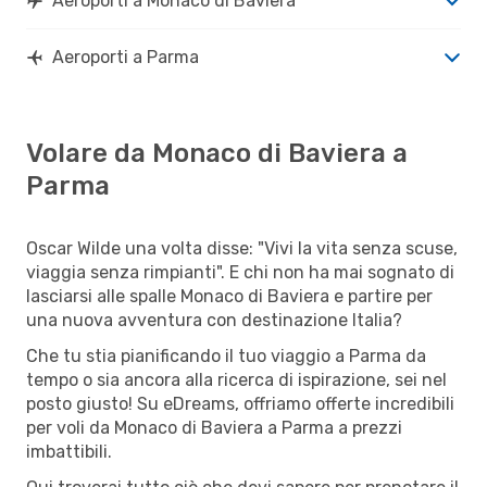
Aeroporti a Monaco di Baviera
Aeroporti a Parma
Volare da Monaco di Baviera a
Parma
Oscar Wilde una volta disse: "Vivi la vita senza scuse,
viaggia senza rimpianti". E chi non ha mai sognato di
lasciarsi alle spalle Monaco di Baviera e partire per
una nuova avventura con destinazione Italia?
Che tu stia pianificando il tuo viaggio a Parma da
tempo o sia ancora alla ricerca di ispirazione, sei nel
posto giusto! Su eDreams, offriamo offerte incredibili
per voli da Monaco di Baviera a Parma a prezzi
imbattibili.