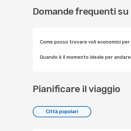
Domande frequenti su 
Come posso trovare voli economici per
Quando è il momento ideale per andare
Pianificare il viaggio
Città popolari