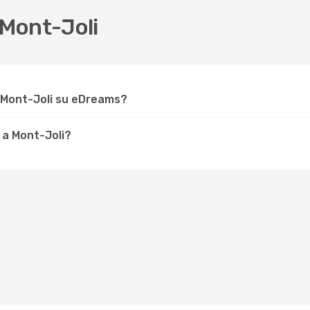
Mont-Joli
 Mont-Joli su eDreams?
 a Mont-Joli?