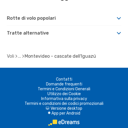
Rotte di volo popolari
Tratte alternative
Voli
Montevideo - cascate dell'Iguazú
Contatti
Domande frequenti
Termini e Condizioni Generali
Utilizzo dei Cookie
Informativa sulla privacy
Termini e condizioni dei codici promozionali
Versione desktop
d
App per Android
A