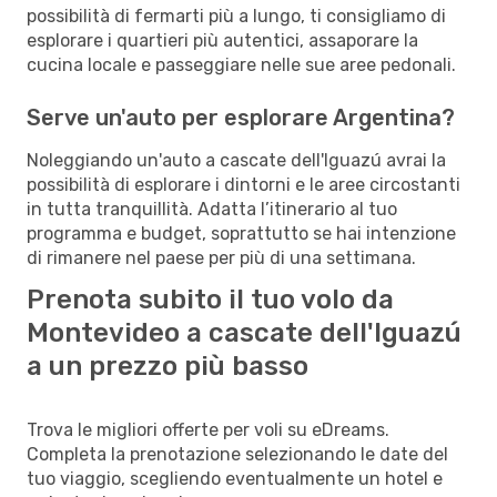
possibilità di fermarti più a lungo, ti consigliamo di
esplorare i quartieri più autentici, assaporare la
cucina locale e passeggiare nelle sue aree pedonali.
Serve un'auto per esplorare Argentina?
Noleggiando un'auto a cascate dell'Iguazú avrai la
possibilità di esplorare i dintorni e le aree circostanti
in tutta tranquillità. Adatta l’itinerario al tuo
programma e budget, soprattutto se hai intenzione
di rimanere nel paese per più di una settimana.
Prenota subito il tuo volo da
Montevideo a cascate dell'Iguazú
a un prezzo più basso
Trova le migliori offerte per voli su eDreams.
Completa la prenotazione selezionando le date del
tuo viaggio, scegliendo eventualmente un hotel e