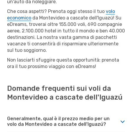
un'auto da noleggiare.
Che cosa aspetti? Prenota oggi stesso il tuo
volo
economico
da Montevideo a cascate dell'Iguazú! Su
eDreams, troverai oltre 155.000 voli, 690 compagnie
aeree, 2.100.000 hotel in tutto il mondo e ben 40.000
destinazioni. La nostra vasta gamma di pacchetti
vacanze ti consentirà di risparmiare ulteriormente
sul tuo soggiorno.
Non lasciarti sfuggire questa opportunità: prenota
ora il tuo prossimo viaggio con eDreams!
Domande frequenti sui voli da
Montevideo a cascate dell'Iguazú
Generalmente, qual è il prezzo medio per un
volo da Montevideo a cascate dell'Iguazú?