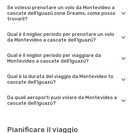
Se volessi prenotare un volo da Montevideo a
cascate dell'Iguazú cone Dreams, come posso
trovarli?
Qual è il miglior periodo per prenotare un volo
da Montevideo a cascate dell'Iguazú?
Qual è il miglior periodo per viaggiare da
Montevideo a cascate dell'Iguazú?
Qual è la durata del viaggio da Montevideo to
cascate dell'Iguazú?
Da quali aeroporti puoi volare da Montevideo a
cascate dell'Iguazú?
Pianificare il viaggio