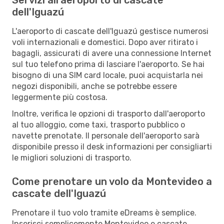
dell'Iguazú
L'aeroporto di cascate dell'Iguazú gestisce numerosi
voli internazionali e domestici. Dopo aver ritirato i
bagagli, assicurati di avere una connessione Internet
sul tuo telefono prima di lasciare l'aeroporto. Se hai
bisogno di una SIM card locale, puoi acquistarla nei
negozi disponibili, anche se potrebbe essere
leggermente più costosa.
Inoltre, verifica le opzioni di trasporto dall'aeroporto
al tuo alloggio, come taxi, trasporto pubblico o
navette prenotate. Il personale dell'aeroporto sarà
disponibile presso il desk informazioni per consigliarti
le migliori soluzioni di trasporto.
Come prenotare un volo da Montevideo a
cascate dell'Iguazú
Prenotare il tuo volo tramite eDreams è semplice.
Inserisci semplicemente Montevideo e cascate