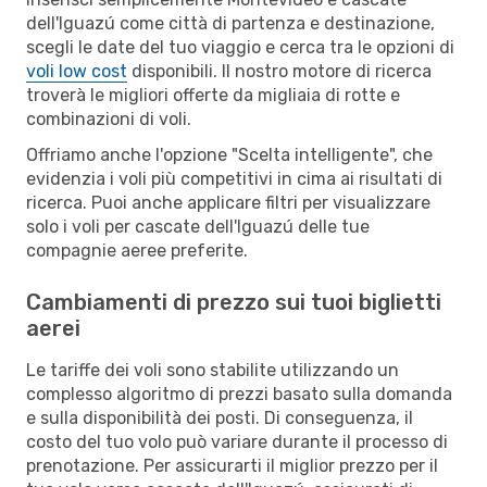
dell'Iguazú come città di partenza e destinazione,
scegli le date del tuo viaggio e cerca tra le opzioni di
voli low cost
disponibili. Il nostro motore di ricerca
troverà le migliori offerte da migliaia di rotte e
combinazioni di voli.
Offriamo anche l'opzione "Scelta intelligente", che
evidenzia i voli più competitivi in cima ai risultati di
ricerca. Puoi anche applicare filtri per visualizzare
solo i voli per cascate dell'Iguazú delle tue
compagnie aeree preferite.
Cambiamenti di prezzo sui tuoi biglietti
aerei
Le tariffe dei voli sono stabilite utilizzando un
complesso algoritmo di prezzi basato sulla domanda
e sulla disponibilità dei posti. Di conseguenza, il
costo del tuo volo può variare durante il processo di
prenotazione. Per assicurarti il miglior prezzo per il