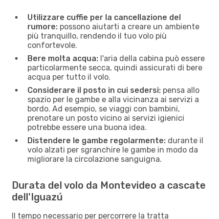
Utilizzare cuffie per la cancellazione del
rumore:
possono aiutarti a creare un ambiente
più tranquillo, rendendo il tuo volo più
confortevole.
Bere molta acqua:
l'aria della cabina può essere
particolarmente secca, quindi assicurati di bere
acqua per tutto il volo.
Considerare il posto in cui sedersi:
pensa allo
spazio per le gambe e alla vicinanza ai servizi a
bordo. Ad esempio, se viaggi con bambini,
prenotare un posto vicino ai servizi igienici
potrebbe essere una buona idea.
Distendere le gambe regolarmente:
durante il
volo alzati per sgranchire le gambe in modo da
migliorare la circolazione sanguigna.
Durata del volo da Montevideo a cascate
dell'Iguazú
Il tempo necessario per percorrere la tratta