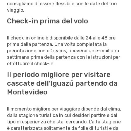
consigliamo di essere flessibile con le date del tuo
viaggio.
Check-in prima del volo
Il check-in online è disponibile dalle 24 alle 48 ore
prima della partenza. Una volta completata la
prenotazione con eDreams, riceverai un'e-mail una
settimana prima della partenza con le istruzioni per
effettuare il check-in.
Il periodo migliore per visitare
cascate dell'Iguazú partendo da
Montevideo
Il momento migliore per viaggiare dipende dal clima,
dalla stagione turistica in cui desideri partire e dal
tipo di esperienza che stai cercando. L’alta stagione
è caratterizzata solitamente da folle di turisti e da