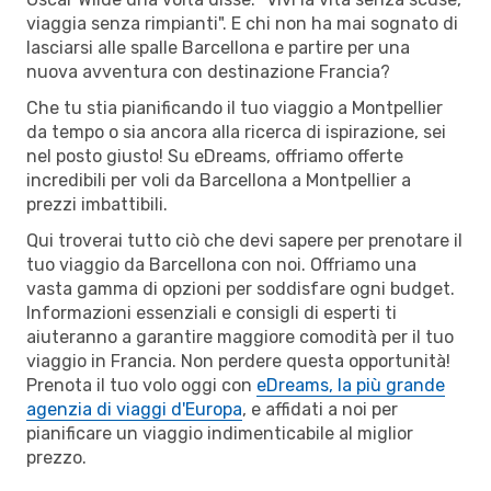
viaggia senza rimpianti". E chi non ha mai sognato di
lasciarsi alle spalle Barcellona e partire per una
nuova avventura con destinazione Francia?
Che tu stia pianificando il tuo viaggio a Montpellier
da tempo o sia ancora alla ricerca di ispirazione, sei
nel posto giusto! Su eDreams, offriamo offerte
incredibili per voli da Barcellona a Montpellier a
prezzi imbattibili.
Qui troverai tutto ciò che devi sapere per prenotare il
tuo viaggio da Barcellona con noi. Offriamo una
vasta gamma di opzioni per soddisfare ogni budget.
Informazioni essenziali e consigli di esperti ti
aiuteranno a garantire maggiore comodità per il tuo
viaggio in Francia. Non perdere questa opportunità!
Prenota il tuo volo oggi con
eDreams, la più grande
agenzia di viaggi d'Europa
, e affidati a noi per
pianificare un viaggio indimenticabile al miglior
prezzo.