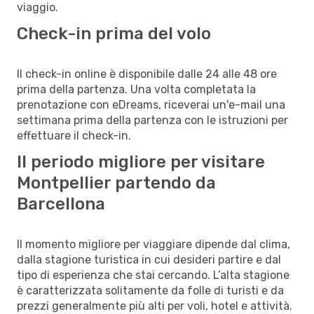
viaggio.
Check-in prima del volo
Il check-in online è disponibile dalle 24 alle 48 ore
prima della partenza. Una volta completata la
prenotazione con eDreams, riceverai un'e-mail una
settimana prima della partenza con le istruzioni per
effettuare il check-in.
Il periodo migliore per visitare
Montpellier partendo da
Barcellona
Il momento migliore per viaggiare dipende dal clima,
dalla stagione turistica in cui desideri partire e dal
tipo di esperienza che stai cercando. L’alta stagione
è caratterizzata solitamente da folle di turisti e da
prezzi generalmente più alti per voli, hotel e attività.