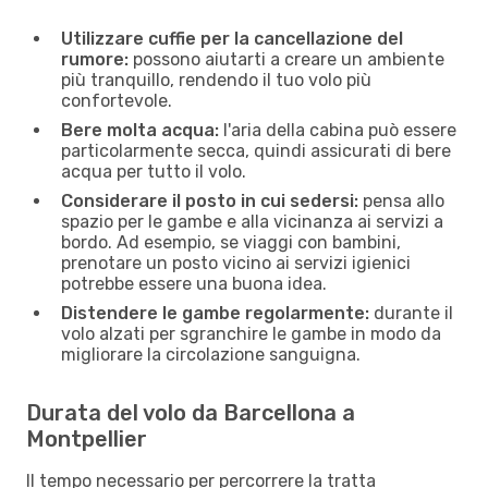
Utilizzare cuffie per la cancellazione del
rumore:
possono aiutarti a creare un ambiente
più tranquillo, rendendo il tuo volo più
confortevole.
Bere molta acqua:
l'aria della cabina può essere
particolarmente secca, quindi assicurati di bere
acqua per tutto il volo.
Considerare il posto in cui sedersi:
pensa allo
spazio per le gambe e alla vicinanza ai servizi a
bordo. Ad esempio, se viaggi con bambini,
prenotare un posto vicino ai servizi igienici
potrebbe essere una buona idea.
Distendere le gambe regolarmente:
durante il
volo alzati per sgranchire le gambe in modo da
migliorare la circolazione sanguigna.
Durata del volo da Barcellona a
Montpellier
Il tempo necessario per percorrere la tratta