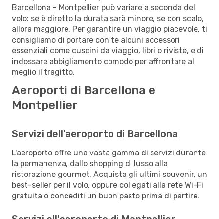
Barcellona - Montpellier può variare a seconda del
volo: se è diretto la durata sarà minore, se con scalo,
allora maggiore. Per garantire un viaggio piacevole, ti
consigliamo di portare con te alcuni accessori
essenziali come cuscini da viaggio, libri o riviste, e di
indossare abbigliamento comodo per affrontare al
meglio il tragitto.
Aeroporti di Barcellona e
Montpellier
Servizi dell'aeroporto di Barcellona
L'aeroporto offre una vasta gamma di servizi durante
la permanenza, dallo shopping di lusso alla
ristorazione gourmet. Acquista gli ultimi souvenir, un
best-seller per il volo, oppure collegati alla rete Wi-Fi
gratuita o concediti un buon pasto prima di partire.
Servizi all'aeroporto di Montpellier