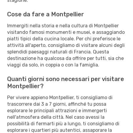
stagione.
Cose da fare a Montpellier
Immergiti nella storia e nella cultura di Montpellier
visitando famosi monumenti e musei, e assaggiando
piatti tipici della cucina locale. Per chi preferisce le
attività all'aperto, consigliamo di visitare alcuni degli
splendidi paesaggi naturali di Francia. Questa
destinazione ha qualcosa da offrire per tutti, sia che
viaggi da solo, in coppia o con la famiglia.
Quanti giorni sono necessari per visitare
Montpellier?
Per vivere appieno Montpellier, ti consigliamo di
trascorrere dai 3 a 7 giorni, affinché tu possa
esplorare le principali attrazioni e immergerti
nell'atmosfera della città. Nel caso avessi la
possibilità di fermarti più a lungo, ti consigliamo di
esplorare i quartieri più autentici, assaporare la