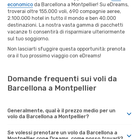
economico
da Barcellona a Montpellier! Su eDreams,
troverai oltre 155.000 voli, 690 compagnie aeree,
2.100.000 hotel in tutto il mondo e ben 40.000
destinazioni. La nostra vasta gamma di pacchetti
vacanze ti consentirà di risparmiare ulteriormente
sul tuo soggiorno.
Non lasciarti sfuggire questa opportunità: prenota
ora il tuo prossimo viaggio con eDreams!
Domande frequenti sui voli da
Barcellona a Montpellier
Generalmente, qual è il prezzo medio per un
volo da Barcellona a Montpellier?
Se volessi prenotare un volo da Barcellona a
Montpellier cone Dreams, come posso trovarli?