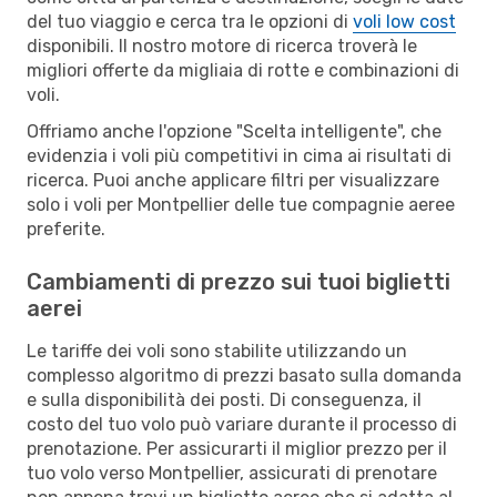
del tuo viaggio e cerca tra le opzioni di
voli low cost
disponibili. Il nostro motore di ricerca troverà le
migliori offerte da migliaia di rotte e combinazioni di
voli.
Offriamo anche l'opzione "Scelta intelligente", che
evidenzia i voli più competitivi in cima ai risultati di
ricerca. Puoi anche applicare filtri per visualizzare
solo i voli per Montpellier delle tue compagnie aeree
preferite.
Cambiamenti di prezzo sui tuoi biglietti
aerei
Le tariffe dei voli sono stabilite utilizzando un
complesso algoritmo di prezzi basato sulla domanda
e sulla disponibilità dei posti. Di conseguenza, il
costo del tuo volo può variare durante il processo di
prenotazione. Per assicurarti il miglior prezzo per il
tuo volo verso Montpellier, assicurati di prenotare