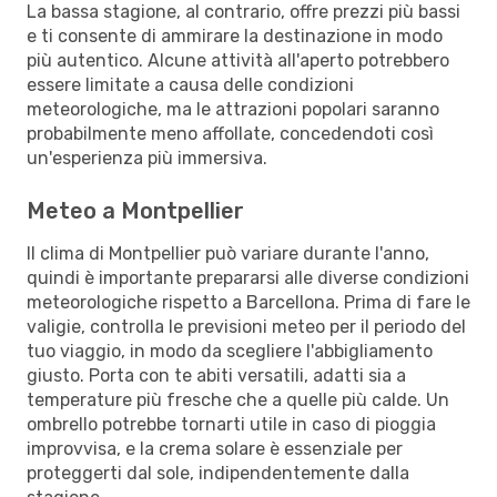
La bassa stagione, al contrario, offre prezzi più bassi
e ti consente di ammirare la destinazione in modo
più autentico. Alcune attività all'aperto potrebbero
essere limitate a causa delle condizioni
meteorologiche, ma le attrazioni popolari saranno
probabilmente meno affollate, concedendoti così
un'esperienza più immersiva.
Meteo a Montpellier
Il clima di Montpellier può variare durante l'anno,
quindi è importante prepararsi alle diverse condizioni
meteorologiche rispetto a Barcellona. Prima di fare le
valigie, controlla le previsioni meteo per il periodo del
tuo viaggio, in modo da scegliere l'abbigliamento
giusto. Porta con te abiti versatili, adatti sia a
temperature più fresche che a quelle più calde. Un
ombrello potrebbe tornarti utile in caso di pioggia
improvvisa, e la crema solare è essenziale per
proteggerti dal sole, indipendentemente dalla