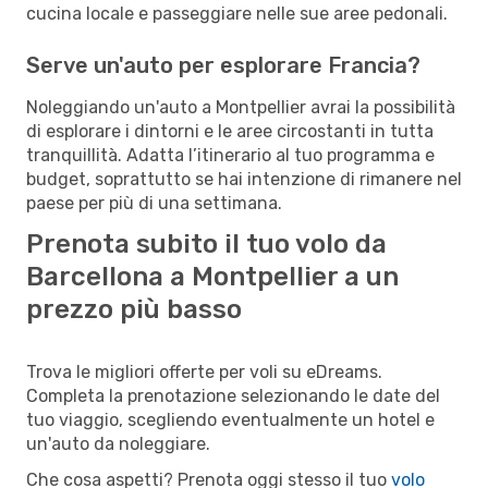
cucina locale e passeggiare nelle sue aree pedonali.
Serve un'auto per esplorare Francia?
Noleggiando un'auto a Montpellier avrai la possibilità
di esplorare i dintorni e le aree circostanti in tutta
tranquillità. Adatta l’itinerario al tuo programma e
budget, soprattutto se hai intenzione di rimanere nel
paese per più di una settimana.
Prenota subito il tuo volo da
Barcellona a Montpellier a un
prezzo più basso
Trova le migliori offerte per voli su eDreams.
Completa la prenotazione selezionando le date del
tuo viaggio, scegliendo eventualmente un hotel e
un'auto da noleggiare.
Che cosa aspetti? Prenota oggi stesso il tuo
volo