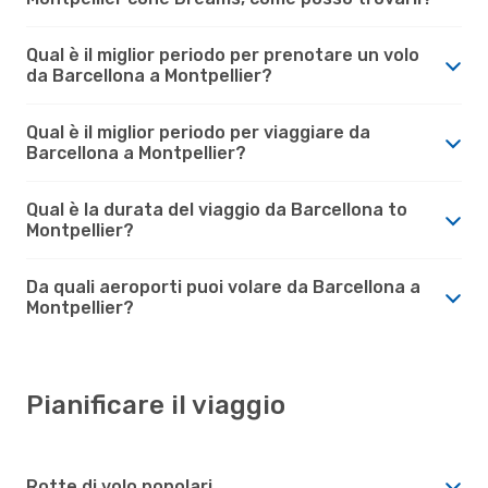
Qual è il miglior periodo per prenotare un volo
da Barcellona a Montpellier?
Qual è il miglior periodo per viaggiare da
Barcellona a Montpellier?
Qual è la durata del viaggio da Barcellona to
Montpellier?
Da quali aeroporti puoi volare da Barcellona a
Montpellier?
Pianificare il viaggio
Rotte di volo popolari