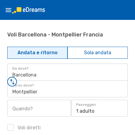
Voli Barcellona - Montpellier Francia
Andata e ritorno
Sola andata
Da dove?
Barcellona
Verso dove?
Montpellier
Passeggeri
Quando?
1 adulto
Voli diretti