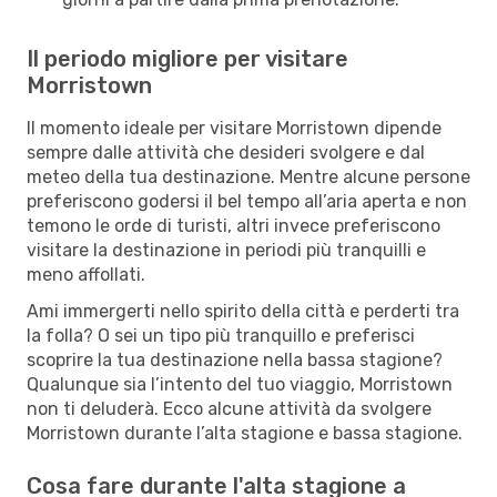
Il periodo migliore per visitare
Morristown
Il momento ideale per visitare Morristown dipende
sempre dalle attività che desideri svolgere e dal
meteo della tua destinazione. Mentre alcune persone
preferiscono godersi il bel tempo all’aria aperta e non
temono le orde di turisti, altri invece preferiscono
visitare la destinazione in periodi più tranquilli e
meno affollati.
Ami immergerti nello spirito della città e perderti tra
la folla? O sei un tipo più tranquillo e preferisci
scoprire la tua destinazione nella bassa stagione?
Qualunque sia l’intento del tuo viaggio, Morristown
non ti deluderà. Ecco alcune attività da svolgere
Morristown durante l’alta stagione e bassa stagione.
Cosa fare durante l'alta stagione a