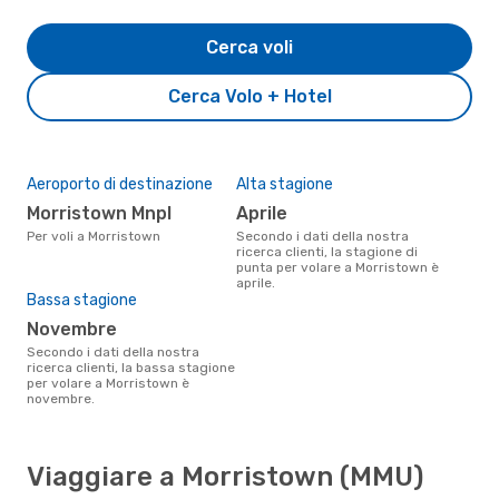
Cerca voli
Cerca Volo + Hotel
Aeroporto di destinazione
Alta stagione
Morristown Mnpl
aprile
Per voli a Morristown
Secondo i dati della nostra
ricerca clienti, la stagione di
punta per volare a Morristown è
aprile.
Bassa stagione
novembre
Secondo i dati della nostra
ricerca clienti, la bassa stagione
per volare a Morristown è
novembre.
Viaggiare a Morristown (MMU)