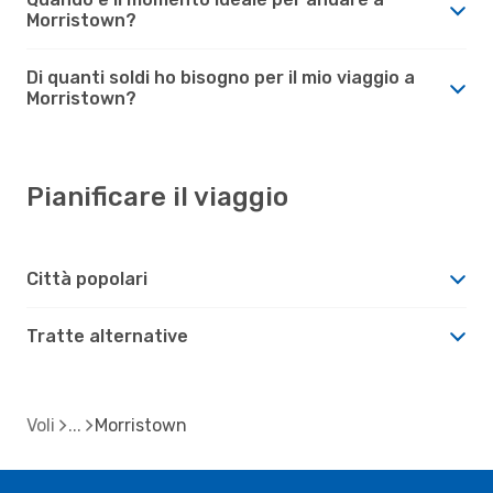
Morristown?
Di quanti soldi ho bisogno per il mio viaggio a
Morristown?
Pianificare il viaggio
Città popolari
Tratte alternative
Voli
Morristown