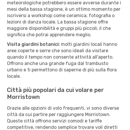
meteorologiche potrebbero essere avverse durante i
mesi della bassa stagione, è un ottimo momento per
iscriversi a workshop come ceramica, fotografia o
lezioni di danza locale. La bassa stagione offre
maggiore disponibilità e gruppi più piccoli, il che
significa che potrai apprendere meglio.
Visita giardini botanici:
molti giardini locali hanno
aree coperte e serre che sono ideali da visitare
quando il tempo non consente attività all'aperto.
Offrono anche una grande fuga dal trambusto
urbano e ti permettono di saperne di più sulla flora
locale.
Città più popolari da cui volare per
Morristown
Grazie alle opzioni di volo frequenti, vi sono diverse
città da cui partire per raggiungere Morristown.
Queste città offrono servizi comodi e tariffe
competitive, rendendo semplice trovare voli diretti