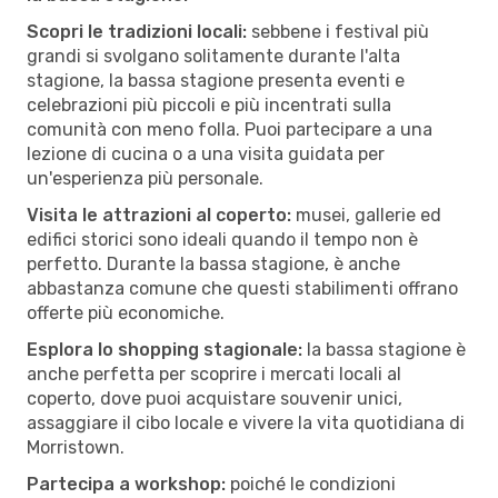
Scopri le tradizioni locali:
sebbene i festival più
grandi si svolgano solitamente durante l'alta
stagione, la bassa stagione presenta eventi e
celebrazioni più piccoli e più incentrati sulla
comunità con meno folla. Puoi partecipare a una
lezione di cucina o a una visita guidata per
un'esperienza più personale.
Visita le attrazioni al coperto:
musei, gallerie ed
edifici storici sono ideali quando il tempo non è
perfetto. Durante la bassa stagione, è anche
abbastanza comune che questi stabilimenti offrano
offerte più economiche.
Esplora lo shopping stagionale:
la bassa stagione è
anche perfetta per scoprire i mercati locali al
coperto, dove puoi acquistare souvenir unici,
assaggiare il cibo locale e vivere la vita quotidiana di
Morristown.
Partecipa a workshop:
poiché le condizioni