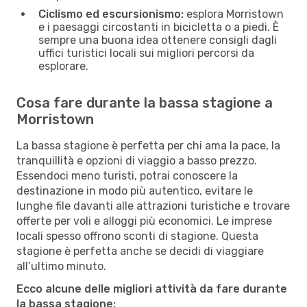
Ciclismo ed escursionismo:
esplora Morristown
e i paesaggi circostanti in bicicletta o a piedi. È
sempre una buona idea ottenere consigli dagli
uffici turistici locali sui migliori percorsi da
esplorare.
Cosa fare durante la bassa stagione a
Morristown
La bassa stagione è perfetta per chi ama la pace, la
tranquillità e opzioni di viaggio a basso prezzo.
Essendoci meno turisti, potrai conoscere la
destinazione in modo più autentico, evitare le
lunghe file davanti alle attrazioni turistiche e trovare
offerte per voli e alloggi più economici. Le imprese
locali spesso offrono sconti di stagione. Questa
stagione è perfetta anche se decidi di viaggiare
all’ultimo minuto.
Ecco alcune delle migliori attività da fare durante
la bassa stagione: