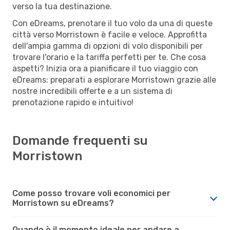
verso la tua destinazione.
Con eDreams, prenotare il tuo volo da una di queste
città verso Morristown è facile e veloce. Approfitta
dell'ampia gamma di opzioni di volo disponibili per
trovare l'orario e la tariffa perfetti per te. Che cosa
aspetti? Inizia ora a pianificare il tuo viaggio con
eDreams: preparati a esplorare Morristown grazie alle
nostre incredibili offerte e a un sistema di
prenotazione rapido e intuitivo!
Domande frequenti su
Morristown
Come posso trovare voli economici per
Morristown su eDreams?
Quando è il momento ideale per andare a