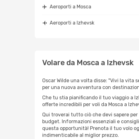
Aeroporti a Mosca
Aeroporti a Izhevsk
Volare da Mosca a Izhevsk
Oscar Wilde una volta disse: "Vivi la vita 
per una nuova avventura con destinazio
Che tu stia pianificando il tuo viaggio a I
offerte incredibili per voli da Mosca a Izhe
Qui troverai tutto ciò che devi sapere pe
budget. Informazioni essenziali e consigli
questa opportunità! Prenota il tuo volo o
indimenticabile al miglior prezzo.