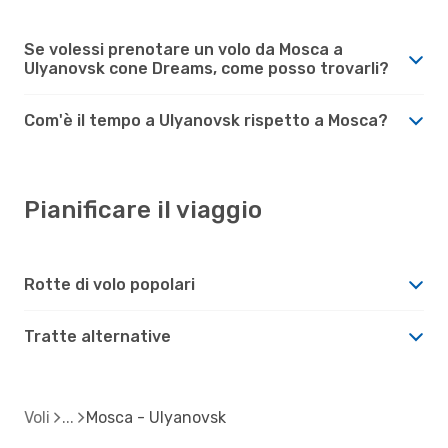
Se volessi prenotare un volo da Mosca a
Ulyanovsk cone Dreams, come posso trovarli?
Com'è il tempo a Ulyanovsk rispetto a Mosca?
Pianificare il viaggio
Rotte di volo popolari
Tratte alternative
Voli
Mosca - Ulyanovsk