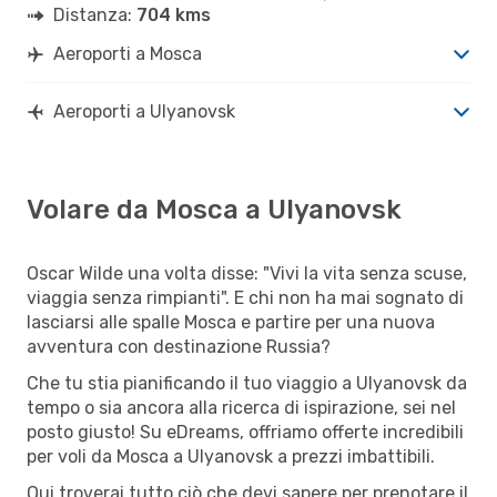
Distanza:
704 kms
Aeroporti a Mosca
Aeroporti a Ulyanovsk
Volare da Mosca a Ulyanovsk
Oscar Wilde una volta disse: "Vivi la vita senza scuse,
viaggia senza rimpianti". E chi non ha mai sognato di
lasciarsi alle spalle Mosca e partire per una nuova
avventura con destinazione Russia?
Che tu stia pianificando il tuo viaggio a Ulyanovsk da
tempo o sia ancora alla ricerca di ispirazione, sei nel
posto giusto! Su eDreams, offriamo offerte incredibili
per voli da Mosca a Ulyanovsk a prezzi imbattibili.
Qui troverai tutto ciò che devi sapere per prenotare il