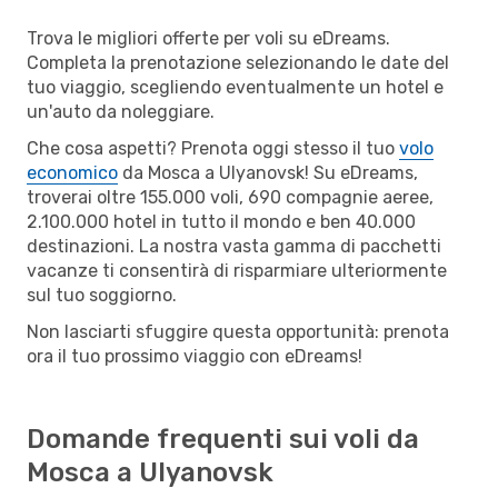
Trova le migliori offerte per voli su eDreams.
Completa la prenotazione selezionando le date del
tuo viaggio, scegliendo eventualmente un hotel e
un'auto da noleggiare.
Che cosa aspetti? Prenota oggi stesso il tuo
volo
economico
da Mosca a Ulyanovsk! Su eDreams,
troverai oltre 155.000 voli, 690 compagnie aeree,
2.100.000 hotel in tutto il mondo e ben 40.000
destinazioni. La nostra vasta gamma di pacchetti
vacanze ti consentirà di risparmiare ulteriormente
sul tuo soggiorno.
Non lasciarti sfuggire questa opportunità: prenota
ora il tuo prossimo viaggio con eDreams!
Domande frequenti sui voli da
Mosca a Ulyanovsk