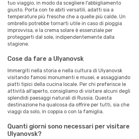
tuo viaggio, in modo da scegliere l'abbigliamento
giusto. Porta con te abiti versatili, adatti sia a
temperature più fresche che a quelle più calde. Un
ombrello potrebbe tornarti utile in caso di pioggia
improvvisa, e la crema solare è essenziale per
proteggerti dal sole, indipendentemente dalla
stagione.
Cose da fare a Ulyanovsk
Immergiti nella storia e nella cultura di Ulyanovsk
visitando famosi monumenti e musei, e assaggiando
piatti tipici della cucina locale. Per chi preferisce le
attività all'aperto, consigliamo di visitare alcuni degli
splendidi paesaggi naturali di Russia. Questa
destinazione ha qualcosa da offrire per tutti, sia che
viaggi da solo, in coppia o con la famiglia.
Quanti giorni sono necessari per visitare
Ulyanovsk?