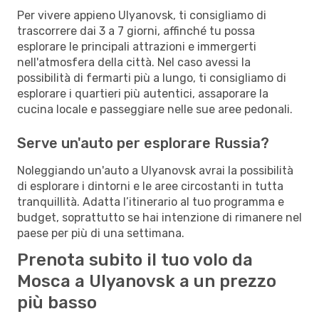
Per vivere appieno Ulyanovsk, ti consigliamo di
trascorrere dai 3 a 7 giorni, affinché tu possa
esplorare le principali attrazioni e immergerti
nell'atmosfera della città. Nel caso avessi la
possibilità di fermarti più a lungo, ti consigliamo di
esplorare i quartieri più autentici, assaporare la
cucina locale e passeggiare nelle sue aree pedonali.
Serve un'auto per esplorare Russia?
Noleggiando un'auto a Ulyanovsk avrai la possibilità
di esplorare i dintorni e le aree circostanti in tutta
tranquillità. Adatta l’itinerario al tuo programma e
budget, soprattutto se hai intenzione di rimanere nel
paese per più di una settimana.
Prenota subito il tuo volo da
Mosca a Ulyanovsk a un prezzo
più basso