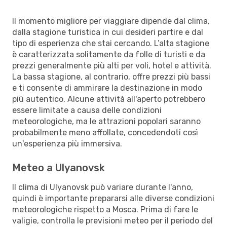
Il momento migliore per viaggiare dipende dal clima,
dalla stagione turistica in cui desideri partire e dal
tipo di esperienza che stai cercando. L’alta stagione
è caratterizzata solitamente da folle di turisti e da
prezzi generalmente più alti per voli, hotel e attività.
La bassa stagione, al contrario, offre prezzi più bassi
e ti consente di ammirare la destinazione in modo
più autentico. Alcune attività all'aperto potrebbero
essere limitate a causa delle condizioni
meteorologiche, ma le attrazioni popolari saranno
probabilmente meno affollate, concedendoti così
un'esperienza più immersiva.
Meteo a Ulyanovsk
Il clima di Ulyanovsk può variare durante l'anno,
quindi è importante prepararsi alle diverse condizioni
meteorologiche rispetto a Mosca. Prima di fare le
valigie, controlla le previsioni meteo per il periodo del