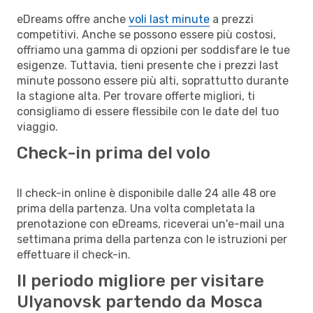
eDreams offre anche
voli last minute
a prezzi
competitivi. Anche se possono essere più costosi,
offriamo una gamma di opzioni per soddisfare le tue
esigenze. Tuttavia, tieni presente che i prezzi last
minute possono essere più alti, soprattutto durante
la stagione alta. Per trovare offerte migliori, ti
consigliamo di essere flessibile con le date del tuo
viaggio.
Check-in prima del volo
Il check-in online è disponibile dalle 24 alle 48 ore
prima della partenza. Una volta completata la
prenotazione con eDreams, riceverai un'e-mail una
settimana prima della partenza con le istruzioni per
effettuare il check-in.
Il periodo migliore per visitare
Ulyanovsk partendo da Mosca