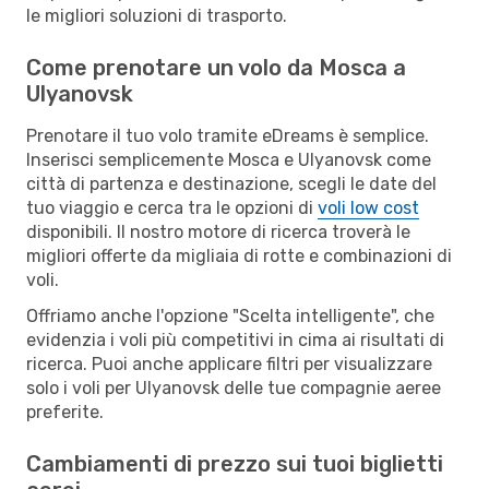
le migliori soluzioni di trasporto.
Come prenotare un volo da Mosca a
Ulyanovsk
Prenotare il tuo volo tramite eDreams è semplice.
Inserisci semplicemente Mosca e Ulyanovsk come
città di partenza e destinazione, scegli le date del
tuo viaggio e cerca tra le opzioni di
voli low cost
disponibili. Il nostro motore di ricerca troverà le
migliori offerte da migliaia di rotte e combinazioni di
voli.
Offriamo anche l'opzione "Scelta intelligente", che
evidenzia i voli più competitivi in cima ai risultati di
ricerca. Puoi anche applicare filtri per visualizzare
solo i voli per Ulyanovsk delle tue compagnie aeree
preferite.
Cambiamenti di prezzo sui tuoi biglietti