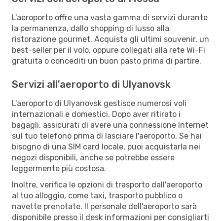
L'aeroporto offre una vasta gamma di servizi durante
la permanenza, dallo shopping di lusso alla
ristorazione gourmet. Acquista gli ultimi souvenir, un
best-seller per il volo, oppure collegati alla rete Wi-Fi
gratuita o concediti un buon pasto prima di partire.
Servizi all'aeroporto di Ulyanovsk
L'aeroporto di Ulyanovsk gestisce numerosi voli
internazionali e domestici. Dopo aver ritirato i
bagagli, assicurati di avere una connessione Internet
sul tuo telefono prima di lasciare l'aeroporto. Se hai
bisogno di una SIM card locale, puoi acquistarla nei
negozi disponibili, anche se potrebbe essere
leggermente più costosa.
Inoltre, verifica le opzioni di trasporto dall'aeroporto
al tuo alloggio, come taxi, trasporto pubblico o
navette prenotate. Il personale dell'aeroporto sarà
disponibile presso il desk informazioni per consigliarti