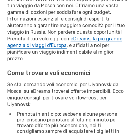
tuo viaggio da Mosca con noi. Offriamo una vasta
gamma di opzioni per soddisfare ogni budget.
Informazioni essenziali e consigli di esperti ti
aiuteranno a garantire maggiore comodità per il tuo
viaggio in Russia. Non perdere questa opportunità!
Prenota il tuo volo oggi con
eDreams, la più grande
agenzia di viaggi d'Europa
, e affidati a noi per
pianificare un viaggio indimenticabile al miglior
prezzo.
Come trovare voli economici
Se stai cercando voli economici per Ulyanovsk da
Mosca, su eDreams troverai offerte imperdibili. Ecco
cinque consigli per trovare voli low-cost per
Ulyanovsk:
Prenota in anticipo: sebbene alcune persone
preferiscano prenotare all’ultimo minuto per
trovare offerte più economiche, noi ti
consigliamo sempre di acquistare i biglietti in