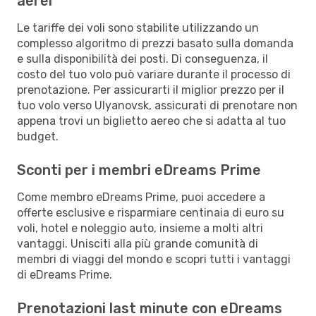
aerei
Le tariffe dei voli sono stabilite utilizzando un
complesso algoritmo di prezzi basato sulla domanda
e sulla disponibilità dei posti. Di conseguenza, il
costo del tuo volo può variare durante il processo di
prenotazione. Per assicurarti il miglior prezzo per il
tuo volo verso Ulyanovsk, assicurati di prenotare non
appena trovi un biglietto aereo che si adatta al tuo
budget.
Sconti per i membri eDreams Prime
Come membro eDreams Prime, puoi accedere a
offerte esclusive e risparmiare centinaia di euro su
voli, hotel e noleggio auto, insieme a molti altri
vantaggi. Unisciti alla più grande comunità di
membri di viaggi del mondo e scopri tutti i vantaggi
di eDreams Prime.
Prenotazioni last minute con eDreams