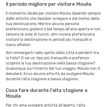
Il periodo migliore per visitare Mouila
Il momento ideale per visitare Mouila dipende sempre
dalle attività che desideri svolgere e dal meteo della
tua destinazione. Mentre alcune persone
preferiscono godersi il bel tempo all’aria aperta e non
temono le orde di turisti, altri invece preferiscono
visitare la destinazione in periodi più tranquilli e
meno affollati.
Ami immergerti nello spirito della città e perderti tra
la folla? O sei un tipo più tranquillo e preferisci
scoprire la tua destinazione nella bassa stagione?
Qualunque sia l’intento del tuo viaggio, Mouila non ti
deluderà. Ecco alcune attività da svolgere Mouila
durante l’alta stagione e bassa stagione.
Cosa fare durante l'alta stagione a
Mouila
Per chi ama svolgere attività all'aperto, l'alta