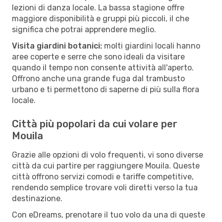
lezioni di danza locale. La bassa stagione offre
maggiore disponibilità e gruppi più piccoli, il che
significa che potrai apprendere meglio.
Visita giardini botanici:
molti giardini locali hanno
aree coperte e serre che sono ideali da visitare
quando il tempo non consente attività all'aperto.
Offrono anche una grande fuga dal trambusto
urbano e ti permettono di saperne di più sulla flora
locale.
Città più popolari da cui volare per
Mouila
Grazie alle opzioni di volo frequenti, vi sono diverse
città da cui partire per raggiungere Mouila. Queste
città offrono servizi comodi e tariffe competitive,
rendendo semplice trovare voli diretti verso la tua
destinazione.
Con eDreams, prenotare il tuo volo da una di queste