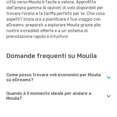
città verso Mouila è facile e veloce. Approfitta
dell'ampia gamma di opzioni di volo disponibili per
trovare l'orario e la tariffa perfetti per te. Che cosa
aspetti? Inizia ora a pianificare il tuo viaggio con
eDreams: preparati a esplorare Mouila grazie alle
nostre incredibili offerte e a un sistema di
prenotazione rapido e intuitivo!
Domande frequenti su Mouila
Come posso trovare voli economici per Mouila
su eDreams?
Quando è il momento ideale per andare a
Mouila?