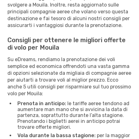
svolgere a Mouila. Inoltre, resta aggiornato sulle
principali compagnie aeree che volano verso questa
destinazione e fai tesoro di alcuni nostri consigli per
assicurarti i vantaggiosi durante la prenotazione.
Consigli per ottenere le migliori offerte
di volo per Mouila
Su eDreams, rendiamo la prenotazione dei voli
semplice ed economica offrendoti una vasta gamma
di opzioni selezionate da migliaia di compagnie aeree
per aiutarti a trovare voli al miglior prezzo. Ecco
anche 5 utili consigli per risparmiare sul tuo prossimo
volo per Mouila:
Prenota in anticipo:
le tariffe aeree tendono ad
aumentare man mano che si avvicina la data di
partenza, soprattutto durante l’alta stagione.
Prenotando i biglietti aerei in anticipo potrai
trovare offerte migliori.
Vola durante la bassa stagione:
per la maggior