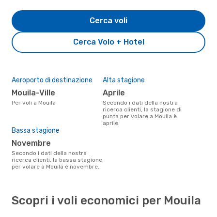
Cerca voli
Cerca Volo + Hotel
Aeroporto di destinazione
Alta stagione
Mouila-Ville
aprile
Per voli a Mouila
Secondo i dati della nostra
ricerca clienti, la stagione di
punta per volare a Mouila è
aprile.
Bassa stagione
novembre
Secondo i dati della nostra
ricerca clienti, la bassa stagione
per volare a Mouila è novembre.
Scopri i voli economici per Mouila