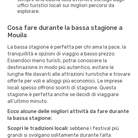
uffici turistici locali sui migliori percorsi da
esplorare.
Cosa fare durante la bassa stagione a
Mouila
La bassa stagione è perfetta per chi ama la pace, la
tranquillità e opzioni di viaggio a basso prezzo.
Essendoci meno turisti, potrai conoscere la
destinazione in modo più autentico, evitare le
lunghe file davanti alle attrazioni turistiche e trovare
offerte per voli e alloggi più economici. Le imprese
locali spesso offrono sconti di stagione. Questa
stagione è perfetta anche se decidi di viaggiare
all’ultimo minuto.
Ecco alcune delle migliori attività da fare durante
la bassa stagione:
Scopri le tradizioni locali:
sebbene i festival più
grandi si svolgano solitamente durante l'alta