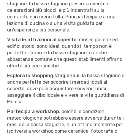
stagione, la bassa stagione presenta eventi e
celebrazioni più piccoli e più incentrati sulla
comunità con meno folla. Puoi partecipare a una
lezione di cucina o a una visita guidata per
un'esperienza più personale.
Visita le attrazioni al coperto:
musei, gallerie ed
edifici storici sono ideali quando il tempo non è
perfetto. Durante la bassa stagione, è anche
abbastanza comune che questi stabilimenti offrano
offerte più economiche.
Esplora lo shopping stagionale:
la bassa stagione è
anche perfetta per scoprire i mercati locali al
coperto, dove puoi acquistare souvenir unici,
assaggiare il cibo locale e vivere la vita quotidiana di
Mouila.
Partecipa a workshop:
poiché le condizioni
meteorologiche potrebbero essere avverse durante i
mesi della bassa stagione, è un ottimo momento per
iscriversi a workshop come ceramica, fotografia o