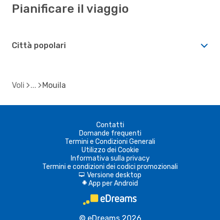
Pianificare il viaggio
Città popolari
Voli
Mouila
Contatti
Domande frequenti
Termini e Condizioni Generali
Utilizzo dei Cookie
Informativa sulla privacy
Termini e condizioni dei codici promozionali
Versione desktop
d
App per Android
A
© eDreams 2026